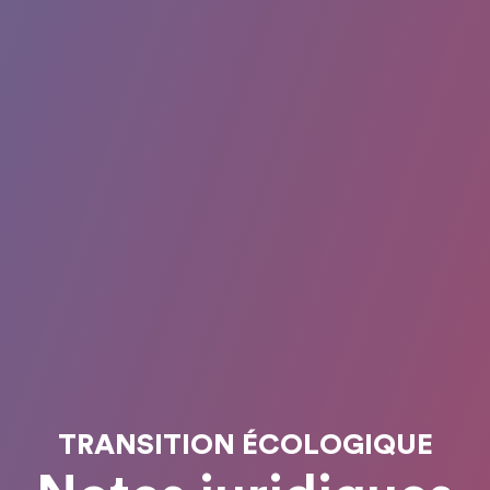
TRANSITION ÉCOLOGIQUE