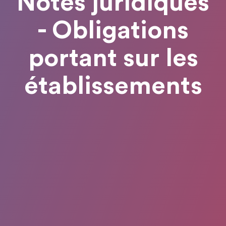
Notes juridiques
- Obligations
portant sur les
établissements