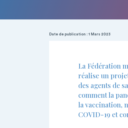
Date de publication : 1 Mars 2023
La Fédération m
réalise un proje
des agents de sa
comment la pand
la vaccination, 
COVID-19 et con