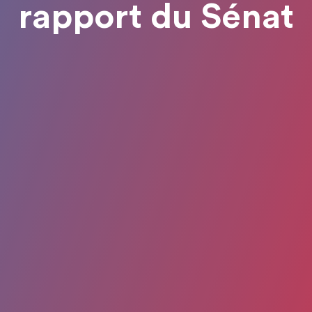
rapport du Sénat