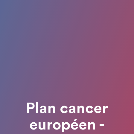
Plan cancer
européen -