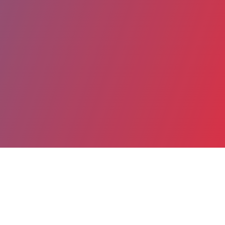
Date de publication : 14 Juillet 2025
Partager
Imprimer