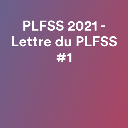
PLFSS 2021 -
Lettre du PLFSS
#1