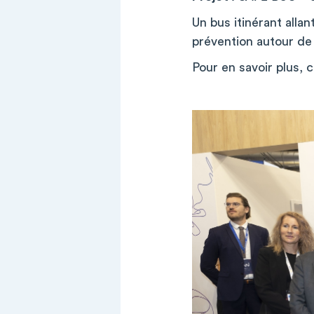
Un bus itinérant alla
prévention autour de 
Pour en savoir plus, 