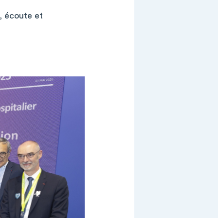
, écoute et