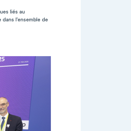
ues liés au
ce dans l’ensemble de