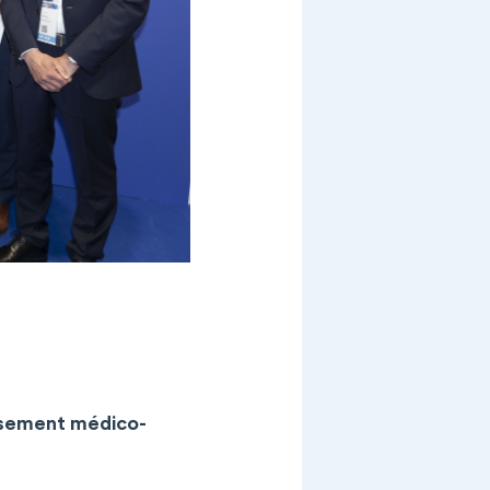
issement médico-