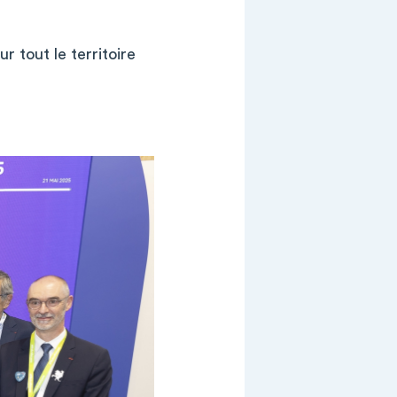
 tout le territoire