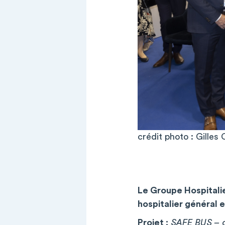
crédit photo : Gilles
Le Groupe Hospitalie
hospitalier général 
Projet :
SAFE BUS – c