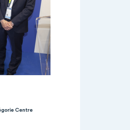
tégorie Centre