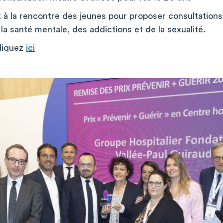
nt à la rencontre des jeunes pour proposer consultations
la santé mentale, des addictions et de la sexualité.
cliquez
ici