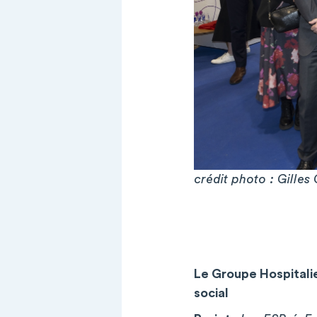
crédit photo : Gilles
Le Groupe Hospitali
social