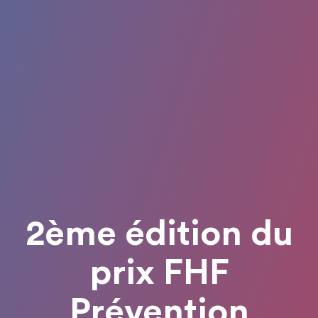
2ème édition du
prix FHF
Prévention