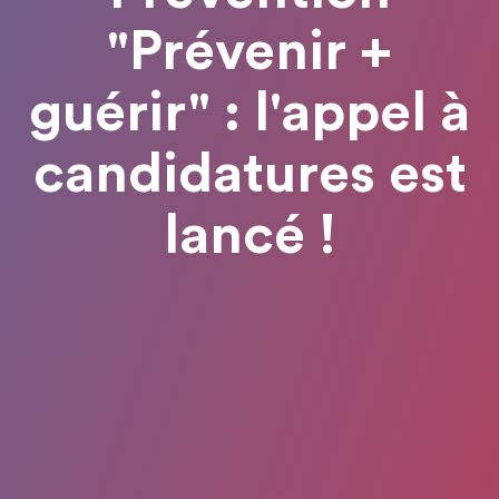
"Prévenir +
guérir" : l'appel à
candidatures est
lancé !