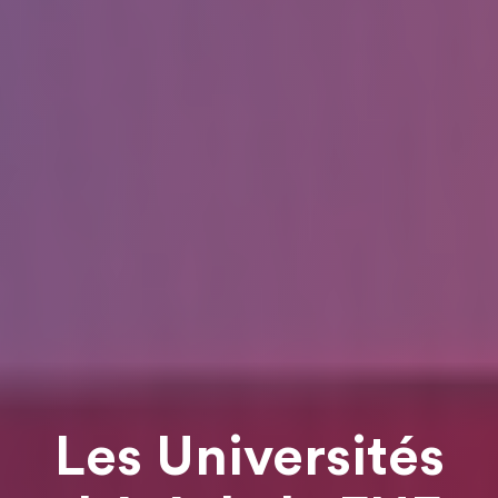
Les Universités