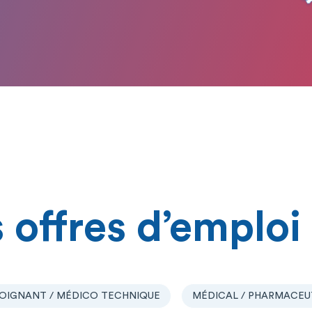
 offres d’emploi
OIGNANT / MÉDICO TECHNIQUE
MÉDICAL / PHARMACEU