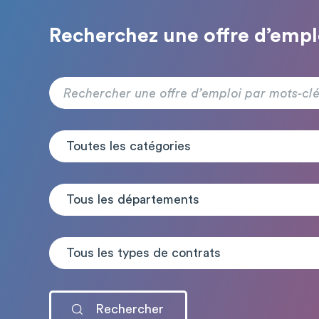
Recherchez une offre d’empl
Toutes les catégories
Tous les départements
Tous les types de contrats