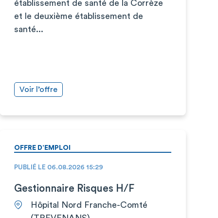
établissement de santé de la Corrèze
et le deuxième établissement de
santé...
Voir l’offre
OFFRE D’EMPLOI
PUBLIÉ LE 06.08.2026 15:29
Gestionnaire Risques H/F
Hôpital Nord Franche-Comté
(TREVENANS)