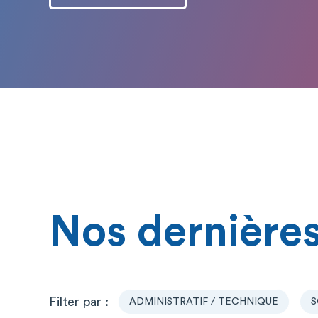
Nos dernières
ADMINISTRATIF / TECHNIQUE
S