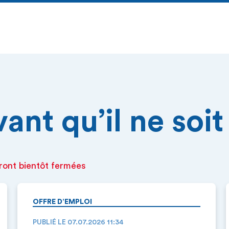
nt qu’il ne soit 
ront bientôt fermées
OFFRE D’EMPLOI
PUBLIÉ LE 07.07.2026 11:34