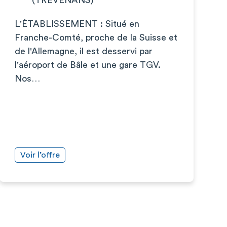
L'ÉTABLISSEMENT : Situé en
Franche-Comté, proche de la Suisse et
de l'Allemagne, il est desservi par
l'aéroport de Bâle et une gare TGV.
Nos…
Voir l’offre