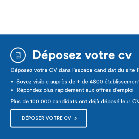
Déposez votre cv
Déposez votre CV dans l’espace candidat du site 
Soyez visible auprès de + de 4800 établissemen
Répondez plus rapidement aux offres d’emploi
Plus de 100 000 candidats ont déjà déposé leur CV
DÉPOSER VOTRE CV