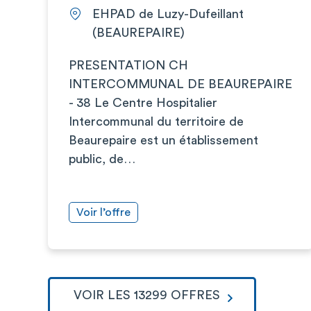
EHPAD de Luzy-Dufeillant
(BEAUREPAIRE)
PRESENTATION CH
INTERCOMMUNAL DE BEAUREPAIRE
- 38 Le Centre Hospitalier
Intercommunal du territoire de
Beaurepaire est un établissement
public, de…
Voir l’offre
VOIR LES 13299 OFFRES