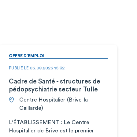
OFFRE D’EMPLOI
PUBLIÉ LE 06.08.2026 15:32
Cadre de Santé - structures de
pédopsychiatrie secteur Tulle
Centre Hospitalier (Brive-la-
Gaillarde)
L'ÉTABLISSEMENT : Le Centre
Hospitalier de Brive est le premier