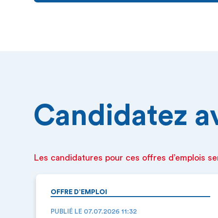
Candidatez ava
Les candidatures pour ces offres d’emplois se
OFFRE D’EMPLOI
PUBLIÉ LE 07.07.2026 11:32