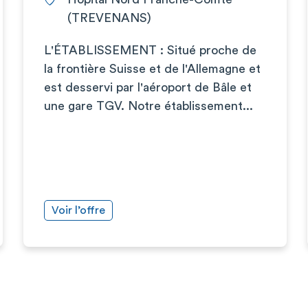
(TREVENANS)
L'ÉTABLISSEMENT : Situé proche de
la frontière Suisse et de l'Allemagne et
est desservi par l'aéroport de Bâle et
une gare TGV. Notre établissement...
Voir l’offre