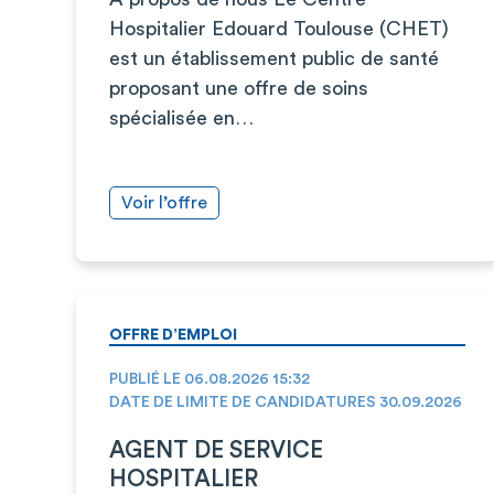
Hospitalier Edouard Toulouse (CHET)
est un établissement public de santé
proposant une offre de soins
spécialisée en…
Voir l’offre
OFFRE D’EMPLOI
PUBLIÉ LE 06.08.2026 15:32
DATE DE LIMITE DE CANDIDATURES 30.09.2026
AGENT DE SERVICE
HOSPITALIER