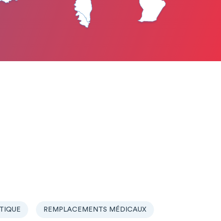
TIQUE
REMPLACEMENTS MÉDICAUX