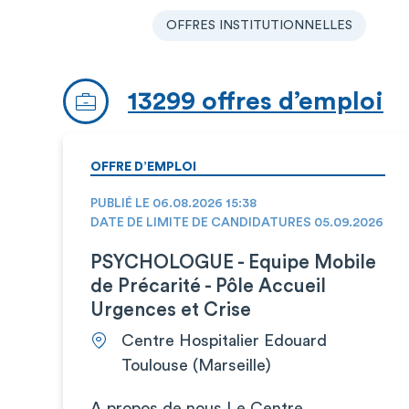
OFFRES INSTITUTIONNELLES
13299 offres d’emploi
OFFRE D’EMPLOI
PUBLIÉ LE 06.08.2026 15:38
DATE DE LIMITE DE CANDIDATURES 05.09.2026
PSYCHOLOGUE - Equipe Mobile
de Précarité - Pôle Accueil
Urgences et Crise
Centre Hospitalier Edouard
Toulouse (Marseille)
A propos de nous Le Centre