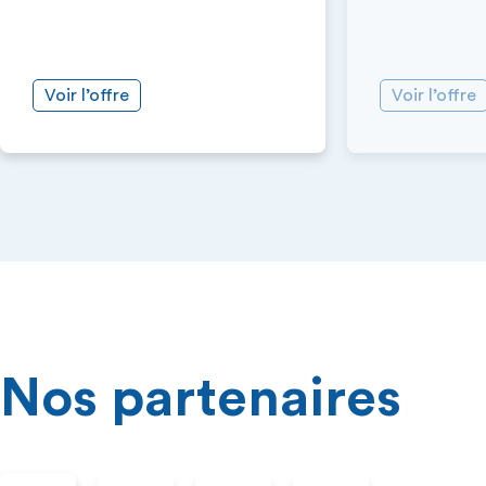
Voir l’offre
Voir l’offre
Nos partenaires