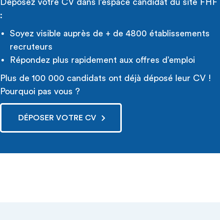
Déposez votre CV dans l’espace candidat du site FHF
:
Soyez visible auprès de + de 4800 établissements
recruteurs
Répondez plus rapidement aux offres d’emploi
Plus de 100 000 candidats ont déjà déposé leur CV !
Pourquoi pas vous ?
DÉPOSER VOTRE CV