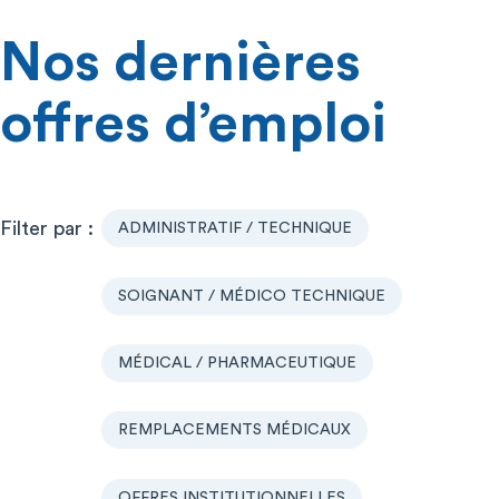
Nos dernières
offres d’emploi
ADMINISTRATIF / TECHNIQUE
SOIGNANT / MÉDICO TECHNIQUE
MÉDICAL / PHARMACEUTIQUE
REMPLACEMENTS MÉDICAUX
OFFRES INSTITUTIONNELLES