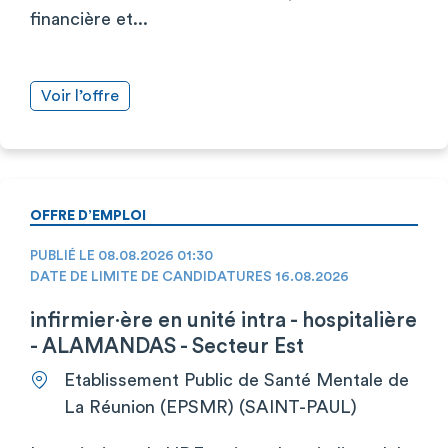
financière et...
Voir l’offre
OFFRE D’EMPLOI
PUBLIÉ LE 08.08.2026 01:30
DATE DE LIMITE DE CANDIDATURES 16.08.2026
infirmier·ère en unité intra - hospitalière
- ALAMANDAS - Secteur Est
Etablissement Public de Santé Mentale de
La Réunion (EPSMR) (SAINT-PAUL)