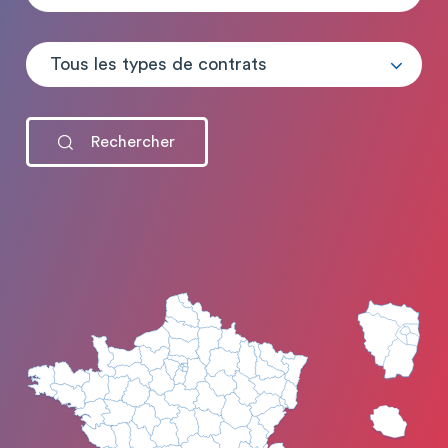
Tous les types de contrats