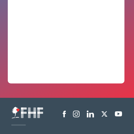
Menu liens sociaux