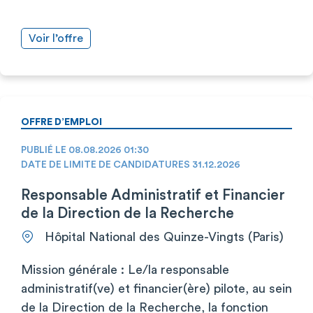
Voir l’offre
OFFRE D’EMPLOI
PUBLIÉ LE 08.08.2026 01:30
DATE DE LIMITE DE CANDIDATURES 31.12.2026
Responsable Administratif et Financier
de la Direction de la Recherche
Hôpital National des Quinze-Vingts (Paris)
Mission générale : Le/la responsable
administratif(ve) et financier(ère) pilote, au sein
de la Direction de la Recherche, la fonction