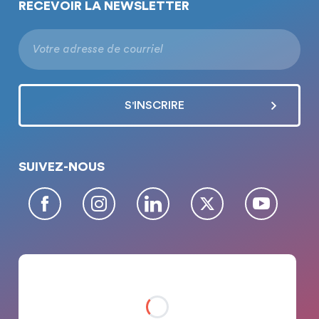
RECEVOIR LA NEWSLETTER
SUIVEZ-NOUS