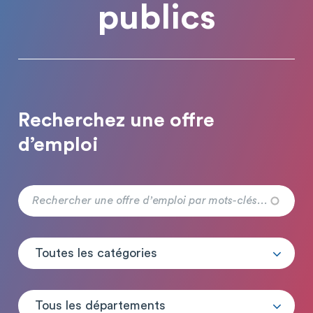
publics
Recherchez une offre
d’emploi
Toutes les catégories
Tous les départements