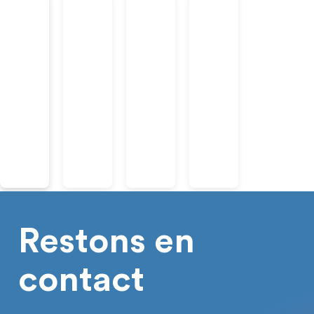
Restons en
contact