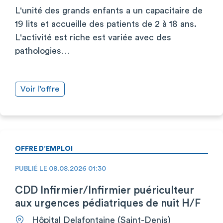
L'unité des grands enfants a un capacitaire de
19 lits et accueille des patients de 2 à 18 ans.
L'activité est riche est variée avec des
pathologies…
Voir l’offre
OFFRE D’EMPLOI
PUBLIÉ LE 08.08.2026 01:30
CDD Infirmier/Infirmier puériculteur
aux urgences pédiatriques de nuit H/F
Hôpital Delafontaine (Saint-Denis)