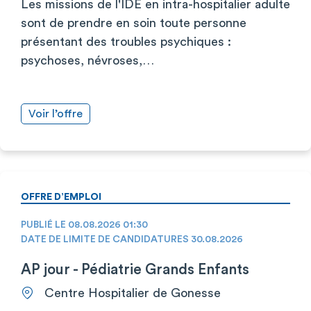
Les missions de l'IDE en intra-hospitalier adulte
sont de prendre en soin toute personne
présentant des troubles psychiques :
psychoses, névroses,…
Voir l’offre
OFFRE D’EMPLOI
PUBLIÉ LE 08.08.2026 01:30
DATE DE LIMITE DE CANDIDATURES 30.08.2026
AP jour - Pédiatrie Grands Enfants
Centre Hospitalier de Gonesse