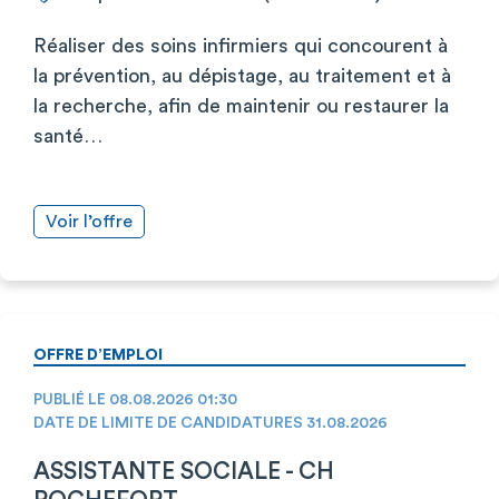
Réaliser des soins infirmiers qui concourent à
la prévention, au dépistage, au traitement et à
la recherche, afin de maintenir ou restaurer la
santé…
Voir l’offre
OFFRE D’EMPLOI
PUBLIÉ LE 08.08.2026 01:30
DATE DE LIMITE DE CANDIDATURES 31.08.2026
ASSISTANTE SOCIALE - CH