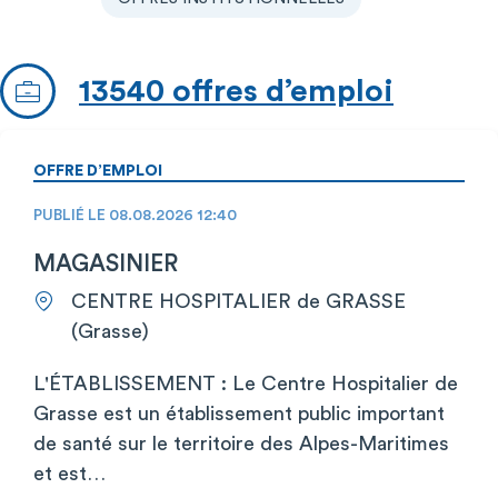
13540 offres d’emploi
OFFRE D’EMPLOI
PUBLIÉ LE 08.08.2026 12:40
MAGASINIER
CENTRE HOSPITALIER de GRASSE
(Grasse)
L'ÉTABLISSEMENT : Le Centre Hospitalier de
Grasse est un établissement public important
de santé sur le territoire des Alpes-Maritimes
et est…