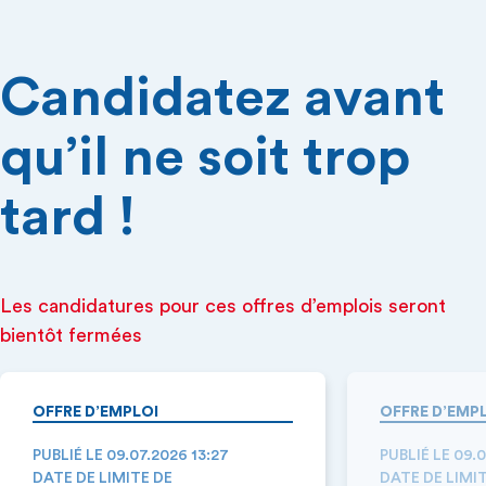
Candidatez avant
qu’il ne soit trop
tard !
Les candidatures pour ces offres d’emplois seront
bientôt fermées
OFFRE D’EMPLOI
OFFRE D’EMP
PUBLIÉ LE 09.07.2026 13:27
PUBLIÉ LE 09.
DATE DE LIMITE DE
DATE DE LIMI