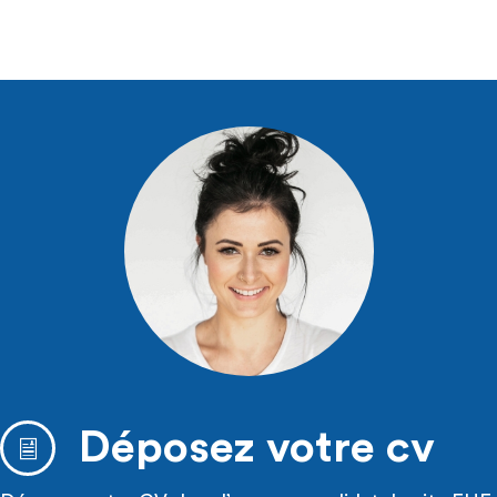
Déposez votre cv