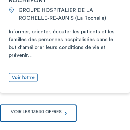
ROCHEFORT
GROUPE HOSPITALIER DE LA
ROCHELLE-RE-AUNIS (La Rochelle)
Informer, orienter, écouter les patients et les
familles des personnes hospitalisées dans le
but d'améliorer leurs conditions de vie et
prévenir…
Voir l’offre
VOIR LES 13540 OFFRES