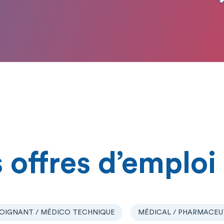
 offres d’emploi
OIGNANT / MÉDICO TECHNIQUE
MÉDICAL / PHARMACEU