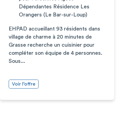
Dépendantes Résidence Les
Orangers (Le Bar-sur-Loup)
EHPAD accueillant 93 résidents dans
village de charme à 20 minutes de
Grasse recherche un cuisinier pour
compléter son équipe de 4 personnes.
Sous...
Voir l’offre