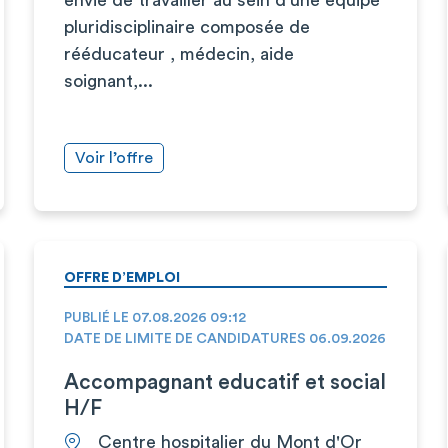
pluridisciplinaire composée de
rééducateur , médecin, aide
soignant,...
Voir l’offre
OFFRE D’EMPLOI
PUBLIÉ LE 07.08.2026 09:12
DATE DE LIMITE DE CANDIDATURES 06.09.2026
Accompagnant educatif et social
H/F
Centre hospitalier du Mont d'Or