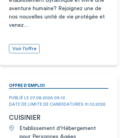
aventure humaine? Rejoignez une de
nos nouvelles unité de vie protégée et
venez…
Voir l’offre
OFFRE D’EMPLOI
PUBLIÉ LE 07.08.2026 09:12
DATE DE LIMITE DE CANDIDATURES 31.10.2026
CUISINIER
Etablissement d'Hébergement
pour Personnes Agées