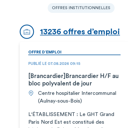
OFFRES INSTITUTIONNELLES
13236 offres d’emploi
OFFRE D’EMPLOI
PUBLIÉ LE 07.08.2026 09:15
[Brancardier]Brancardier H/F au
bloc polyvalent de jour
Centre hospitalier Intercommunal
(Aulnay-sous-Bois)
L'ÉTABLISSEMENT : Le GHT Grand
Paris Nord Est est constitué des