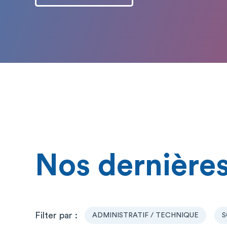
Nos dernières
ADMINISTRATIF / TECHNIQUE
S