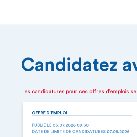
Candidatez ava
Les candidatures pour ces offres d’emplois se
OFFRE D’EMPLOI
PUBLIÉ LE 06.07.2026 09:30
DATE DE LIMITE DE CANDIDATURES 07.08.2026