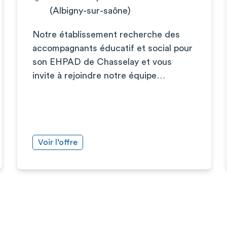
(Albigny-sur-saône)
Notre établissement recherche des
accompagnants éducatif et social pour
son EHPAD de Chasselay et vous
invite à rejoindre notre équipe…
Voir l’offre