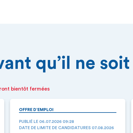
nt qu’il ne soit 
ront bientôt fermées
OFFRE D’EMPLOI
PUBLIÉ LE 06.07.2026 09:28
DATE DE LIMITE DE CANDIDATURES 07.08.2026