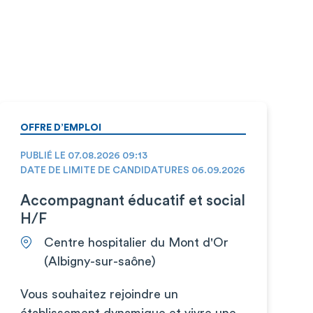
OFFRE D’EMPLOI
PUBLIÉ LE 07.08.2026 09:13
DATE DE LIMITE DE CANDIDATURES 06.09.2026
Accompagnant éducatif et social
H/F
Centre hospitalier du Mont d'Or
(Albigny-sur-saône)
Vous souhaitez rejoindre un
établissement dynamique et vivre une