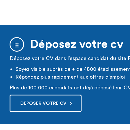
Déposez votre cv
Déposez votre CV dans l’espace candidat du site 
Soyez visible auprès de + de 4800 établissemen
Répondez plus rapidement aux offres d’emploi
Plus de 100 000 candidats ont déjà déposé leur CV
DÉPOSER VOTRE CV