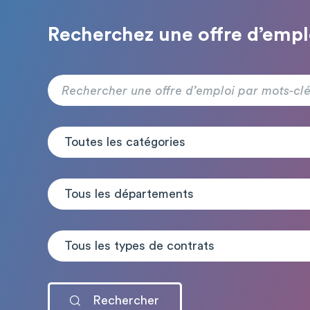
Recherchez une offre d’empl
Toutes les catégories
Tous les départements
Tous les types de contrats