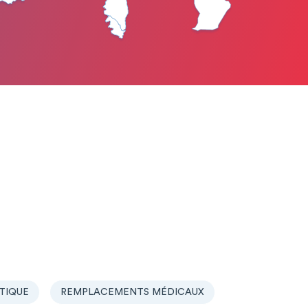
TIQUE
REMPLACEMENTS MÉDICAUX