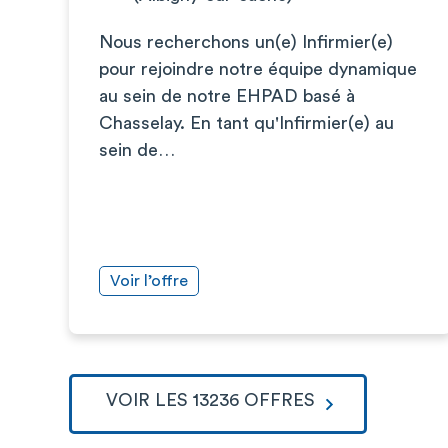
Nous recherchons un(e) Infirmier(e)
pour rejoindre notre équipe dynamique
au sein de notre EHPAD basé à
Chasselay. En tant qu'Infirmier(e) au
sein de…
Voir l’offre
VOIR LES 13236 OFFRES