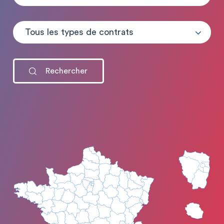
Tous les types de contrats