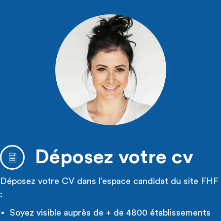
Déposez votre cv
Déposez votre CV dans l’espace candidat du site FHF
:
Soyez visible auprès de + de 4800 établissements