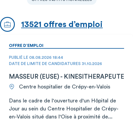
13521 offres d’emploi
OFFRE D’EMPLOI
PUBLIÉ LE 08.08.2026 18:44
DATE DE LIMITE DE CANDIDATURES 31.10.2026
MASSEUR (EUSE) - KINESITHERAPEUTE
Centre hospitalier de Crépy-en-Valois
Dans le cadre de l'ouverture d'un Hôpital de
Jour au sein du Centre Hospitalier de Crépy-
en-Valois situé dans l'Oise à proximité de...