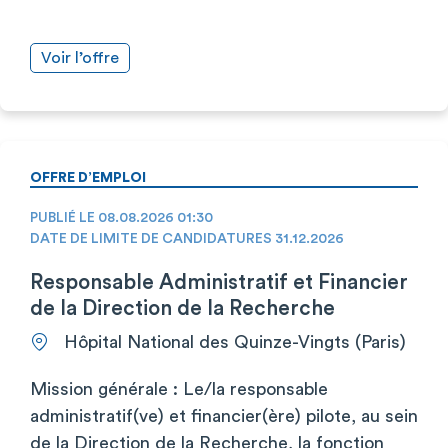
Voir l’offre
OFFRE D’EMPLOI
PUBLIÉ LE 08.08.2026 01:30
DATE DE LIMITE DE CANDIDATURES 31.12.2026
Responsable Administratif et Financier
de la Direction de la Recherche
Hôpital National des Quinze-Vingts (Paris)
Mission générale : Le/la responsable
administratif(ve) et financier(ère) pilote, au sein
de la Direction de la Recherche, la fonction