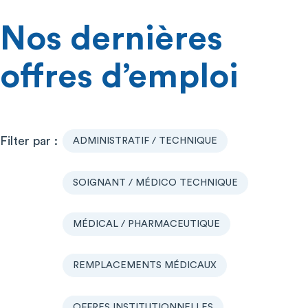
Nos dernières
offres d’emploi
ADMINISTRATIF / TECHNIQUE
SOIGNANT / MÉDICO TECHNIQUE
MÉDICAL / PHARMACEUTIQUE
REMPLACEMENTS MÉDICAUX
OFFRES INSTITUTIONNELLES