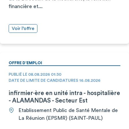
financière et...
Voir l’offre
OFFRE D’EMPLOI
PUBLIÉ LE 08.08.2026 01:30
DATE DE LIMITE DE CANDIDATURES 16.08.2026
infirmier·ère en unité intra - hospitalière
- ALAMANDAS - Secteur Est
Etablissement Public de Santé Mentale de
La Réunion (EPSMR) (SAINT-PAUL)