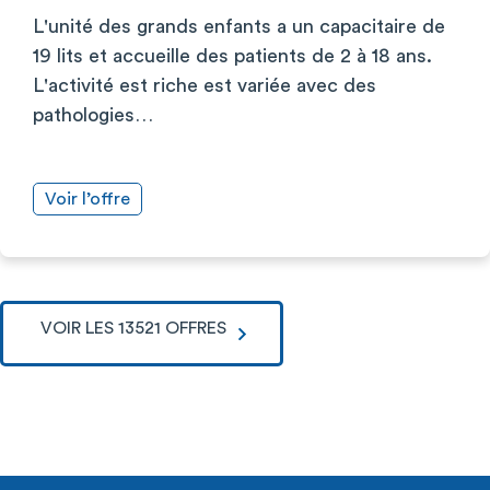
L'unité des grands enfants a un capacitaire de
19 lits et accueille des patients de 2 à 18 ans.
L'activité est riche est variée avec des
pathologies…
Voir l’offre
VOIR LES 13521 OFFRES