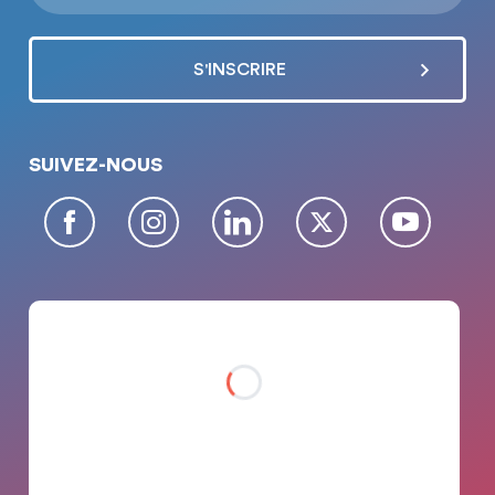
SUIVEZ-NOUS