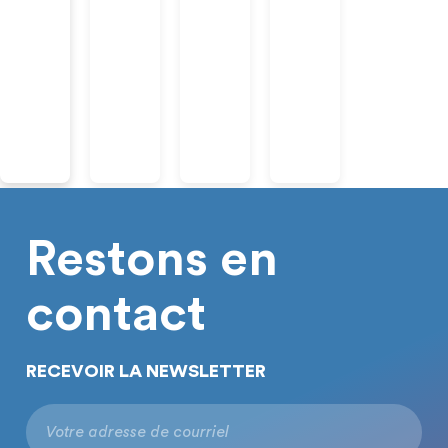
Restons en
contact
RECEVOIR LA NEWSLETTER