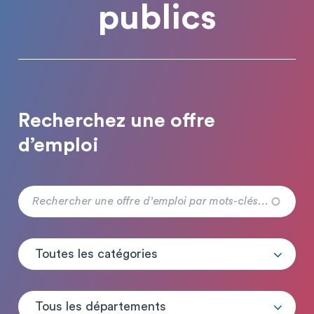
publics
Recherchez une offre
d’emploi
Toutes les catégories
Tous les départements