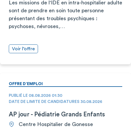
Les missions de l'IDE en intra-hospitalier adulte
sont de prendre en soin toute personne
présentant des troubles psychiques :
psychoses, névroses,…
Voir l’offre
OFFRE D’EMPLOI
PUBLIÉ LE 08.08.2026 01:30
DATE DE LIMITE DE CANDIDATURES 30.08.2026
AP jour - Pédiatrie Grands Enfants
Centre Hospitalier de Gonesse