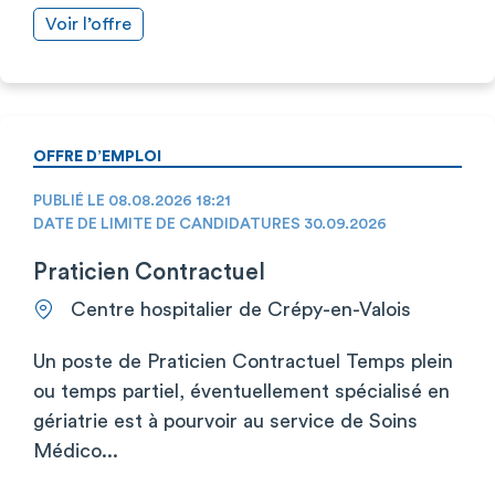
Voir l’offre
OFFRE D’EMPLOI
PUBLIÉ LE 08.08.2026 18:21
DATE DE LIMITE DE CANDIDATURES 30.09.2026
Praticien Contractuel
Centre hospitalier de Crépy-en-Valois
Un poste de Praticien Contractuel Temps plein
ou temps partiel, éventuellement spécialisé en
gériatrie est à pourvoir au service de Soins
Médico...