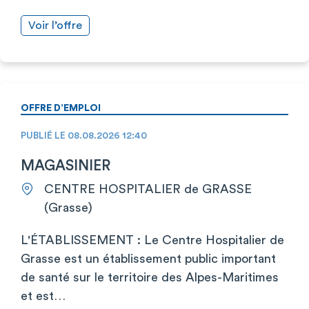
Voir l’offre
OFFRE D’EMPLOI
PUBLIÉ LE 08.08.2026 12:40
MAGASINIER
CENTRE HOSPITALIER de GRASSE
(Grasse)
L'ÉTABLISSEMENT : Le Centre Hospitalier de
Grasse est un établissement public important
de santé sur le territoire des Alpes-Maritimes
et est…