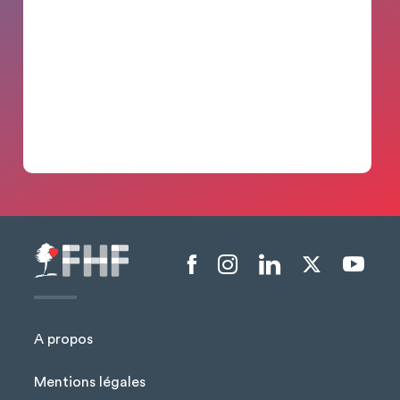
Menu liens sociaux
A propos
Mentions légales