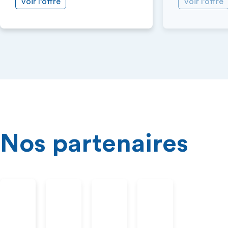
Voir l’offre
Voir l’offre
Nos partenaires