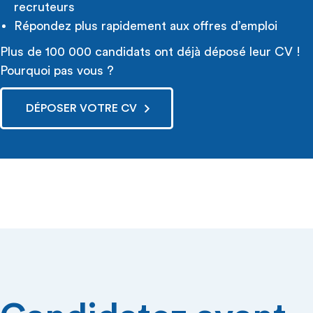
recruteurs
Répondez plus rapidement aux offres d’emploi
Plus de 100 000 candidats ont déjà déposé leur CV !
Pourquoi pas vous ?
DÉPOSER VOTRE CV