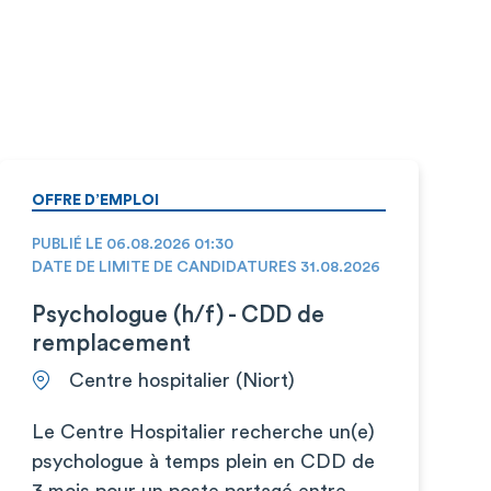
OFFRE D’EMPLOI
PUBLIÉ LE 06.08.2026 01:30
DATE DE LIMITE DE CANDIDATURES 31.08.2026
Psychologue (h/f) - CDD de
remplacement
Centre hospitalier (Niort)
Le Centre Hospitalier recherche un(e)
psychologue à temps plein en CDD de
3 mois pour un poste partagé entre