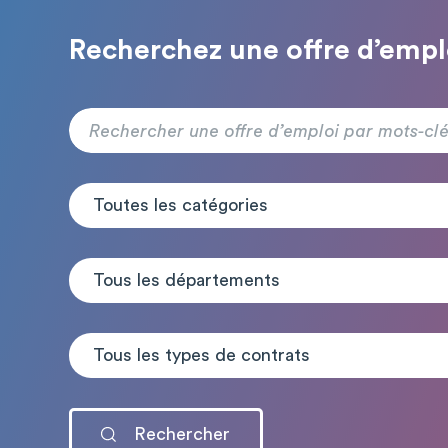
Recherchez une offre d’empl
Toutes les catégories
Tous les départements
Tous les types de contrats