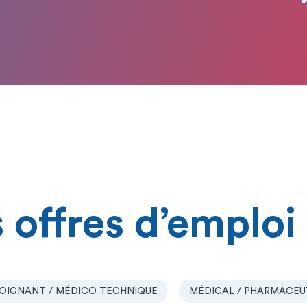
 offres d’emploi
OIGNANT / MÉDICO TECHNIQUE
MÉDICAL / PHARMACEU