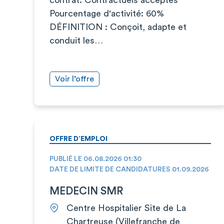
Pourcentage d'activité: 60%
DÉFINITION : Conçoit, adapte et
conduit les…
Voir l’offre
OFFRE D’EMPLOI
PUBLIÉ LE 06.08.2026 01:30
DATE DE LIMITE DE CANDIDATURES 01.09.2026
MEDECIN SMR
Centre Hospitalier Site de La
Chartreuse (Villefranche de