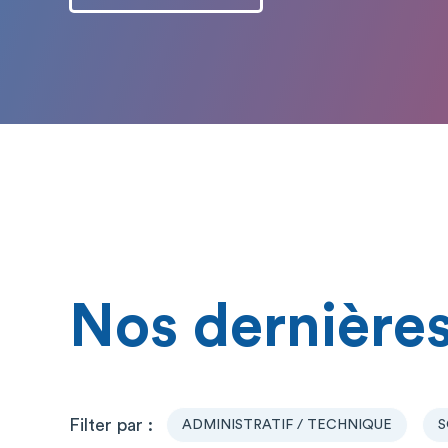
Nos dernières
ADMINISTRATIF / TECHNIQUE
S