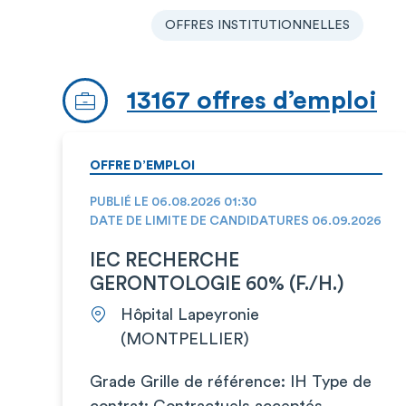
OFFRES INSTITUTIONNELLES
13167 offres d’emploi
OFFRE D’EMPLOI
PUBLIÉ LE 06.08.2026 01:30
DATE DE LIMITE DE CANDIDATURES 06.09.2026
IEC RECHERCHE
GERONTOLOGIE 60% (F./H.)
Hôpital Lapeyronie
(MONTPELLIER)
Grade Grille de référence: IH Type de
contrat: Contractuels acceptés