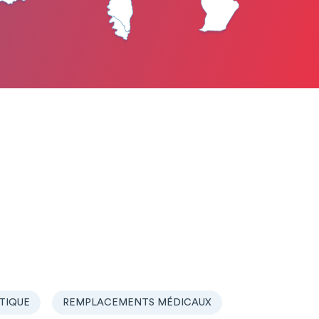
TIQUE
REMPLACEMENTS MÉDICAUX