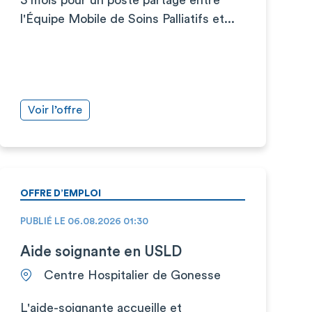
l'Équipe Mobile de Soins Palliatifs et...
Voir l’offre
OFFRE D’EMPLOI
PUBLIÉ LE 06.08.2026 01:30
Aide soignante en USLD
Centre Hospitalier de Gonesse
L'aide-soignante accueille et