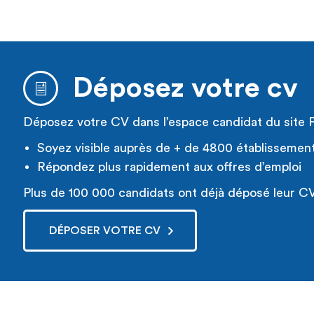
Déposez votre cv
Déposez votre CV dans l’espace candidat du site 
Soyez visible auprès de + de 4800 établissemen
Répondez plus rapidement aux offres d’emploi
Plus de 100 000 candidats ont déjà déposé leur CV
DÉPOSER VOTRE CV