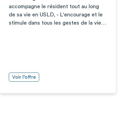
accompagne le résident tout au long
de sa vie en USLD, - L'encourage et le
stimule dans tous les gestes de la vie…
Voir l’offre