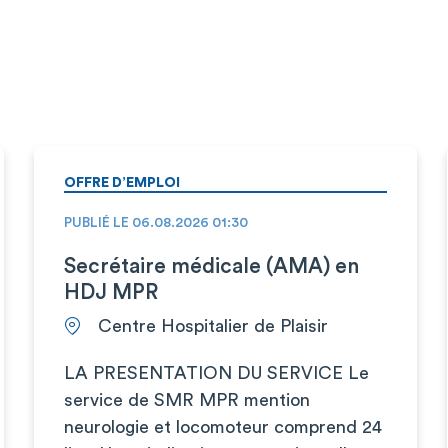
OFFRE D’EMPLOI
PUBLIÉ LE 06.08.2026 01:30
Secrétaire médicale (AMA) en
HDJ MPR
Centre Hospitalier de Plaisir
LA PRESENTATION DU SERVICE Le
service de SMR MPR mention
neurologie et locomoteur comprend 24