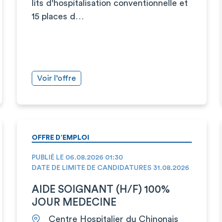
lits d'hospitalisation conventionnelle et
15 places d…
Voir l’offre
OFFRE D’EMPLOI
PUBLIÉ LE 06.08.2026 01:30
DATE DE LIMITE DE CANDIDATURES 31.08.2026
AIDE SOIGNANT (H/F) 100%
JOUR MEDECINE
Centre Hospitalier du Chinonais