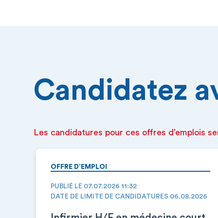
Candidatez ava
Les candidatures pour ces offres d’emplois se
OFFRE D’EMPLOI
PUBLIÉ LE 07.07.2026 11:32
DATE DE LIMITE DE CANDIDATURES 06.08.2026
Infirmier H/F en médecine court