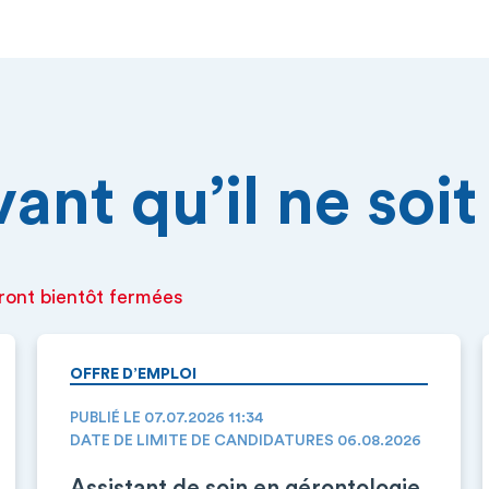
nt qu’il ne soit 
ront bientôt fermées
OFFRE D’EMPLOI
PUBLIÉ LE 07.07.2026 11:34
DATE DE LIMITE DE CANDIDATURES 06.08.2026
Assistant de soin en gérontologie