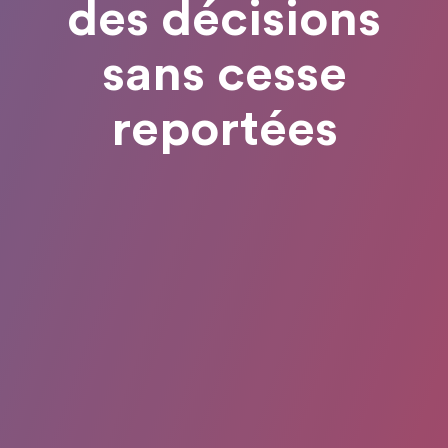
des décisions
sans cesse
reportées