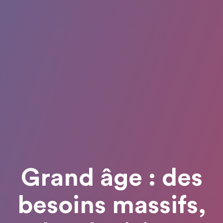
Grand âge : des
besoins massifs,