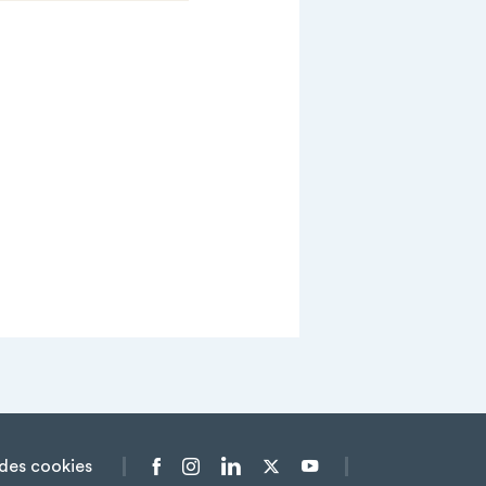
des cookies
Menu liens sociaux