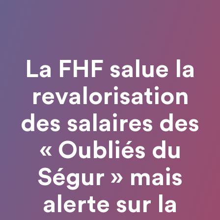
La FHF salue la
revalorisation
des salaires des
« Oubliés du
Ségur » mais
alerte sur la