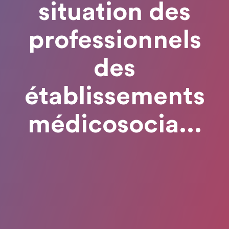
situation des
professionnels
des
établissements
médicosocia...