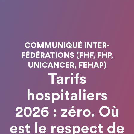
COMMUNIQUÉ INTER-
FÉDÉRATIONS (FHF, FHP,
UNICANCER, FEHAP)
Tarifs
hospitaliers
2026 : zéro. Où
est le respect de