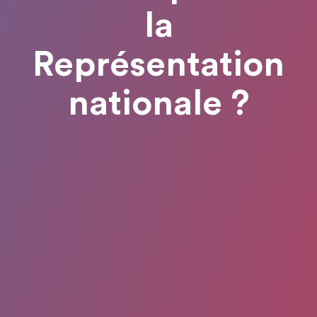
la
Représentation
nationale ?