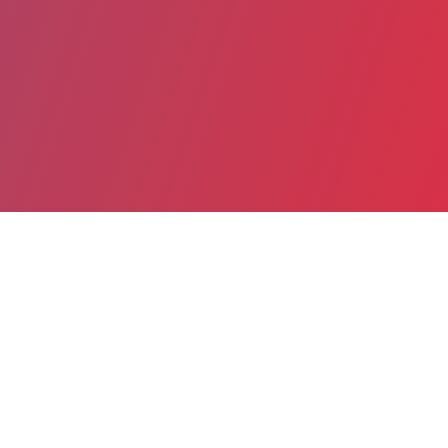
Date de publication : 29 Décembre 2025
Partager
Imprimer
Alors que les parlementaires se sont