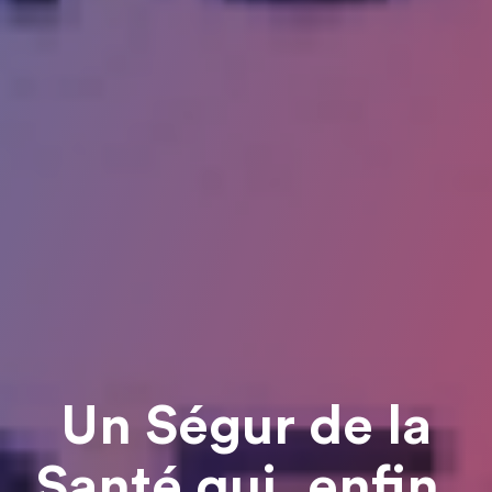
Un Ségur de la
Santé qui, enfin,