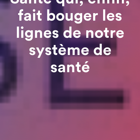
fait bouger les
lignes de notre
système de
santé