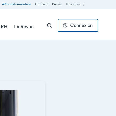
#FondsInnovation
Contact
Presse
Nos sites
Connexion
 RH
La Revue
RECHERCHER