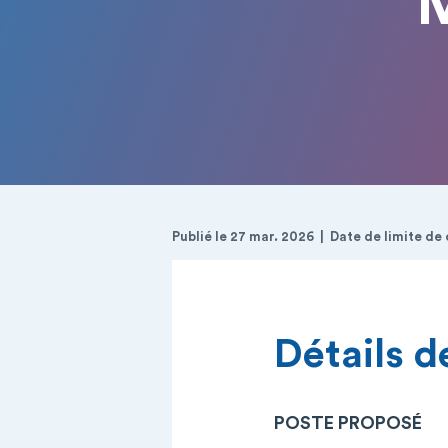
M
Publié le 27 mar. 2026
Date de limite de
Détails de
POSTE PROPOSÉ