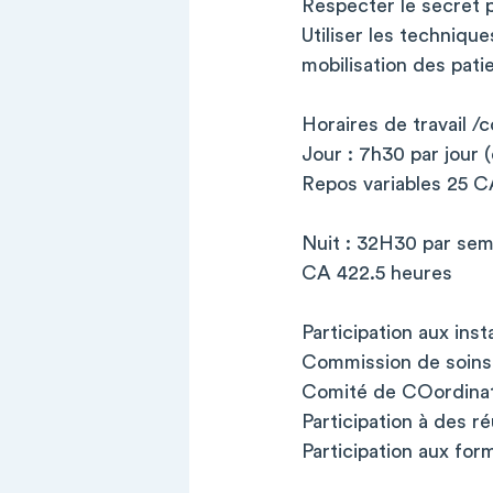
Respecter le secret 
Utiliser les technique
mobilisation des pati
Horaires de travail 
Jour : 7h30 par jour 
Repos variables 25 
Nuit : 32H30 par sem
CA 422.5 heures
Participation aux inst
Commission de soins 
Comité de COordinat
Participation à des r
Participation aux for