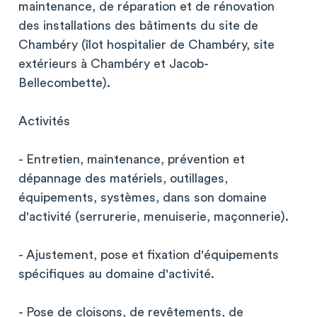
maintenance, de réparation et de rénovation
des installations des bâtiments du site de
Chambéry (îlot hospitalier de Chambéry, site
extérieurs à Chambéry et Jacob-
Bellecombette).
Activités
- Entretien, maintenance, prévention et
dépannage des matériels, outillages,
équipements, systèmes, dans son domaine
d'activité (serrurerie, menuiserie, maçonnerie).
- Ajustement, pose et fixation d'équipements
spécifiques au domaine d'activité.
- Pose de cloisons, de revêtements, de