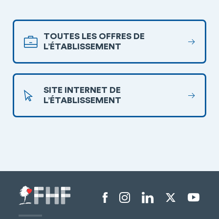
TOUTES LES OFFRES DE
L’ÉTABLISSEMENT
SITE INTERNET DE
L’ÉTABLISSEMENT
Menu liens sociaux