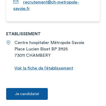
recrutement@ch-metropole-
savoie.fr
ETABLISSEMENT
Centre hospitalier Métropole Savoie
Place Lucien Biset BP 31125
73011 CHAMBERY
Voir la fiche de l’établissement
Je candidate!