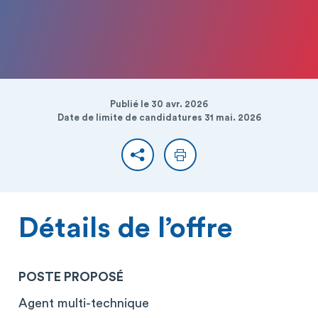
Publié le 30 avr. 2026
Date de limite de candidatures 31 mai. 2026
Partager
Imprimer
Détails de l’offre
POSTE PROPOSÉ
Agent multi-technique