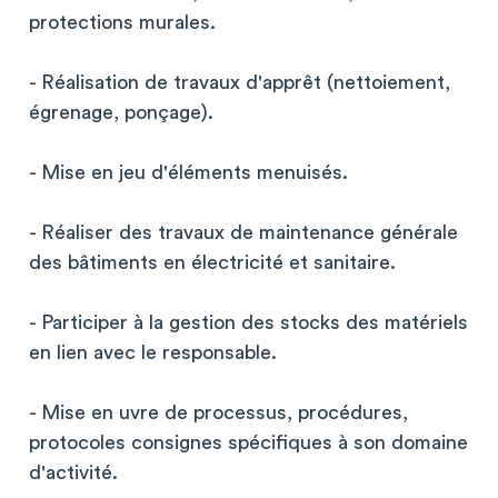
protections murales.
- Réalisation de travaux d'apprêt (nettoiement,
égrenage, ponçage).
- Mise en jeu d'éléments menuisés.
- Réaliser des travaux de maintenance générale
des bâtiments en électricité et sanitaire.
- Participer à la gestion des stocks des matériels
en lien avec le responsable.
- Mise en uvre de processus, procédures,
protocoles consignes spécifiques à son domaine
d'activité.