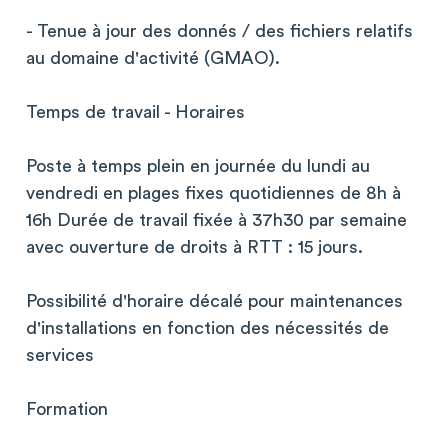
- Tenue à jour des donnés / des fichiers relatifs
au domaine d'activité (GMAO).
Temps de travail - Horaires
Poste à temps plein en journée du lundi au
vendredi en plages fixes quotidiennes de 8h à
16h Durée de travail fixée à 37h30 par semaine
avec ouverture de droits à RTT : 15 jours.
Possibilité d'horaire décalé pour maintenances
d'installations en fonction des nécessités de
services
Formation