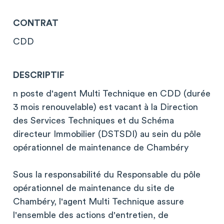
CONTRAT
CDD
DESCRIPTIF
n poste d'agent Multi Technique en CDD (durée
3 mois renouvelable) est vacant à la Direction
des Services Techniques et du Schéma
directeur Immobilier (DSTSDI) au sein du pôle
opérationnel de maintenance de Chambéry
Sous la responsabilité du Responsable du pôle
opérationnel de maintenance du site de
Chambéry, l'agent Multi Technique assure
l'ensemble des actions d'entretien, de