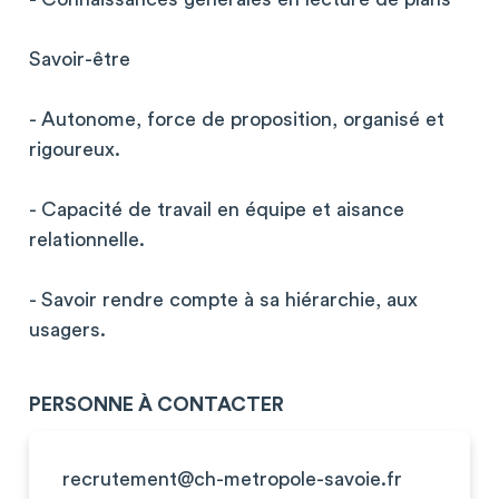
Savoir-être
- Autonome, force de proposition, organisé et
rigoureux.
- Capacité de travail en équipe et aisance
relationnelle.
- Savoir rendre compte à sa hiérarchie, aux
usagers.
PERSONNE À CONTACTER
recrutement@ch-metropole-savoie.fr