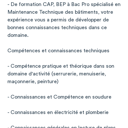
- De formation CAP, BEP à Bac Pro spécialisé en
Maintenance Technique des bâtiments, votre
expérience vous a permis de développer de
bonnes connaissances techniques dans ce
domaine.
Compétences et connaissances techniques
- Compétence pratique et théorique dans son
domaine d'activité (serrurerie, menuiserie,
maçonnerie, peinture)
- Connaissances et Compétence en soudure
- Connaissances en électricité et plomberie
- Connaissances générales en lecture de plans