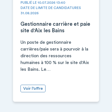
PUBLIÉ LE 10.07.2026 13:40
DATE DE LIMITE DE CANDIDATURES
31.08.2026
Gestionnaire carrière et paie
site d'Aix les Bains
Un poste de gestionnaire
carrières/paie sera à pourvoir à la
direction des ressources
humaines à 100 % sur le site d'Aix
les Bains. Le…
Voir l’offre