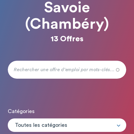
Savoie
(Chambéry)
13 Offres
Catégories
Toutes les catégories