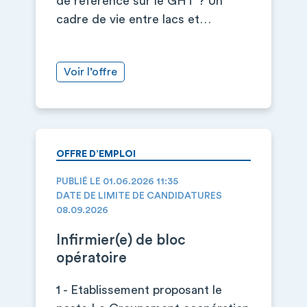
de référence sur le GHT ? Un
cadre de vie entre lacs et…
Voir l’offre
OFFRE D’EMPLOI
PUBLIÉ LE 01.06.2026 11:35
DATE DE LIMITE DE CANDIDATURES
08.09.2026
Infirmier(e) de bloc
opératoire
1 - Etablissement proposant le