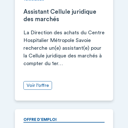
Assistant Cellule juridique
des marchés
La Direction des achats du Centre
Hospitalier Métropole Savoie
recherche un(e) assistant(e) pour
la Cellule juridique des marchés à
compter du 1er…
Voir l’offre
OFFRE D’EMPLOI