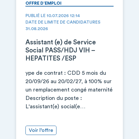
OFFRE D’EMPLOI
PUBLIÉ LE 10.07.2026 12:14
DATE DE LIMITE DE CANDIDATURES
31.08.2026
Assistant (e) de Service
Social PASS/HDJ VIH –
HEPATITES /ESP
ype de contrat : CDD 5 mois du
20/09/26 au 20/02/27, à 100% sur
un remplacement congé maternité
Description du poste :
L'assistant(e) social(e…
Voir l’offre