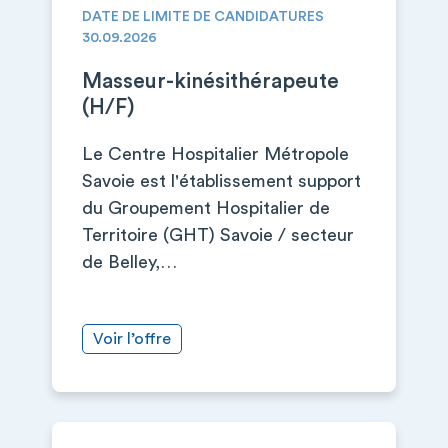
DATE DE LIMITE DE CANDIDATURES
30.09.2026
Masseur-kinésithérapeute
(H/F)
Le Centre Hospitalier Métropole
Savoie est l'établissement support
du Groupement Hospitalier de
Territoire (GHT) Savoie / secteur
de Belley,…
Voir l’offre