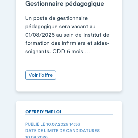
Gestionnaire pédagogique
Un poste de gestionnaire
pédagogique sera vacant au
01/08/2026 au sein de Institut de
formation des infirmiers et aides-
soignants. CDD 6 mois …
Voir l’offre
OFFRE D’EMPLOI
PUBLIÉ LE 10.07.2026 14:53
DATE DE LIMITE DE CANDIDATURES
10.08.2026