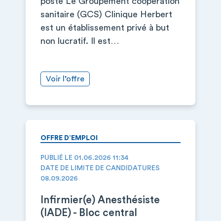
poste Le Groupement coopération
sanitaire (GCS) Clinique Herbert
est un établissement privé à but
non lucratif. Il est…
Voir l’offre
OFFRE D’EMPLOI
PUBLIÉ LE 01.06.2026 11:34
DATE DE LIMITE DE CANDIDATURES
08.09.2026
Infirmier(e) Anesthésiste
(IADE) - Bloc central