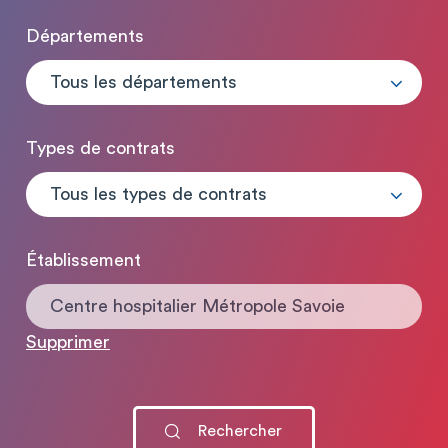
Départements
Tous les départements
Types de contrats
Tous les types de contrats
Établissement
Centre hospitalier Métropole Savoie
Supprimer