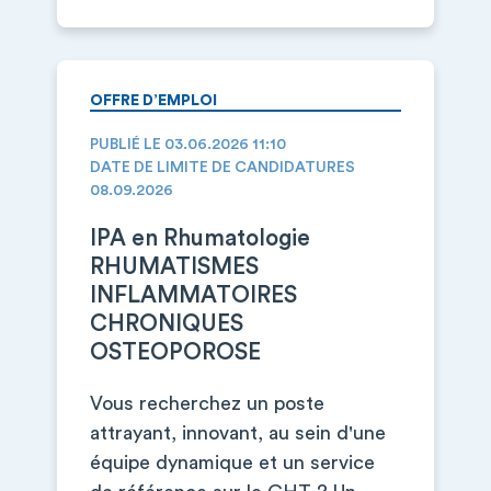
OFFRE D’EMPLOI
PUBLIÉ LE 03.06.2026 11:10
DATE DE LIMITE DE CANDIDATURES
08.09.2026
IPA en Rhumatologie
RHUMATISMES
INFLAMMATOIRES
CHRONIQUES
OSTEOPOROSE
Vous recherchez un poste
attrayant, innovant, au sein d'une
équipe dynamique et un service