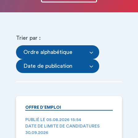
Trier par :
Ordre alphabétique
Date de publication
OFFRE D’EMPLOI
PUBLIÉ LE 05.08.2026 15:54
DATE DE LIMITE DE CANDIDATURES
30.09.2026