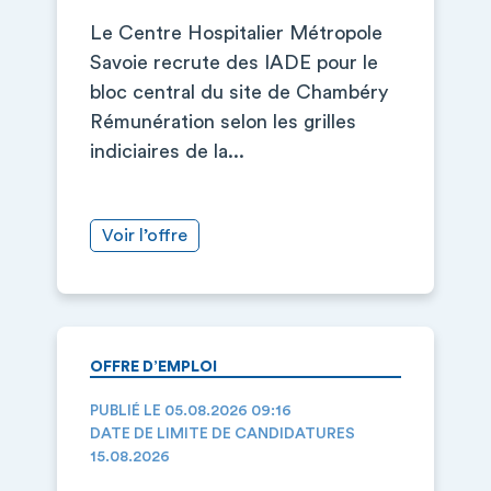
Le Centre Hospitalier Métropole
Savoie recrute des IADE pour le
bloc central du site de Chambéry
Rémunération selon les grilles
indiciaires de la...
Voir l’offre
OFFRE D’EMPLOI
PUBLIÉ LE 05.08.2026 09:16
DATE DE LIMITE DE CANDIDATURES
15.08.2026