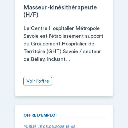
Masseur-kinésithérapeute
(H/F)
Le Centre Hospitalier Métropole
Savoie est l'établissement support
du Groupement Hospitalier de
Territoire (GHT) Savoie / secteur
de Belley, incluant…
Voir l’offre
OFFRE D’EMPLOI
PUBLIÉ LE 05.08.2026 15:48