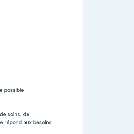
e possible
 de soins, de
lle répond aux besoins