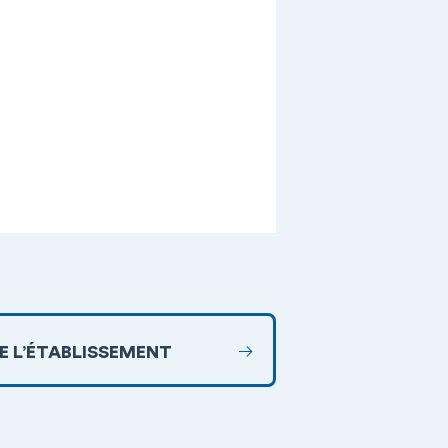
DE L’ÉTABLISSEMENT