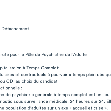
; Détachement
ute pour le Pôle de Psychiatrie de l'Adulte
pitalisation à Temps Complet:
tulaires et contractuels à pourvoir à temps plein dès qu
 ou CDI au choix du candidat
ctionnelle :
tion de psychiatrie générale à temps complet est un lieu
nostic sous surveillance médicale, 24 heures sur 24. E
e population d'adultes sur un axe « accueil et crise ».