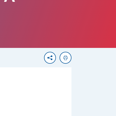
Partager
Imprimer