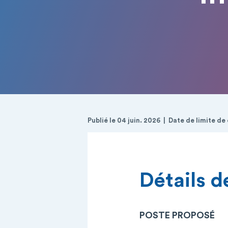
Publié le 04 juin. 2026
Date de limite de
Détails de
POSTE PROPOSÉ