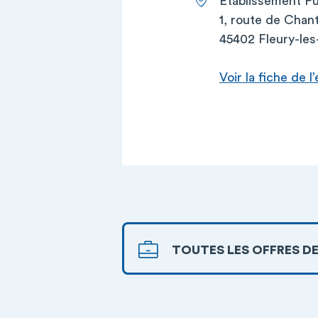
Établissement P
1, route de Chan
45402 Fleury-les
Voir la fiche de 
TOUTES LES OFFRES DE