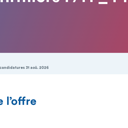
 candidatures 31 aoû. 2026
 l’offre