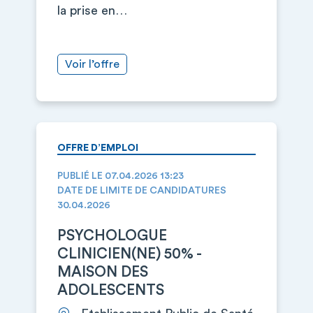
la prise en…
Voir l’offre
OFFRE D’EMPLOI
PUBLIÉ LE 07.04.2026 13:23
DATE DE LIMITE DE CANDIDATURES
30.04.2026
PSYCHOLOGUE
CLINICIEN(NE) 50% -
MAISON DES
ADOLESCENTS