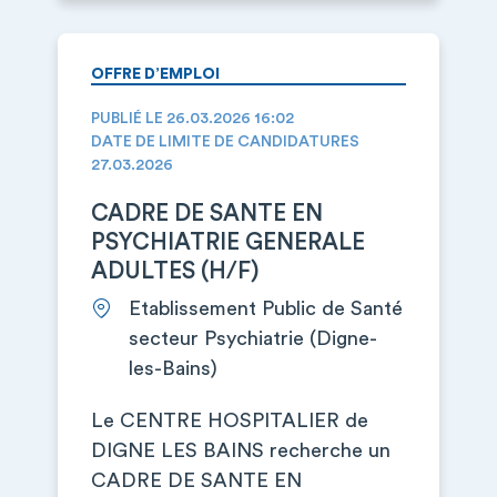
OFFRE D’EMPLOI
PUBLIÉ LE 26.03.2026 16:02
DATE DE LIMITE DE CANDIDATURES
27.03.2026
CADRE DE SANTE EN
PSYCHIATRIE GENERALE
ADULTES (H/F)
Etablissement Public de Santé
secteur Psychiatrie (Digne-
les-Bains)
Le CENTRE HOSPITALIER de
DIGNE LES BAINS recherche un
CADRE DE SANTE EN