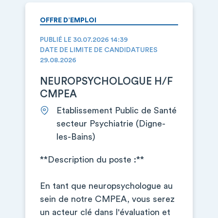
OFFRE D’EMPLOI
PUBLIÉ LE 30.07.2026 14:39
DATE DE LIMITE DE CANDIDATURES
29.08.2026
NEUROPSYCHOLOGUE H/F
CMPEA
Etablissement Public de Santé
secteur Psychiatrie (Digne-
les-Bains)
**Description du poste :**
En tant que neuropsychologue au
sein de notre CMPEA, vous serez
un acteur clé dans l'évaluation et