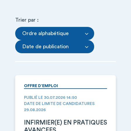
Trier par :
Ordre alphabétique
Date de publication
OFFRE D’EMPLOI
PUBLIÉ LE 30.07.2026 14:50
DATE DE LIMITE DE CANDIDATURES
29.08.2026
INFIRMIER(E) EN PRATIQUES
AVANCEES