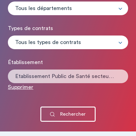
Tous les départements
Types de contrats
Tous les types de contrats
Établissement
Etablissement Public de Santé secteur Psychiatrie
Supprimer