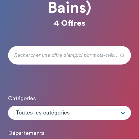
Bains)
4 Offres
Catégories
Toutes les catégories
Départements