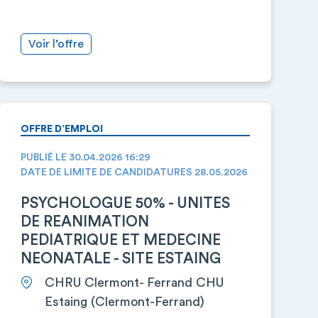
Voir l’offre
OFFRE D’EMPLOI
PUBLIÉ LE 30.04.2026 16:29
DATE DE LIMITE DE CANDIDATURES 28.05.2026
PSYCHOLOGUE 50% - UNITES
DE REANIMATION
PEDIATRIQUE ET MEDECINE
NEONATALE - SITE ESTAING
CHRU Clermont- Ferrand CHU
Estaing (Clermont-Ferrand)