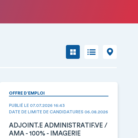
OFFRE D’EMPLOI
PUBLIÉ LE 07.07.2026 16:43
DATE DE LIMITE DE CANDIDATURES 06.08.2026
ADJOINT.E ADMINISTRATIF.VE /
AMA - 100% - IMAGERIE