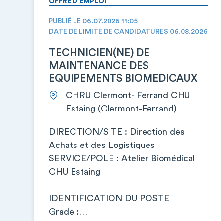
OFFRE D’EMPLOI
PUBLIÉ LE 06.07.2026 11:05
DATE DE LIMITE DE CANDIDATURES 06.08.2026
TECHNICIEN(NE) DE
MAINTENANCE DES
EQUIPEMENTS BIOMEDICAUX
CHRU Clermont- Ferrand CHU
Estaing (Clermont-Ferrand)
DIRECTION/SITE : Direction des
Achats et des Logistiques
SERVICE/POLE : Atelier Biomédical
CHU Estaing
IDENTIFICATION DU POSTE
Grade :…