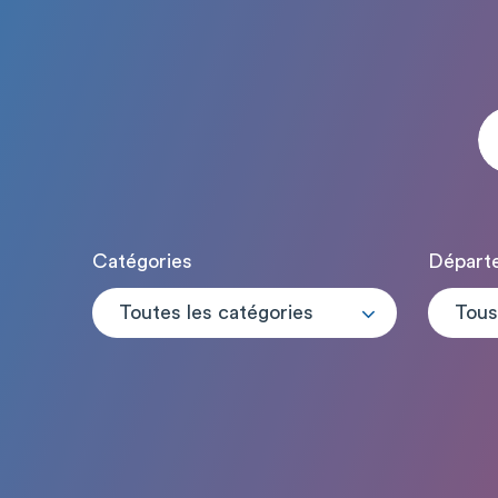
Catégories
Départ
Toutes les catégories
Tous