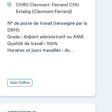
CHRU Clermont- Ferrand CHU
Estaing (Clermont-Ferrand)
N° de poste de travail (renseigné par la
DRH):
Grade : Adjoint administratif ou AMA
Quotité de travail : 100%
Horaires et jours travaillés : du…
Voir l’offre