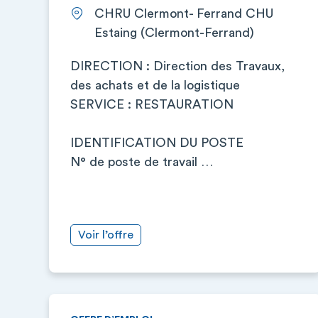
CHRU Clermont- Ferrand CHU
Estaing (Clermont-Ferrand)
DIRECTION : Direction des Travaux,
des achats et de la logistique
SERVICE : RESTAURATION
IDENTIFICATION DU POSTE
N° de poste de travail …
Voir l’offre