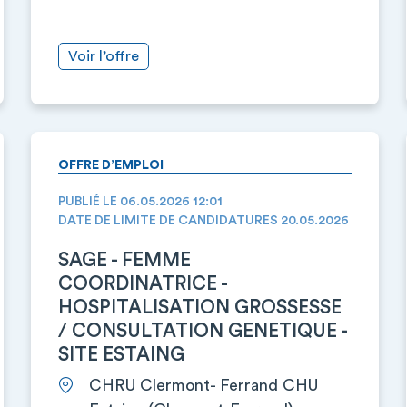
Voir l’offre
OFFRE D’EMPLOI
PUBLIÉ LE 06.05.2026 12:01
DATE DE LIMITE DE CANDIDATURES 20.05.2026
SAGE - FEMME
COORDINATRICE -
HOSPITALISATION GROSSESSE
/ CONSULTATION GENETIQUE -
SITE ESTAING
CHRU Clermont- Ferrand CHU