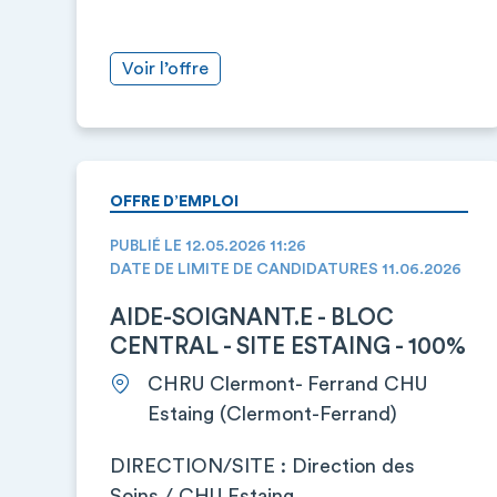
Voir l’offre
OFFRE D’EMPLOI
PUBLIÉ LE 12.05.2026 11:26
DATE DE LIMITE DE CANDIDATURES 11.06.2026
AIDE-SOIGNANT.E - BLOC
CENTRAL - SITE ESTAING - 100%
CHRU Clermont- Ferrand CHU
Estaing (Clermont-Ferrand)
DIRECTION/SITE : Direction des
Soins / CHU Estaing