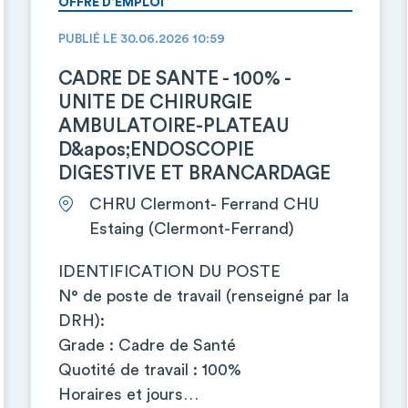
OFFRE D’EMPLOI
PUBLIÉ LE 30.06.2026 10:59
CADRE DE SANTE - 100% -
UNITE DE CHIRURGIE
AMBULATOIRE-PLATEAU
D&apos;ENDOSCOPIE
DIGESTIVE ET BRANCARDAGE
CHRU Clermont- Ferrand CHU
Estaing (Clermont-Ferrand)
IDENTIFICATION DU POSTE
N° de poste de travail (renseigné par la
DRH):
Grade : Cadre de Santé
Quotité de travail : 100%
Horaires et jours…