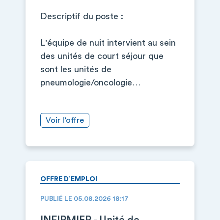
Descriptif du poste :
L'équipe de nuit intervient au sein
des unités de court séjour que
sont les unités de
pneumologie/oncologie…
Voir l’offre
OFFRE D’EMPLOI
PUBLIÉ LE 05.08.2026 18:17