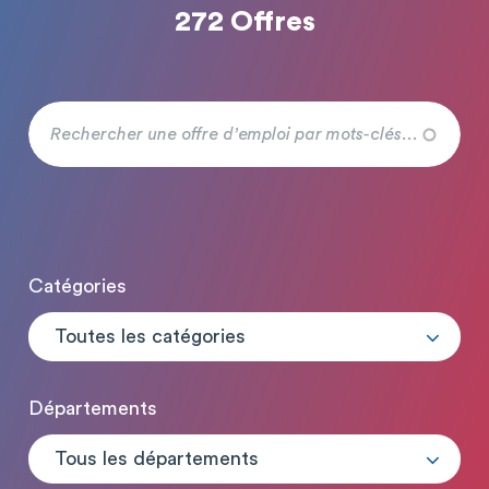
272 Offres
Catégories
Toutes les catégories
Départements
Tous les départements