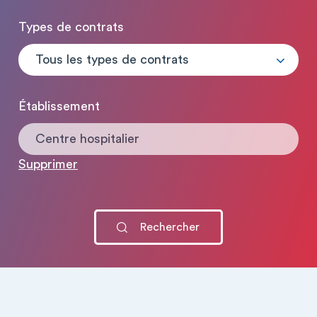
Types de contrats
Tous les types de contrats
Établissement
Centre hospitalier
Supprimer