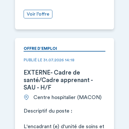
Voir l’offre
OFFRE D’EMPLOI
PUBLIÉ LE 31.07.2026 14:18
EXTERNE- Cadre de
santé/Cadre apprenant -
SAU - H/F
Centre hospitalier (MACON)
Descriptif du poste :
L'encadrant (e) d'unité de soins et