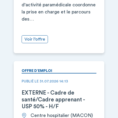
d'activité paramédicale coordonne
la prise en charge et le parcours
des…
Voir l’offre
OFFRE D’EMPLOI
PUBLIÉ LE 31.07.2026 14:13
EXTERNE - Cadre de
santé/Cadre apprenant -
USP 50% - H/F
Centre hospitalier (MACON)