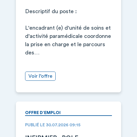
Descriptif du poste :
L'encadrant (e) d'unité de soins et
d'activité paramédicale coordonne
la prise en charge et le parcours
des…
Voir l’offre
OFFRE D’EMPLOI
PUBLIÉ LE 30.07.2026 09:15