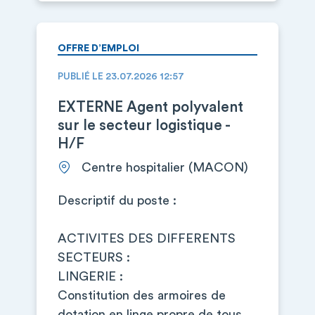
OFFRE D’EMPLOI
PUBLIÉ LE 23.07.2026 12:57
EXTERNE Agent polyvalent
sur le secteur logistique -
H/F
Centre hospitalier (MACON)
Descriptif du poste :
ACTIVITES DES DIFFERENTS
SECTEURS :
LINGERIE :
Constitution des armoires de
dotation en linge propre de tous