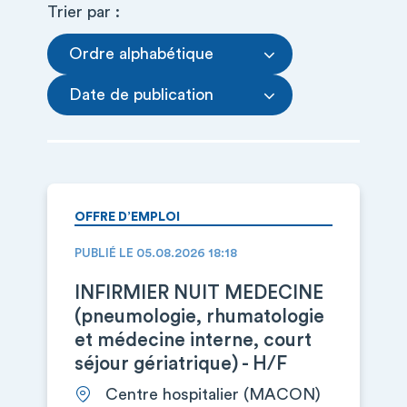
Trier par :
Ordre alphabétique
Date de publication
OFFRE D’EMPLOI
PUBLIÉ LE 05.08.2026 18:18
INFIRMIER NUIT MEDECINE
(pneumologie, rhumatologie
et médecine interne, court
séjour gériatrique) - H/F
Centre hospitalier (MACON)