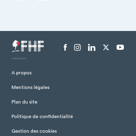
+
−
Menu liens sociaux
A propos
Mentions légales
Plan du site
Menu Pied de page
Politique de confidentialité
Gestion des cookies