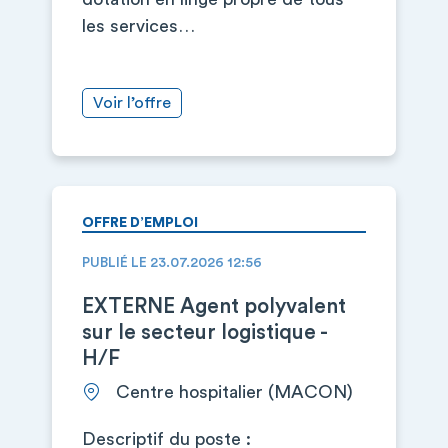
les services…
Voir l’offre
OFFRE D’EMPLOI
PUBLIÉ LE 23.07.2026 12:56
EXTERNE Agent polyvalent
sur le secteur logistique -
H/F
Centre hospitalier (MACON)
Descriptif du poste :