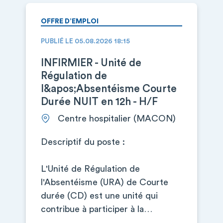
OFFRE D’EMPLOI
PUBLIÉ LE 05.08.2026 18:15
INFIRMIER - Unité de
Régulation de
l&apos;Absentéisme Courte
Durée NUIT en 12h - H/F
Centre hospitalier (MACON)
Descriptif du poste :
L'Unité de Régulation de
l'Absentéisme (URA) de Courte
durée (CD) est une unité qui
contribue à participer à la…