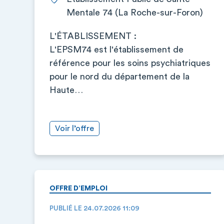
Mentale 74 (La Roche-sur-Foron)
L'ÉTABLISSEMENT :
L'EPSM74 est l'établissement de
référence pour les soins psychiatriques
pour le nord du département de la
Haute…
Voir l’offre
OFFRE D’EMPLOI
PUBLIÉ LE 24.07.2026 11:09