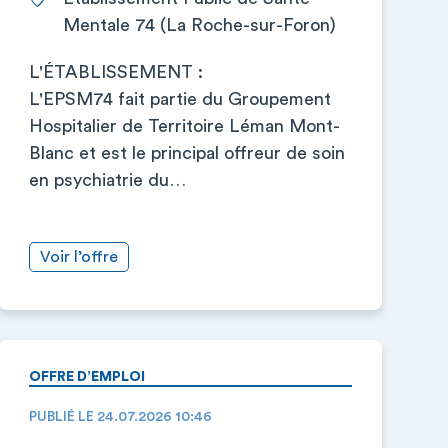
Mentale 74 (La Roche-sur-Foron)
L'ÉTABLISSEMENT :
L'EPSM74 fait partie du Groupement
Hospitalier de Territoire Léman Mont-
Blanc et est le principal offreur de soin
en psychiatrie du…
Voir l’offre
OFFRE D’EMPLOI
PUBLIÉ LE 24.07.2026 10:46