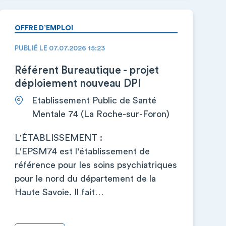
OFFRE D’EMPLOI
PUBLIÉ LE 07.07.2026 15:23
Référent Bureautique - projet
déploiement nouveau DPI
Etablissement Public de Santé
Mentale 74 (La Roche-sur-Foron)
L'ÉTABLISSEMENT :
L'EPSM74 est l'établissement de
référence pour les soins psychiatriques
pour le nord du département de la
Haute Savoie. Il fait…