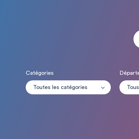
Catégories
Départ
Toutes les catégories
Tous