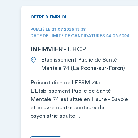
OFFRE D’EMPLOI
PUBLIÉ LE 23.07.2026 13:38
DATE DE LIMITE DE CANDIDATURES 24.08.2026
INFIRMIER - UHCP
Etablissement Public de Santé
Mentale 74 (La Roche-sur-Foron)
Présentation de l'EPSM 74 :
L'Etablissement Public de Santé
Mentale 74 est situé en Haute - Savoie
et couvre quatre secteurs de
psychiatrie adulte…