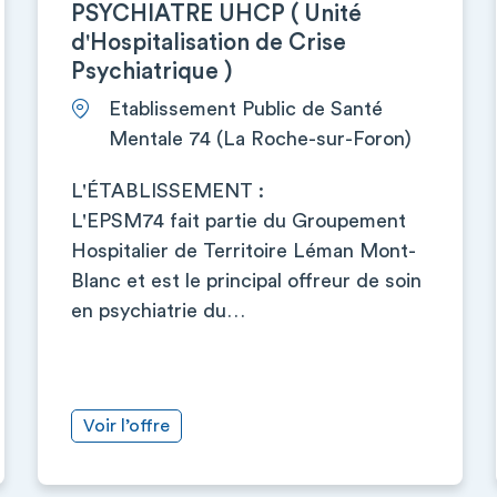
PSYCHIATRE UHCP ( Unité
d'Hospitalisation de Crise
Psychiatrique )
Etablissement Public de Santé
Mentale 74 (La Roche-sur-Foron)
L'ÉTABLISSEMENT :
L'EPSM74 fait partie du Groupement
Hospitalier de Territoire Léman Mont-
Blanc et est le principal offreur de soin
en psychiatrie du…
Voir l’offre