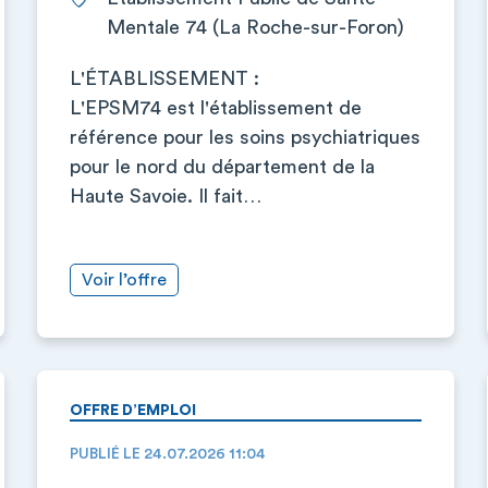
Mentale 74 (La Roche-sur-Foron)
L'ÉTABLISSEMENT :
L'EPSM74 est l'établissement de
référence pour les soins psychiatriques
pour le nord du département de la
Haute Savoie. Il fait…
Voir l’offre
OFFRE D’EMPLOI
PUBLIÉ LE 24.07.2026 11:04