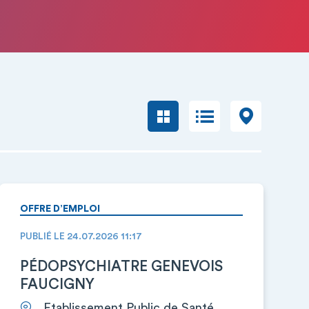
OFFRE D’EMPLOI
PUBLIÉ LE 24.07.2026 11:17
PÉDOPSYCHIATRE GENEVOIS
FAUCIGNY
Etablissement Public de Santé