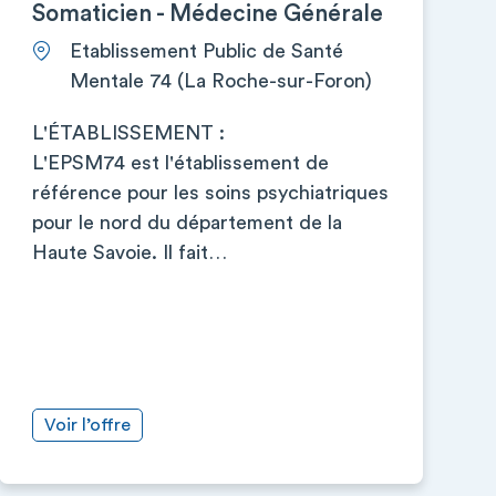
Somaticien - Médecine Générale
Etablissement Public de Santé
Mentale 74 (La Roche-sur-Foron)
L'ÉTABLISSEMENT :
L'EPSM74 est l'établissement de
référence pour les soins psychiatriques
pour le nord du département de la
Haute Savoie. Il fait…
Voir l’offre