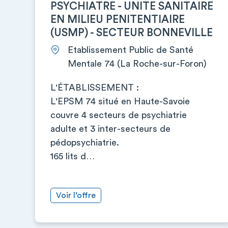
PSYCHIATRE - UNITE SANITAIRE
EN MILIEU PENITENTIAIRE
(USMP) - SECTEUR BONNEVILLE
Etablissement Public de Santé
Mentale 74 (La Roche-sur-Foron)
L'ÉTABLISSEMENT :
L'EPSM 74 situé en Haute-Savoie
couvre 4 secteurs de psychiatrie
adulte et 3 inter-secteurs de
pédopsychiatrie.
165 lits d…
Voir l’offre