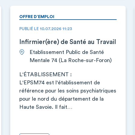
OFFRE D’EMPLOI
PUBLIÉ LE 10.07.2026 11:23
Infirmier(ère) de Santé au Travail
Etablissement Public de Santé
Mentale 74 (La Roche-sur-Foron)
L'ÉTABLISSEMENT :
L'EPSM74 est l'établissement de
référence pour les soins psychiatriques
pour le nord du département de la
Haute Savoie. Il fait…