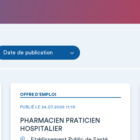
Date de publication
OFFRE D’EMPLOI
PUBLIÉ LE 24.07.2026 11:19
PHARMACIEN PRATICIEN
HOSPITALIER
Etablissement Public de Santé