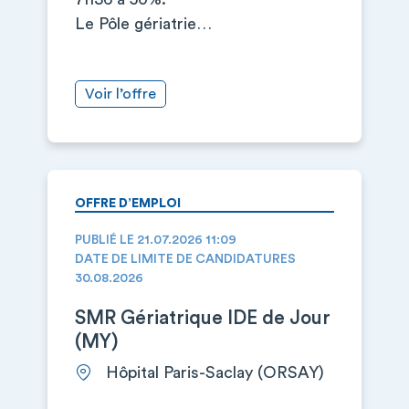
Le Pôle gériatrie…
Voir l’offre
OFFRE D’EMPLOI
PUBLIÉ LE 21.07.2026 11:09
DATE DE LIMITE DE CANDIDATURES
30.08.2026
SMR Gériatrique IDE de Jour
(MY)
Hôpital Paris-Saclay (ORSAY)