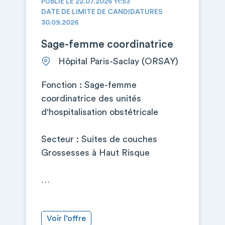
PUBLIÉ LE 22.07.2026 11:53
DATE DE LIMITE DE CANDIDATURES
30.09.2026
Sage-femme coordinatrice
Hôpital Paris-Saclay (ORSAY)
Fonction : Sage-femme
coordinatrice des unités
d'hospitalisation obstétricale
Secteur : Suites de couches
Grossesses à Haut Risque
…
Voir l’offre