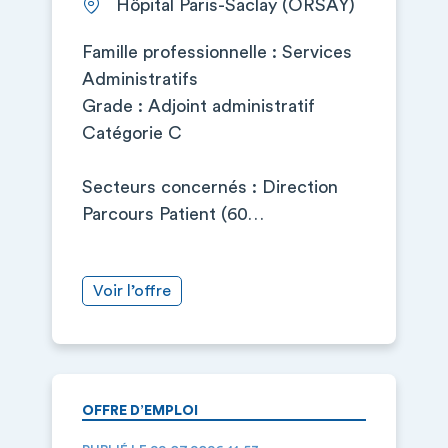
Hôpital Paris-Saclay (ORSAY)
Famille professionnelle : Services
Administratifs
Grade : Adjoint administratif
Catégorie C
Secteurs concernés : Direction
Parcours Patient (60…
Voir l’offre
OFFRE D’EMPLOI