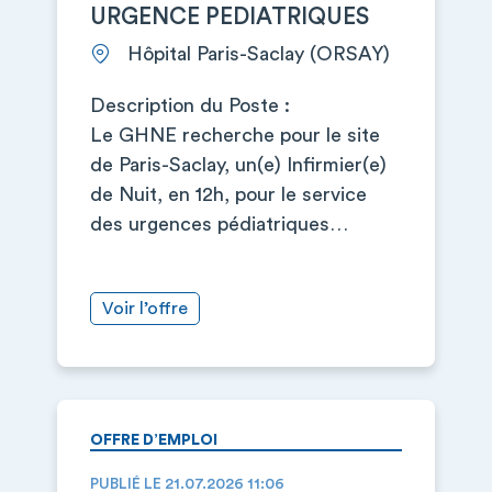
URGENCE PEDIATRIQUES
Hôpital Paris-Saclay (ORSAY)
Description du Poste :
Le GHNE recherche pour le site
de Paris-Saclay, un(e) Infirmier(e)
de Nuit, en 12h, pour le service
des urgences pédiatriques…
Voir l’offre
OFFRE D’EMPLOI
PUBLIÉ LE 21.07.2026 11:06