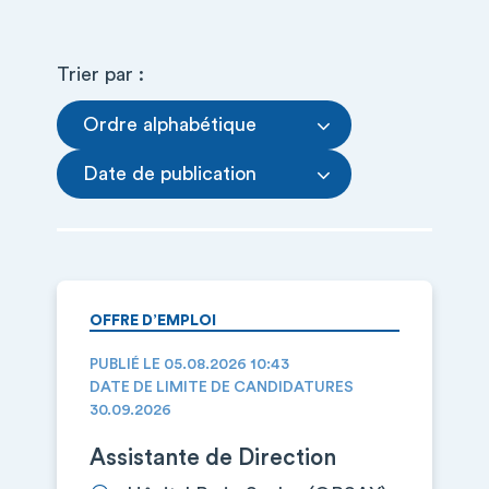
Trier par :
Ordre alphabétique
Date de publication
OFFRE D’EMPLOI
PUBLIÉ LE 05.08.2026 10:43
DATE DE LIMITE DE CANDIDATURES
30.09.2026
Assistante de Direction