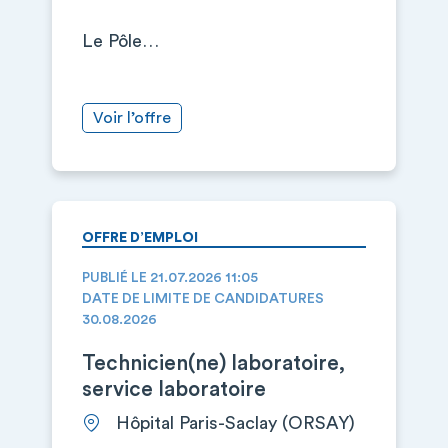
Le Pôle…
Voir l’offre
OFFRE D’EMPLOI
PUBLIÉ LE 21.07.2026 11:05
DATE DE LIMITE DE CANDIDATURES
30.08.2026
Technicien(ne) laboratoire,
service laboratoire
Hôpital Paris-Saclay (ORSAY)