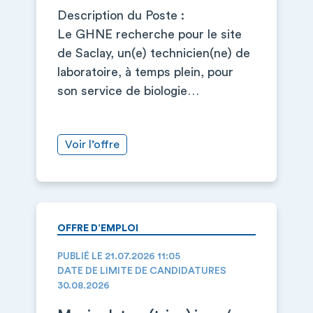
Description du Poste :
Le GHNE recherche pour le site
de Saclay, un(e) technicien(ne) de
laboratoire, à temps plein, pour
son service de biologie…
Voir l’offre
OFFRE D’EMPLOI
PUBLIÉ LE 21.07.2026 11:05
DATE DE LIMITE DE CANDIDATURES
30.08.2026