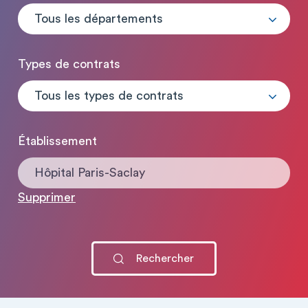
Tous les départements
Types de contrats
Tous les types de contrats
Établissement
Hôpital Paris-Saclay
Supprimer