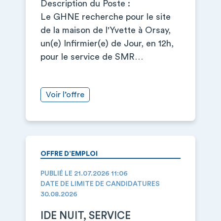
Description du Poste :
Le GHNE recherche pour le site
de la maison de l'Yvette à Orsay,
un(e) Infirmier(e) de Jour, en 12h,
pour le service de SMR…
Voir l’offre
OFFRE D’EMPLOI
PUBLIÉ LE 21.07.2026 11:06
DATE DE LIMITE DE CANDIDATURES
30.08.2026
IDE NUIT, SERVICE