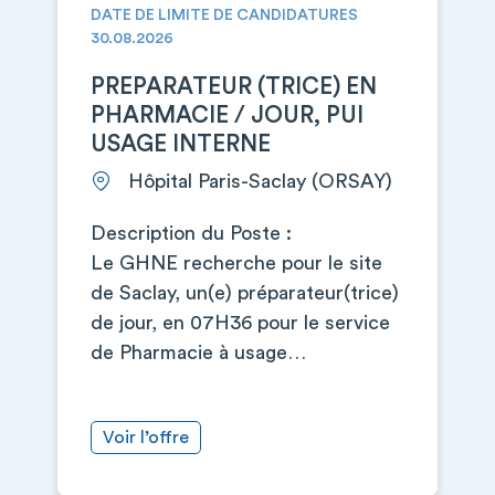
DATE DE LIMITE DE CANDIDATURES
30.08.2026
PREPARATEUR (TRICE) EN
PHARMACIE / JOUR, PUI
USAGE INTERNE
Hôpital Paris-Saclay (ORSAY)
Description du Poste :
Le GHNE recherche pour le site
de Saclay, un(e) préparateur(trice)
de jour, en 07H36 pour le service
de Pharmacie à usage…
Voir l’offre