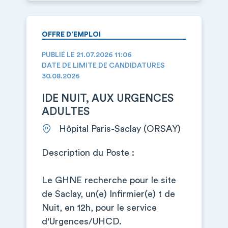
OFFRE D’EMPLOI
PUBLIÉ LE 21.07.2026 11:06
DATE DE LIMITE DE CANDIDATURES
30.08.2026
IDE NUIT, AUX URGENCES
ADULTES
Hôpital Paris-Saclay (ORSAY)
Description du Poste :
Le GHNE recherche pour le site
de Saclay, un(e) Infirmier(e) t de
Nuit, en 12h, pour le service
d'Urgences/UHCD.