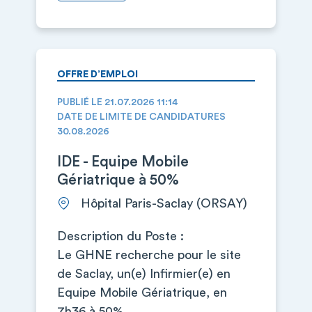
OFFRE D’EMPLOI
PUBLIÉ LE 21.07.2026 11:14
DATE DE LIMITE DE CANDIDATURES
30.08.2026
IDE - Equipe Mobile
Gériatrique à 50%
Hôpital Paris-Saclay (ORSAY)
Description du Poste :
Le GHNE recherche pour le site
de Saclay, un(e) Infirmier(e) en
Equipe Mobile Gériatrique, en
7h36 à 50%.