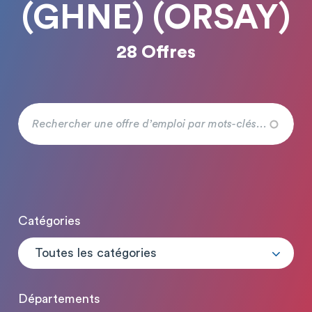
(GHNE) (ORSAY)
28 Offres
Catégories
Toutes les catégories
Départements