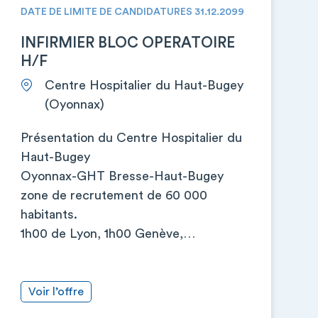
DATE DE LIMITE DE CANDIDATURES 31.12.2099
INFIRMIER BLOC OPERATOIRE
H/F
Centre Hospitalier du Haut-Bugey
(Oyonnax)
Présentation du Centre Hospitalier du
Haut-Bugey
Oyonnax-GHT Bresse-Haut-Bugey
zone de recrutement de 60 000
habitants.
1h00 de Lyon, 1h00 Genève,…
Voir l’offre