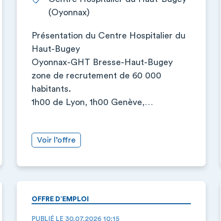
(Oyonnax)
Présentation du Centre Hospitalier du
Haut-Bugey
Oyonnax-GHT Bresse-Haut-Bugey
zone de recrutement de 60 000
habitants.
1h00 de Lyon, 1h00 Genève,…
Voir l’offre
OFFRE D’EMPLOI
PUBLIÉ LE 30.07.2026 10:15