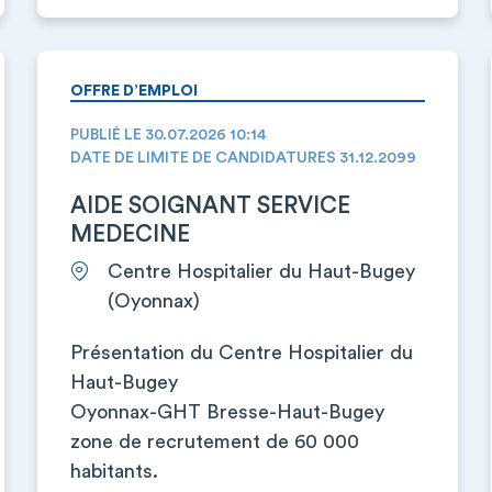
OFFRE D’EMPLOI
PUBLIÉ LE 30.07.2026 10:14
DATE DE LIMITE DE CANDIDATURES 31.12.2099
AIDE SOIGNANT SERVICE
MEDECINE
Centre Hospitalier du Haut-Bugey
(Oyonnax)
Présentation du Centre Hospitalier du
Haut-Bugey
Oyonnax-GHT Bresse-Haut-Bugey
zone de recrutement de 60 000
habitants.