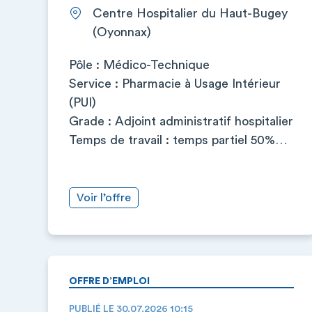
Centre Hospitalier du Haut-Bugey
(Oyonnax)
Pôle : Médico-Technique
Service : Pharmacie à Usage Intérieur
(PUI)
Grade : Adjoint administratif hospitalier
Temps de travail : temps partiel 50%…
Voir l’offre
OFFRE D’EMPLOI
PUBLIÉ LE 30.07.2026 10:15