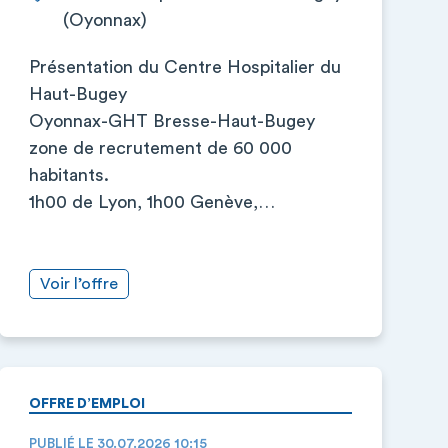
(Oyonnax)
Présentation du Centre Hospitalier du
Haut-Bugey
Oyonnax-GHT Bresse-Haut-Bugey
zone de recrutement de 60 000
habitants.
1h00 de Lyon, 1h00 Genève,…
Voir l’offre
OFFRE D’EMPLOI
PUBLIÉ LE 30.07.2026 10:15