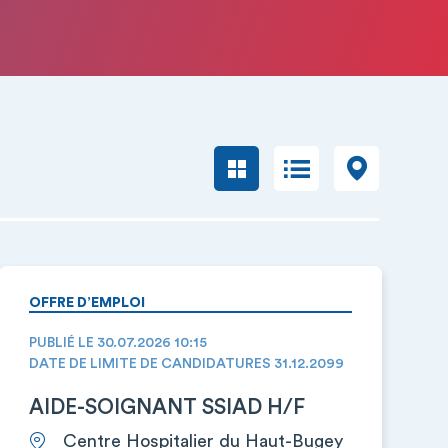
OFFRE D’EMPLOI
PUBLIÉ LE 30.07.2026 10:15
DATE DE LIMITE DE CANDIDATURES 31.12.2099
AIDE-SOIGNANT SSIAD H/F
Centre Hospitalier du Haut-Bugey