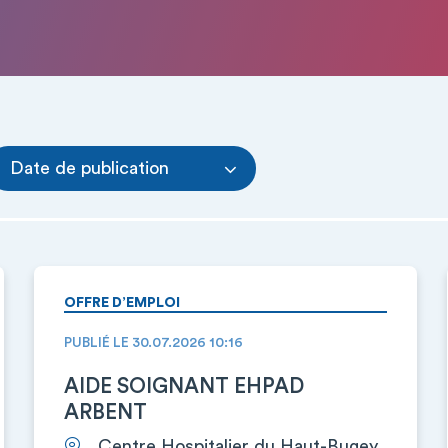
Date de publication
OFFRE D’EMPLOI
PUBLIÉ LE 30.07.2026 10:16
AIDE SOIGNANT EHPAD
ARBENT
Centre Hospitalier du Haut-Bugey