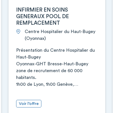
INFIRMIER EN SOINS
GENERAUX POOL DE
REMPLACEMENT
Centre Hospitalier du Haut-Bugey
(Oyonnax)
Présentation du Centre Hospitalier du
Haut-Bugey
Oyonnax-GHT Bresse-Haut-Bugey
zone de recrutement de 60 000
habitants.
1h00 de Lyon, 1h00 Genève,…
Voir l’offre