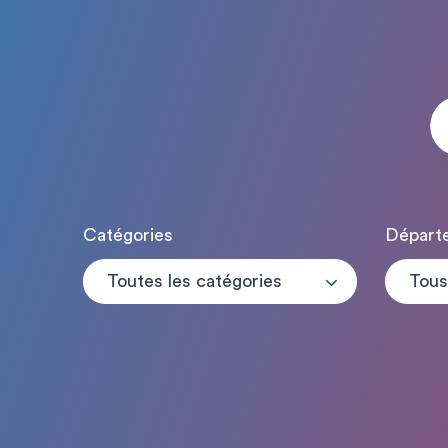
Catégories
Départ
Toutes les catégories
Tous