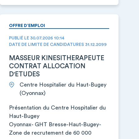
OFFRE D’EMPLOI
PUBLIÉ LE 30.07.2026 10:14
DATE DE LIMITE DE CANDIDATURES 31.12.2099
MASSEUR KINESITHERAPEUTE
CONTRAT ALLOCATION
D'ETUDES
Centre Hospitalier du Haut-Bugey
(Oyonnax)
Présentation du Centre Hospitalier du
Haut-Bugey
Oyonnax- GHT Bresse-Haut-Bugey-
Zone de recrutement de 60 000