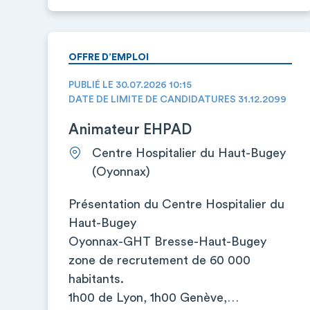
OFFRE D’EMPLOI
PUBLIÉ LE 30.07.2026 10:15
DATE DE LIMITE DE CANDIDATURES 31.12.2099
Animateur EHPAD
Centre Hospitalier du Haut-Bugey
(Oyonnax)
Présentation du Centre Hospitalier du
Haut-Bugey
Oyonnax-GHT Bresse-Haut-Bugey
zone de recrutement de 60 000
habitants.
1h00 de Lyon, 1h00 Genève,…