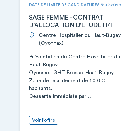
DATE DE LIMITE DE CANDIDATURES 31.12.2099
SAGE FEMME - CONTRAT
D'ALLOCATION D'ETUDE H/F
Centre Hospitalier du Haut-Bugey
(Oyonnax)
Présentation du Centre Hospitalier du
Haut-Bugey
Oyonnax- GHT Bresse-Haut-Bugey-
Zone de recrutement de 60 000
habitants.
Desserte immédiate par…
Voir l’offre