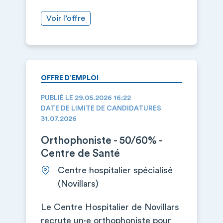
Voir l’offre
OFFRE D’EMPLOI
PUBLIÉ LE 29.05.2026 16:22
DATE DE LIMITE DE CANDIDATURES
31.07.2026
Orthophoniste - 50/60% -
Centre de Santé
Centre hospitalier spécialisé
(Novillars)
Le Centre Hospitalier de Novillars
recrute un·e orthophoniste pour