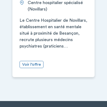
Centre hospitalier spécialisé
(Novillars)
Le Centre Hospitalier de Novillars,
établissement en santé mentale
situé à proximité de Besançon,
recrute plusieurs médecins
psychiatres (praticiens…
Voir l’offre
+
−