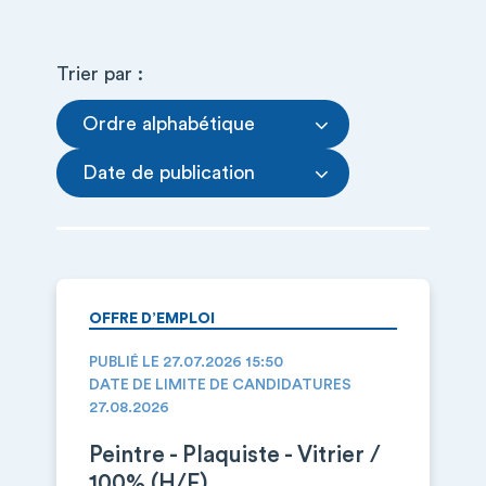
Trier par :
Ordre alphabétique
Date de publication
OFFRE D’EMPLOI
PUBLIÉ LE 27.07.2026 15:50
DATE DE LIMITE DE CANDIDATURES
27.08.2026
Peintre - Plaquiste - Vitrier /
100% (H/F)