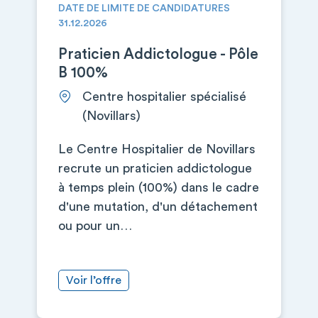
DATE DE LIMITE DE CANDIDATURES
31.12.2026
Praticien Addictologue - Pôle
B 100%
Centre hospitalier spécialisé
(Novillars)
Le Centre Hospitalier de Novillars
recrute un praticien addictologue
à temps plein (100%) dans le cadre
d'une mutation, d'un détachement
ou pour un…
Voir l’offre