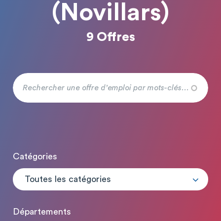
(Novillars)
9 Offres
Catégories
Toutes les catégories
Départements