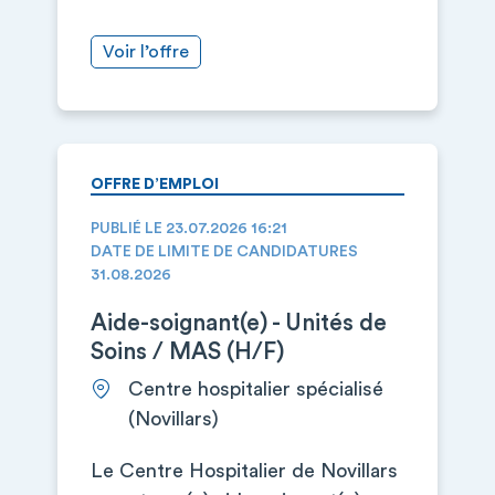
Voir l’offre
OFFRE D’EMPLOI
PUBLIÉ LE 23.07.2026 16:21
DATE DE LIMITE DE CANDIDATURES
31.08.2026
Aide-soignant(e) - Unités de
Soins / MAS (H/F)
Centre hospitalier spécialisé
(Novillars)
Le Centre Hospitalier de Novillars