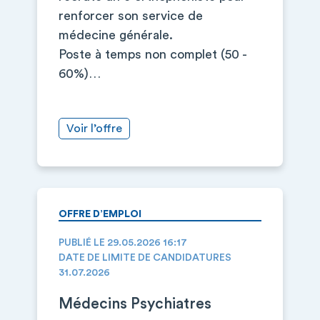
renforcer son service de
médecine générale.
Poste à temps non complet (50 -
60%)…
Voir l’offre
OFFRE D’EMPLOI
PUBLIÉ LE 29.05.2026 16:17
DATE DE LIMITE DE CANDIDATURES
31.07.2026
Médecins Psychiatres