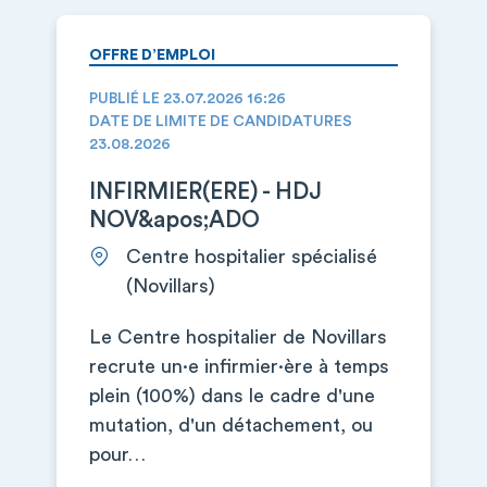
OFFRE D’EMPLOI
PUBLIÉ LE 23.07.2026 16:26
DATE DE LIMITE DE CANDIDATURES
23.08.2026
INFIRMIER(ERE) - HDJ
NOV&apos;ADO
Centre hospitalier spécialisé
(Novillars)
Le Centre hospitalier de Novillars
recrute un·e infirmier·ère à temps
plein (100%) dans le cadre d'une
mutation, d'un détachement, ou
pour…