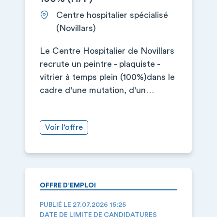
Centre hospitalier spécialisé
(Novillars)
Le Centre Hospitalier de Novillars
recrute un peintre - plaquiste -
vitrier à temps plein (100%)dans le
cadre d'une mutation, d'un…
Voir l’offre
OFFRE D’EMPLOI
PUBLIÉ LE 27.07.2026 15:25
DATE DE LIMITE DE CANDIDATURES