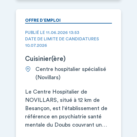
OFFRE D’EMPLOI
PUBLIÉ LE 11.06.2026 13:53
DATE DE LIMITE DE CANDIDATURES
10.07.2026
Cuisinier(ère)
Centre hospitalier spécialisé
(Novillars)
Le Centre Hospitalier de
NOVILLARS, situé à 12 km de
Besançon, est l'établissement de
référence en psychiatrie santé
mentale du Doubs couvrant un…