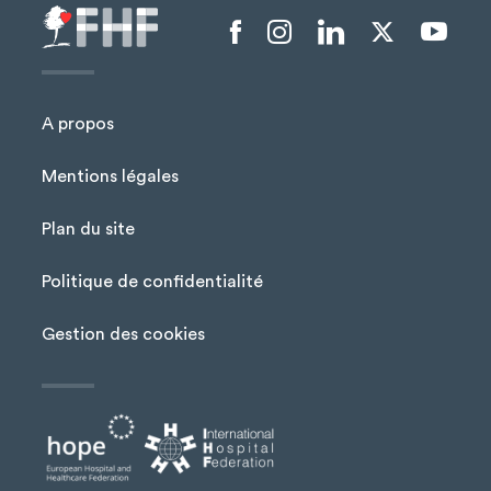
Menu liens sociaux
A propos
Mentions légales
Plan du site
Menu Pied de page
Politique de confidentialité
Gestion des cookies