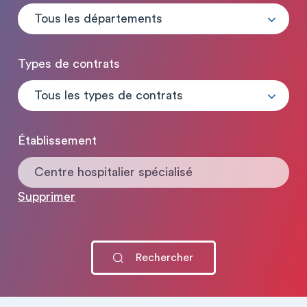
Tous les départements
Types de contrats
Tous les types de contrats
Établissement
Centre hospitalier spécialisé
Supprimer