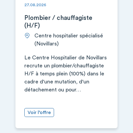
27.08.2026
Plombier / chauffagiste
(H/F)
Centre hospitalier spécialisé
(Novillars)
Le Centre Hospitalier de Novillars
recrute un plombier/chauffagiste
H/F à temps plein (100%) dans le
cadre d'une mutation, d'un
détachement ou pour…
Voir l’offre