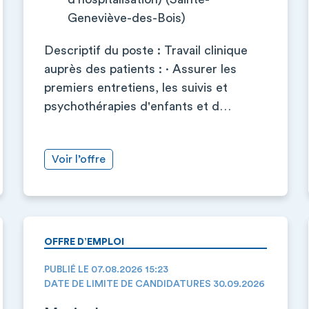
Geneviève-des-Bois)
Descriptif du poste : Travail clinique
auprès des patients : · Assurer les
premiers entretiens, les suivis et
psychothérapies d'enfants et d…
Voir l’offre
OFFRE D’EMPLOI
PUBLIÉ LE 07.08.2026 15:23
DATE DE LIMITE DE CANDIDATURES 30.09.2026