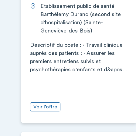
Etablissement public de santé
Barthélemy Durand (second site
d'hospitalisation) (Sainte-
Geneviève-des-Bois)
Descriptif du poste : · Travail clinique
auprès des patients : · Assurer les
premiers entretiens suivis et
psychothérapies d'enfants et d&apos…
Voir l’offre