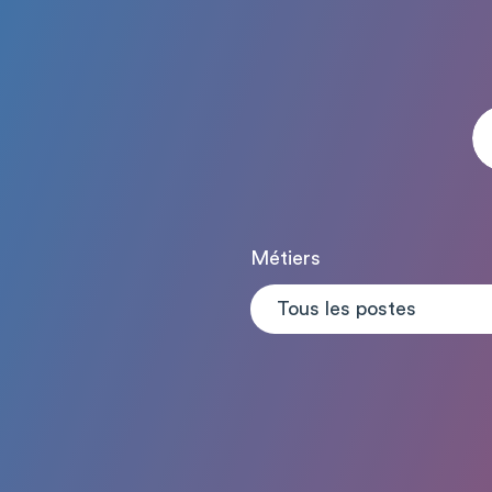
Métiers
Tous les postes