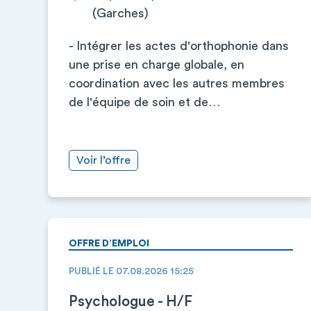
(Garches)
- Intégrer les actes d'orthophonie dans
une prise en charge globale, en
coordination avec les autres membres
de l'équipe de soin et de…
Voir l’offre
OFFRE D’EMPLOI
PUBLIÉ LE 07.08.2026 15:25
Psychologue - H/F