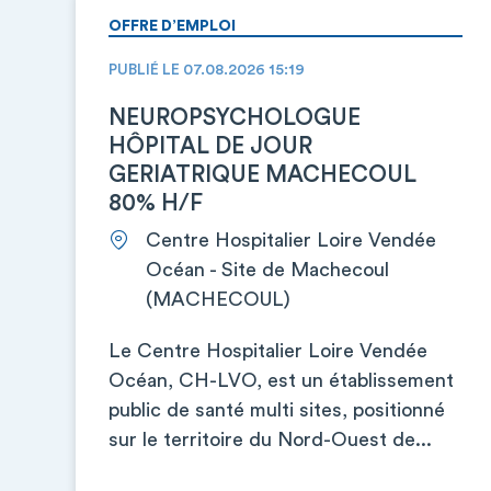
OFFRE D’EMPLOI
PUBLIÉ LE 07.08.2026 15:19
NEUROPSYCHOLOGUE
HÔPITAL DE JOUR
GERIATRIQUE MACHECOUL
80% H/F
Centre Hospitalier Loire Vendée
Océan - Site de Machecoul
(MACHECOUL)
Le Centre Hospitalier Loire Vendée
Océan, CH-LVO, est un établissement
public de santé multi sites, positionné
sur le territoire du Nord-Ouest de...