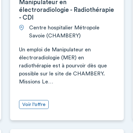
Manipulateur en
électroradiologie - Radiothérapie
- CDI
Centre hospitalier Métropole
Savoie (CHAMBERY)
Un emploi de Manipulateur en
électroradiologie (MER) en
radiothérapie est à pourvoir dès que
possible sur le site de CHAMBERY.
Missions Le…
Voir l’offre