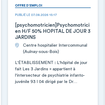
OFFRE D’EMPLOI
PUBLIÉ LE 07.08.2026 15:17
[psychomotricien]Psychomotrici
en H/F 50% HOPITAL DE JOUR 3
JARDINS
Centre hospitalier Intercommunal
(Aulnay-sous-Bois)
L'ÉTABLISSEMENT : L'hôpital de jour
fait Les 3 Jardins » appartient à
l'intersecteur de psychiatrie infanto-
juvénile 93 I 04 dirigé par le Dr…