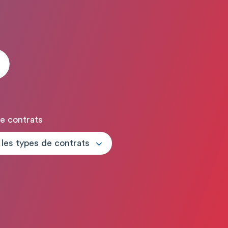
e contrats
 les types de contrats