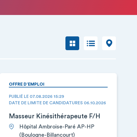
OFFRE D’EMPLOI
PUBLIÉ LE 07.08.2026 15:29
DATE DE LIMITE DE CANDIDATURES 06.10.2026
Masseur Kinésithérapeute F/H
Hôpital Ambroise-Paré AP-HP
(Boulogne-Billancourt)