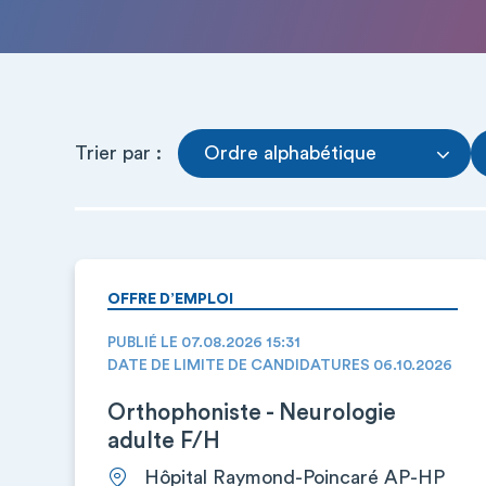
Trier par :
Ordre alphabétique
OFFRE D’EMPLOI
PUBLIÉ LE 07.08.2026 15:31
DATE DE LIMITE DE CANDIDATURES 06.10.2026
Orthophoniste - Neurologie
adulte F/H
Hôpital Raymond-Poincaré AP-HP