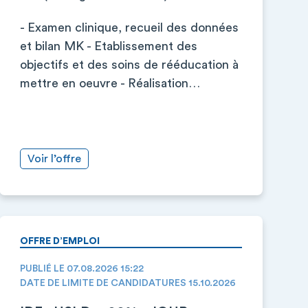
- Examen clinique, recueil des données
et bilan MK - Etablissement des
objectifs et des soins de rééducation à
mettre en oeuvre - Réalisation…
Voir l’offre
OFFRE D’EMPLOI
PUBLIÉ LE 07.08.2026 15:22
DATE DE LIMITE DE CANDIDATURES 15.10.2026