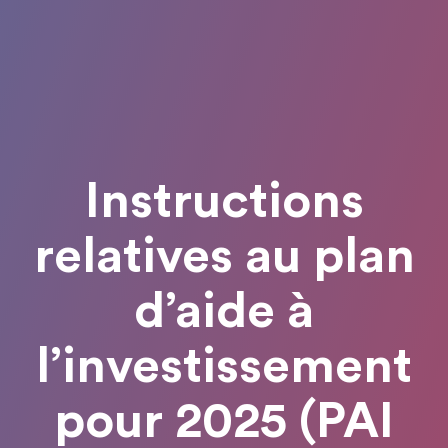
Instructions
relatives au plan
d’aide à
l’investissement
pour 2025 (PAI