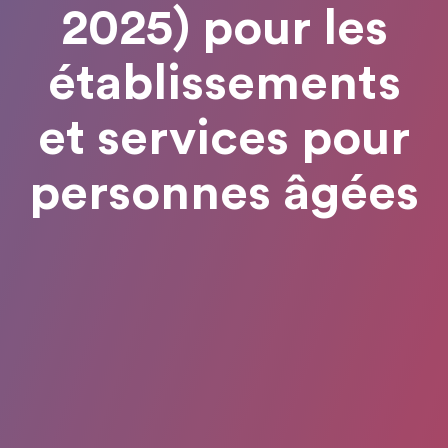
2025) pour les
établissements
et services pour
personnes âgées