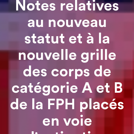
Notes relatives
au nouveau
statut et à la
nouvelle grille
des corps de
catégorie A et B
de la FPH placés
en voie