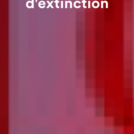
d'extinction