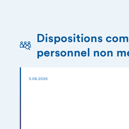
Dispositions com
personnel non m
3.08.2026