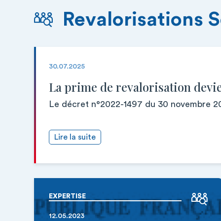
Revalorisations S
30.07.2025
La prime de revalorisation devi
Le décret n°2022-1497 du 30 novembre 202
Lire la suite
EXPERTISE
12.05.2023