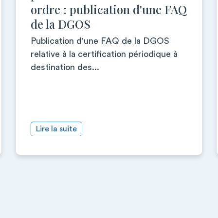
ordre : publication d'une FAQ
de la DGOS
Publication d'une FAQ de la DGOS
relative à la certification périodique à
destination des...
Lire la suite