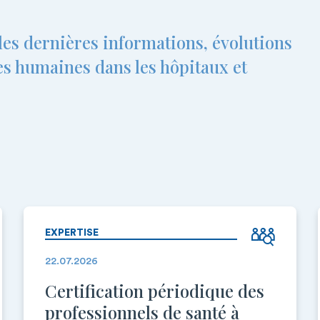
es dernières informations, évolutions
es humaines dans les hôpitaux et
EXPERTISE
22.07.2026
Certification périodique des
professionnels de santé à