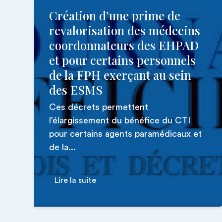
Création d’une prime de
revalorisation des médecins
coordonnateurs des EHPAD
et pour certains personnels
de la FPH exerçant au sein
des ESMS
Ces décrets permettent
l’élargissement du bénéfice du CTI
pour certains agents paramédicaux et
de la...
Lire la suite