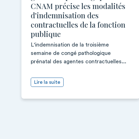
CNAM précise les modalités
d'indemnisation des
contractuelles de la fonction
publique
L'indemnisation de la troisième
semaine de congé pathologique
prénatal des agentes contractuelles...
Lire la suite