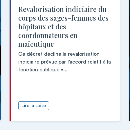
Revalorisation indiciaire du
corps des sages-femmes des
hôpitaux et des
coordonnateurs en
maieutique
Ce décret décline la revalorisation
indiciaire prévue par l’accord relatif à la
fonction publique «...
Lire la suite