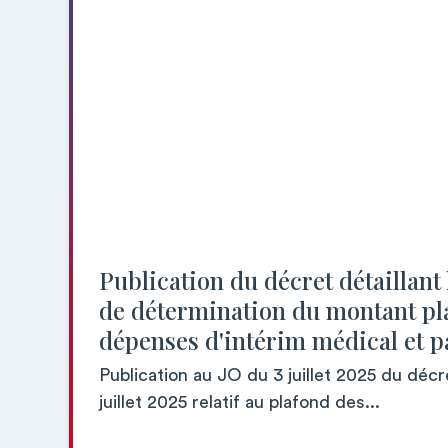
Publication du décret détaillant
de détermination du montant pl
dépenses d'intérim médical et 
Publication au JO du 3 juillet 2025 du déc
juillet 2025 relatif au plafond des...