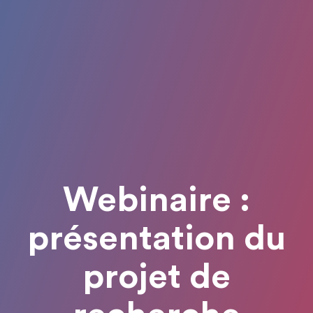
Webinaire :
présentation du
projet de