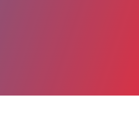
Date de publication : 21 Janvier 2026
Partager
Imprimer