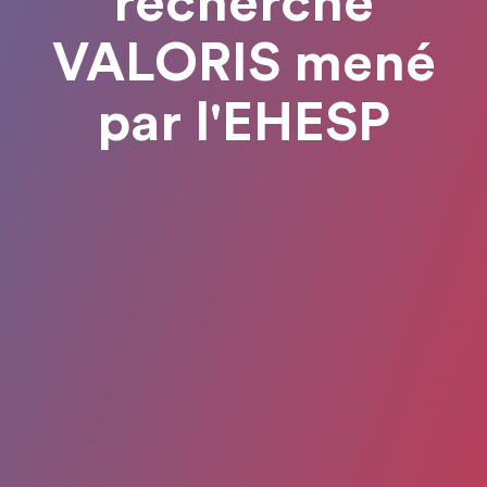
recherche
VALORIS mené
par l'EHESP