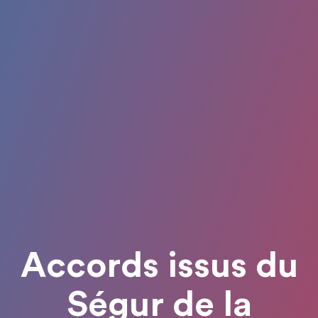
Accords issus du
Ségur de la