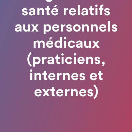
santé relatifs
aux personnels
médicaux
(praticiens,
internes et
externes)