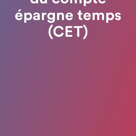
épargne temps
(CET)