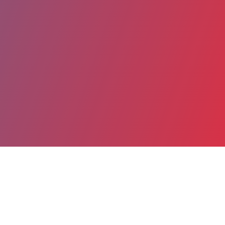
Date de publication : 6 Août 2020
Partager
Imprimer