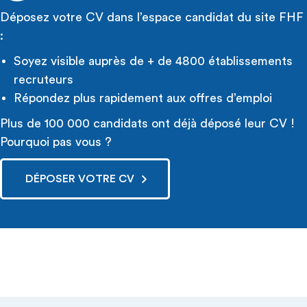
Déposez votre CV dans l’espace candidat du site FHF
:
Soyez visible auprès de + de 4800 établissements
recruteurs
Répondez plus rapidement aux offres d’emploi
Plus de 100 000 candidats ont déjà déposé leur CV !
Pourquoi pas vous ?
DÉPOSER VOTRE CV