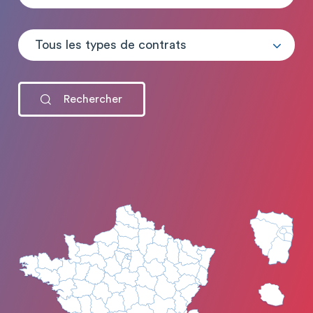
Tous les types de contrats