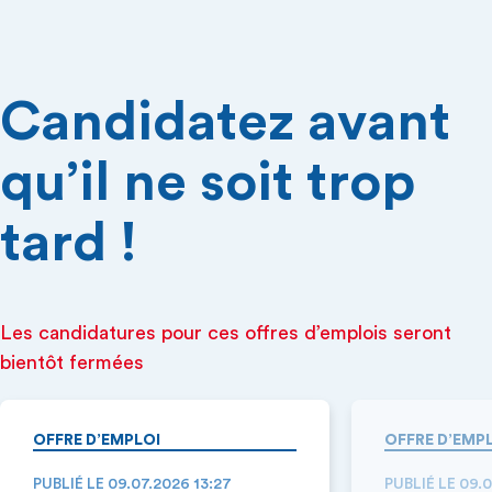
Candidatez avant
qu’il ne soit trop
tard !
Les candidatures pour ces offres d’emplois seront
bientôt fermées
OFFRE D’EMPLOI
OFFRE D’EMP
PUBLIÉ LE 09.07.2026 13:27
PUBLIÉ LE 09.