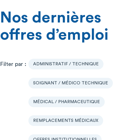
Nos dernières
offres d’emploi
ADMINISTRATIF / TECHNIQUE
SOIGNANT / MÉDICO TECHNIQUE
MÉDICAL / PHARMACEUTIQUE
REMPLACEMENTS MÉDICAUX
OFFRES INSTITUTIONNELLES