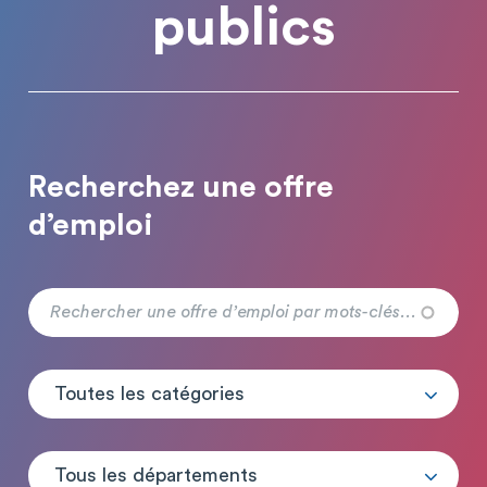
publics
Recherchez une offre
d’emploi
Toutes les catégories
Tous les départements