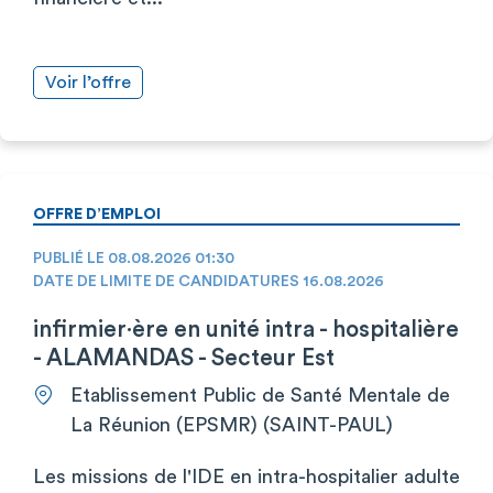
Voir l’offre
OFFRE D’EMPLOI
PUBLIÉ LE 08.08.2026 01:30
DATE DE LIMITE DE CANDIDATURES 16.08.2026
infirmier·ère en unité intra - hospitalière
- ALAMANDAS - Secteur Est
Etablissement Public de Santé Mentale de
La Réunion (EPSMR) (SAINT-PAUL)
Les missions de l'IDE en intra-hospitalier adulte