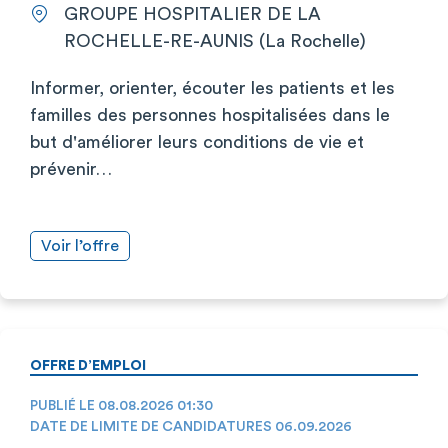
GROUPE HOSPITALIER DE LA
ROCHELLE-RE-AUNIS (La Rochelle)
Informer, orienter, écouter les patients et les
familles des personnes hospitalisées dans le
but d'améliorer leurs conditions de vie et
prévenir…
Voir l’offre
OFFRE D’EMPLOI
PUBLIÉ LE 08.08.2026 01:30
DATE DE LIMITE DE CANDIDATURES 06.09.2026