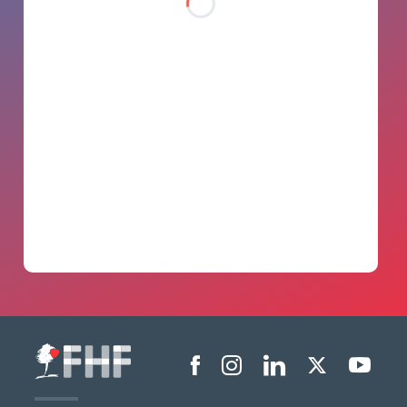
Menu liens sociaux