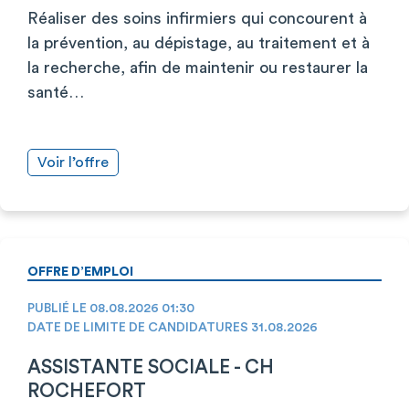
Réaliser des soins infirmiers qui concourent à
la prévention, au dépistage, au traitement et à
la recherche, afin de maintenir ou restaurer la
santé…
Voir l’offre
OFFRE D’EMPLOI
PUBLIÉ LE 08.08.2026 01:30
DATE DE LIMITE DE CANDIDATURES 31.08.2026
ASSISTANTE SOCIALE - CH
ROCHEFORT