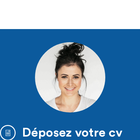
Déposez votre cv