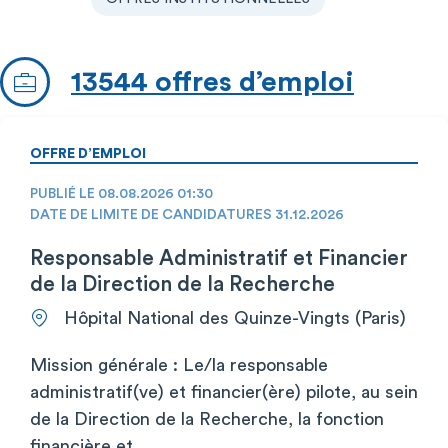
13544 offres d’emploi
OFFRE D’EMPLOI
PUBLIÉ LE 08.08.2026 01:30
DATE DE LIMITE DE CANDIDATURES 31.12.2026
Responsable Administratif et Financier
de la Direction de la Recherche
Hôpital National des Quinze-Vingts (Paris)
Mission générale : Le/la responsable
administratif(ve) et financier(ère) pilote, au sein
de la Direction de la Recherche, la fonction
financière et...