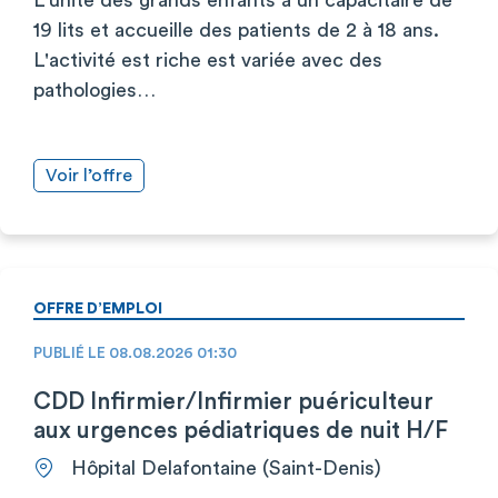
19 lits et accueille des patients de 2 à 18 ans.
L'activité est riche est variée avec des
pathologies…
Voir l’offre
OFFRE D’EMPLOI
PUBLIÉ LE 08.08.2026 01:30
CDD Infirmier/Infirmier puériculteur
aux urgences pédiatriques de nuit H/F
Hôpital Delafontaine (Saint-Denis)