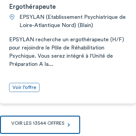
Ergothérapeute
EPSYLAN (Etablissement Psychiatrique de
Loire-Atlantique Nord) (Blain)
EPSYLAN recherche un ergothérapeute (H/F)
pour rejoindre le Pôle de Réhabilitation
Psychique. Vous serez intégré à l'Unité de
Préparation A la...
Voir l’offre
VOIR LES 13544 OFFRES