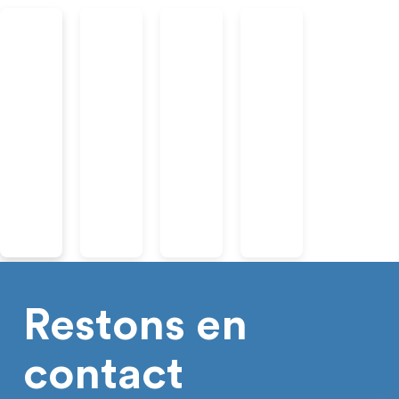
Restons en
contact