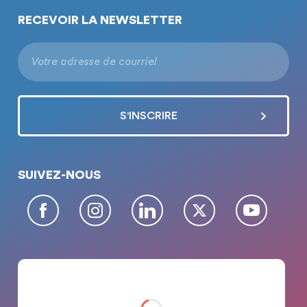
RECEVOIR LA NEWSLETTER
SUIVEZ-NOUS