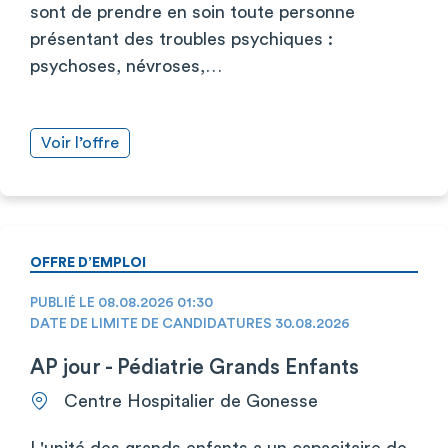
sont de prendre en soin toute personne
présentant des troubles psychiques :
psychoses, névroses,…
Voir l’offre
OFFRE D’EMPLOI
PUBLIÉ LE 08.08.2026 01:30
DATE DE LIMITE DE CANDIDATURES 30.08.2026
AP jour - Pédiatrie Grands Enfants
Centre Hospitalier de Gonesse
L'unité des grands enfants a un capacitaire de