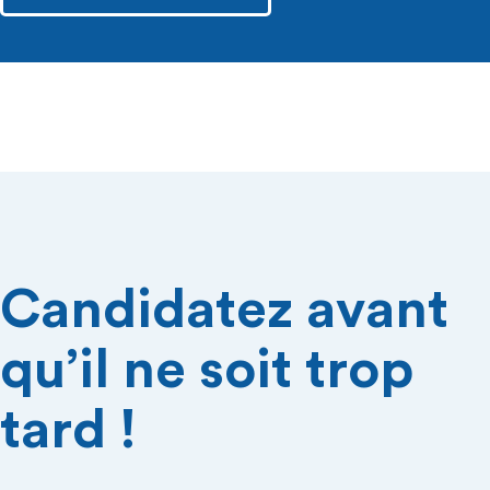
Candidatez avant
qu’il ne soit trop
tard !