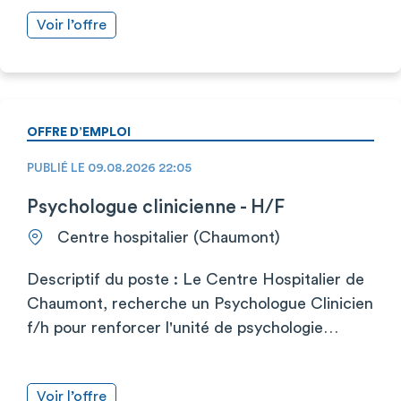
Voir l’offre
OFFRE D’EMPLOI
PUBLIÉ LE 09.08.2026 22:05
Psychologue clinicienne - H/F
Centre hospitalier (Chaumont)
Descriptif du poste : Le Centre Hospitalier de
Chaumont, recherche un Psychologue Clinicien
f/h pour renforcer l'unité de psychologie…
Voir l’offre