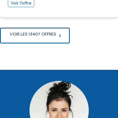
Voir l’offre
VOIR LES 13407 OFFRES