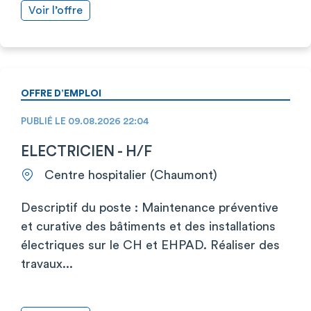
Voir l’offre
OFFRE D’EMPLOI
PUBLIÉ LE 09.08.2026 22:04
ELECTRICIEN - H/F
Centre hospitalier (Chaumont)
Descriptif du poste : Maintenance préventive
et curative des bâtiments et des installations
électriques sur le CH et EHPAD. Réaliser des
travaux...