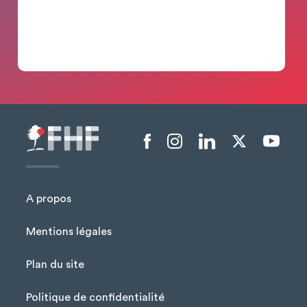
Menu liens sociaux
A propos
Mentions légales
Plan du site
Menu Pied de page
Politique de confidentialité