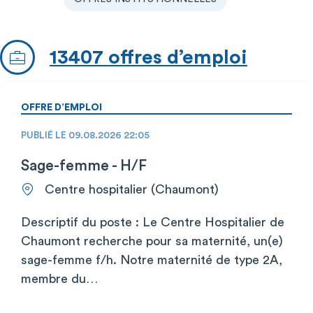
13407 offres d’emploi
OFFRE D’EMPLOI
PUBLIÉ LE 09.08.2026 22:05
Sage-femme - H/F
Centre hospitalier (Chaumont)
Descriptif du poste : Le Centre Hospitalier de
Chaumont recherche pour sa maternité, un(e)
sage-femme f/h. Notre maternité de type 2A,
membre du…