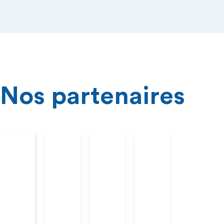
Nos partenaires