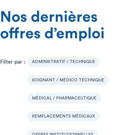
Nos dernières
offres d’emploi
ADMINISTRATIF / TECHNIQUE
SOIGNANT / MÉDICO TECHNIQUE
MÉDICAL / PHARMACEUTIQUE
REMPLACEMENTS MÉDICAUX
OFFRES INSTITUTIONNELLES