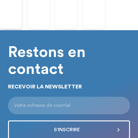
Restons en
contact
RECEVOIR LA NEWSLETTER