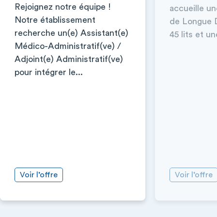
Rejoignez notre équipe !
accueille un
Notre établissement
de Longue 
recherche un(e) Assistant(e)
45 lits et 
Médico-Administratif(ve) /
Adjoint(e) Administratif(ve)
pour intégrer le...
Voir l’offre
Voir l’offre