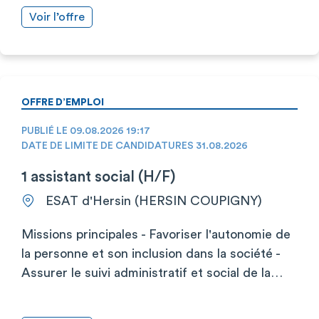
Voir l’offre
OFFRE D’EMPLOI
PUBLIÉ LE 09.08.2026 19:17
DATE DE LIMITE DE CANDIDATURES 31.08.2026
1 assistant social (H/F)
ESAT d'Hersin (HERSIN COUPIGNY)
Missions principales - Favoriser l'autonomie de
la personne et son inclusion dans la société -
Assurer le suivi administratif et social de la…