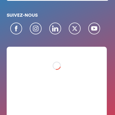
SUIVEZ-NOUS