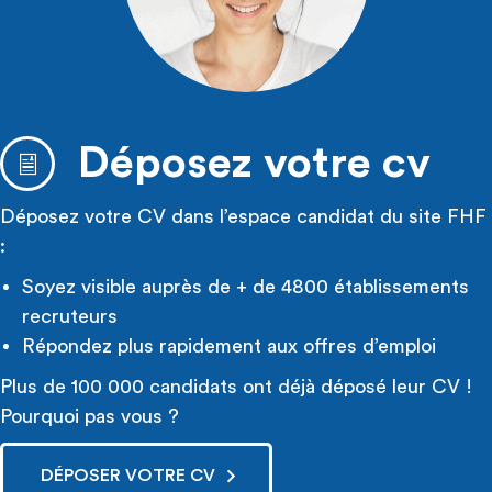
Déposez votre cv
Déposez votre CV dans l’espace candidat du site FHF
:
Soyez visible auprès de + de 4800 établissements
recruteurs
Répondez plus rapidement aux offres d’emploi
Plus de 100 000 candidats ont déjà déposé leur CV !
Pourquoi pas vous ?
DÉPOSER VOTRE CV