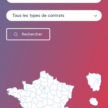
Tous les types de contrats