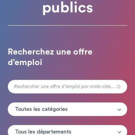
publics
Recherchez une offre
d’emploi
Toutes les catégories
Tous les départements