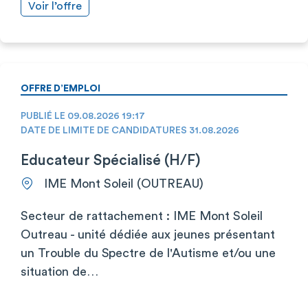
Voir l’offre
OFFRE D’EMPLOI
PUBLIÉ LE 09.08.2026 19:17
DATE DE LIMITE DE CANDIDATURES 31.08.2026
Educateur Spécialisé (H/F)
IME Mont Soleil (OUTREAU)
Secteur de rattachement : IME Mont Soleil
Outreau - unité dédiée aux jeunes présentant
un Trouble du Spectre de l'Autisme et/ou une
situation de…