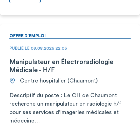
OFFRE D’EMPLOI
PUBLIÉ LE 09.08.2026 22:05
Manipulateur en Électroradiologie
Médicale - H/F
Centre hospitalier (Chaumont)
Descriptif du poste : Le CH de Chaumont
recherche un manipulateur en radiologie h/f
pour ses services d'imageries médicales et
médecine…