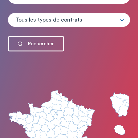
Tous les types de contrats