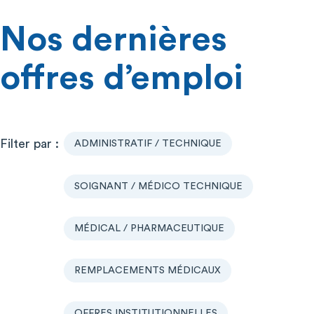
Nos dernières
offres d’emploi
ADMINISTRATIF / TECHNIQUE
SOIGNANT / MÉDICO TECHNIQUE
MÉDICAL / PHARMACEUTIQUE
REMPLACEMENTS MÉDICAUX
OFFRES INSTITUTIONNELLES