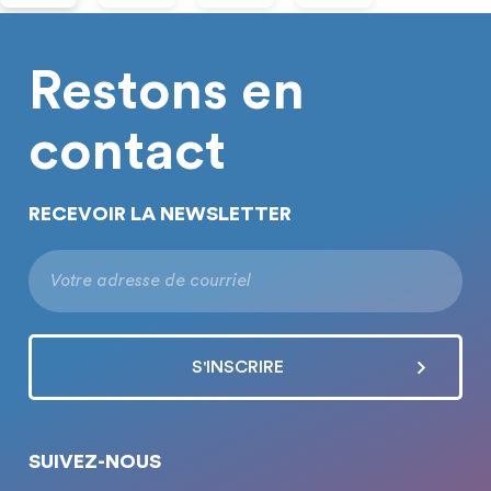
Restons en
contact
RECEVOIR LA NEWSLETTER
SUIVEZ-NOUS