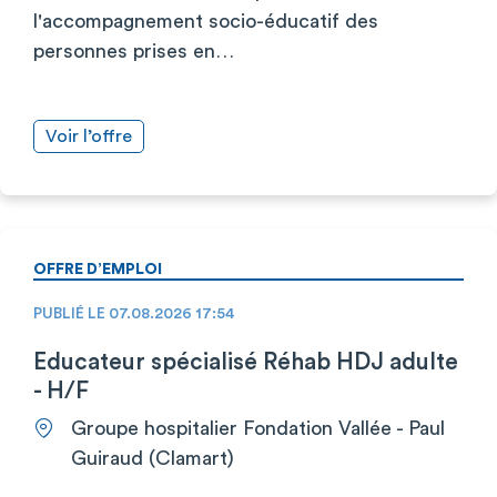
l'accompagnement socio-éducatif des
personnes prises en…
Voir l’offre
OFFRE D’EMPLOI
PUBLIÉ LE 07.08.2026 17:54
Educateur spécialisé Réhab HDJ adulte
- H/F
Groupe hospitalier Fondation Vallée - Paul
Guiraud (Clamart)