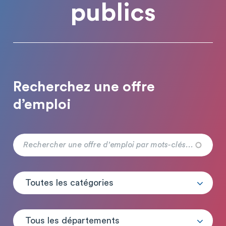
publics
Recherchez une offre
d’emploi
Toutes les catégories
Tous les départements