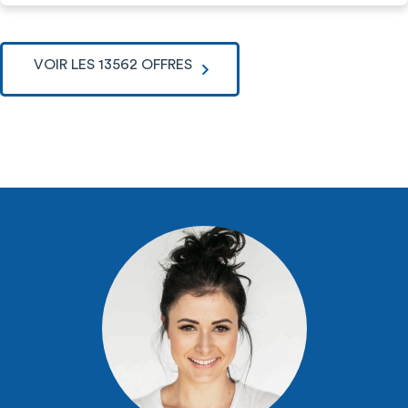
VOIR LES 13562 OFFRES