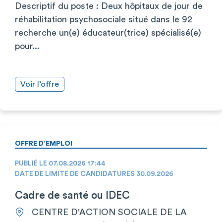
Descriptif du poste : Deux hôpitaux de jour de
réhabilitation psychosociale situé dans le 92
recherche un(e) éducateur(trice) spécialisé(e)
pour...
Voir l’offre
OFFRE D’EMPLOI
PUBLIÉ LE 07.08.2026 17:44
DATE DE LIMITE DE CANDIDATURES 30.09.2026
Cadre de santé ou IDEC
CENTRE D'ACTION SOCIALE DE LA