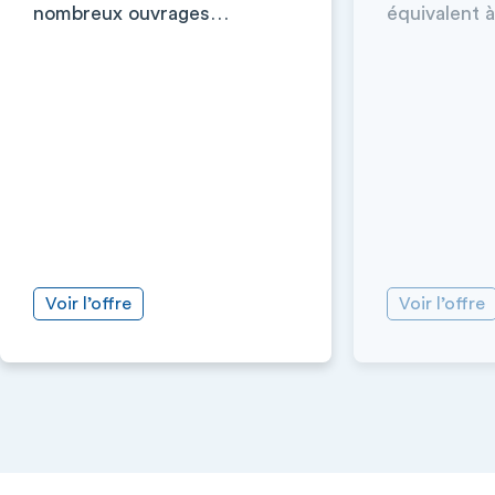
nombreux ouvrages…
équivalent à
Voir l’offre
Voir l’offre