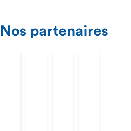
Nos partenaires