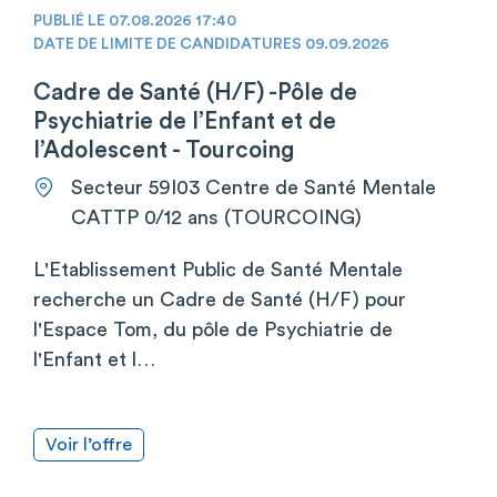
PUBLIÉ LE 07.08.2026 17:40
DATE DE LIMITE DE CANDIDATURES 09.09.2026
Cadre de Santé (H/F) -Pôle de
Psychiatrie de l’Enfant et de
l’Adolescent - Tourcoing
Secteur 59I03 Centre de Santé Mentale
CATTP 0/12 ans (TOURCOING)
L'Etablissement Public de Santé Mentale
recherche un Cadre de Santé (H/F) pour
l'Espace Tom, du pôle de Psychiatrie de
l'Enfant et l…
Voir l’offre