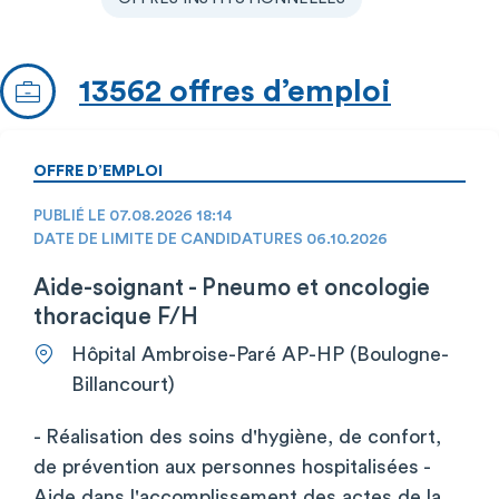
13562 offres d’emploi
OFFRE D’EMPLOI
PUBLIÉ LE 07.08.2026 18:14
DATE DE LIMITE DE CANDIDATURES 06.10.2026
Aide-soignant - Pneumo et oncologie
thoracique F/H
Hôpital Ambroise-Paré AP-HP (Boulogne-
Billancourt)
- Réalisation des soins d'hygiène, de confort,
de prévention aux personnes hospitalisées -
Aide dans l'accomplissement des actes de la