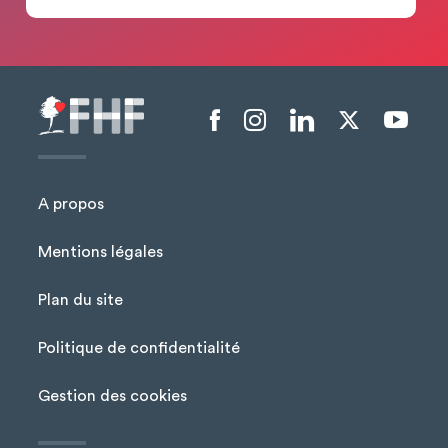
Menu liens sociaux
A propos
Mentions légales
Plan du site
Menu Pied de page
Politique de confidentialité
Gestion des cookies