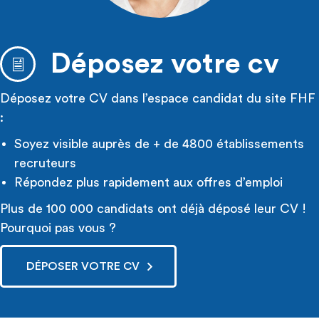
Déposez votre cv
Déposez votre CV dans l’espace candidat du site FHF
:
Soyez visible auprès de + de 4800 établissements
recruteurs
Répondez plus rapidement aux offres d’emploi
Plus de 100 000 candidats ont déjà déposé leur CV !
Pourquoi pas vous ?
DÉPOSER VOTRE CV