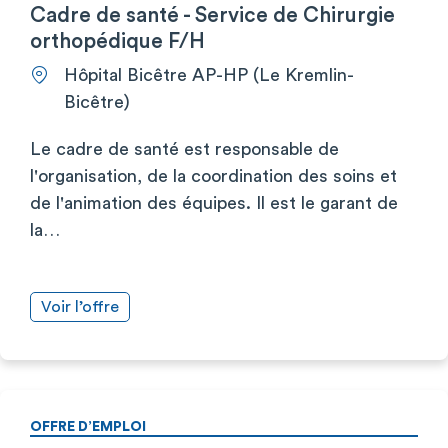
Cadre de santé - Service de Chirurgie
orthopédique F/H
Hôpital Bicêtre AP-HP (Le Kremlin-
Bicêtre)
Le cadre de santé est responsable de
l'organisation, de la coordination des soins et
de l'animation des équipes. Il est le garant de
la…
Voir l’offre
OFFRE D’EMPLOI