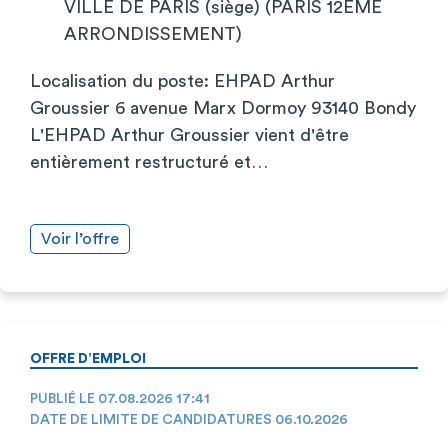
VILLE DE PARIS (siège) (PARIS 12EME
ARRONDISSEMENT)
Localisation du poste: EHPAD Arthur
Groussier 6 avenue Marx Dormoy 93140 Bondy
L'EHPAD Arthur Groussier vient d'être
entièrement restructuré et…
Voir l’offre
OFFRE D’EMPLOI
PUBLIÉ LE 07.08.2026 17:41
DATE DE LIMITE DE CANDIDATURES 06.10.2026