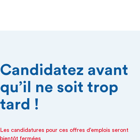
Candidatez avant
qu’il ne soit trop
tard !
Les candidatures pour ces offres d’emplois seront
bientôt fermées