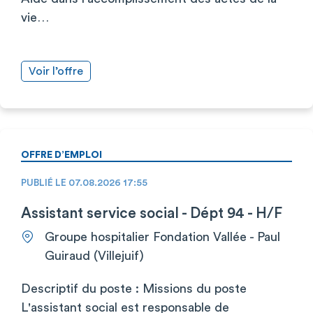
vie…
Voir l’offre
OFFRE D’EMPLOI
PUBLIÉ LE 07.08.2026 17:55
Assistant service social - Dépt 94 - H/F
Groupe hospitalier Fondation Vallée - Paul
Guiraud (Villejuif)
Descriptif du poste : Missions du poste
L'assistant social est responsable de