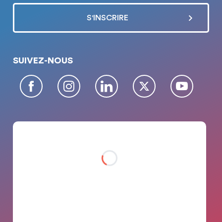
SUIVEZ-NOUS