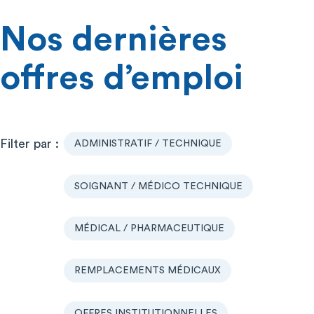
Nos dernières
offres d’emploi
ADMINISTRATIF / TECHNIQUE
SOIGNANT / MÉDICO TECHNIQUE
MÉDICAL / PHARMACEUTIQUE
REMPLACEMENTS MÉDICAUX
OFFRES INSTITUTIONNELLES