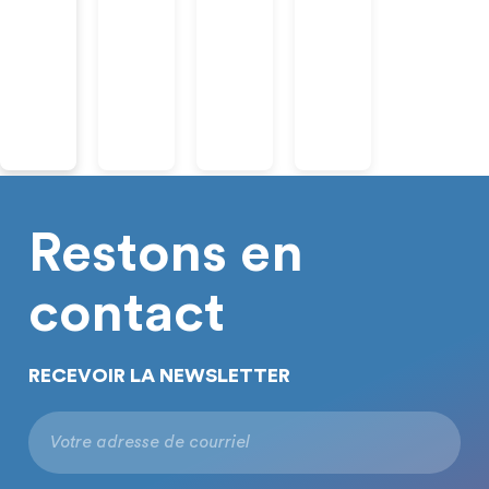
Restons en
contact
RECEVOIR LA NEWSLETTER