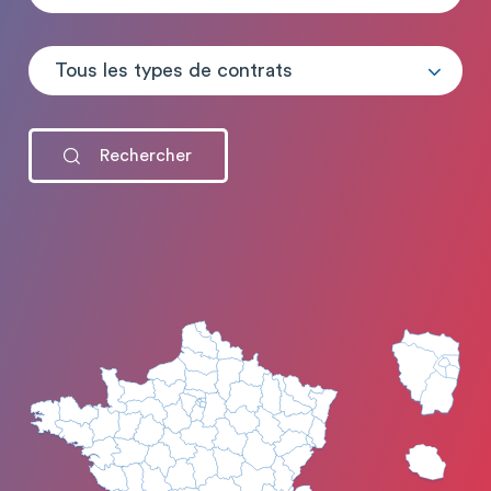
Tous les types de contrats