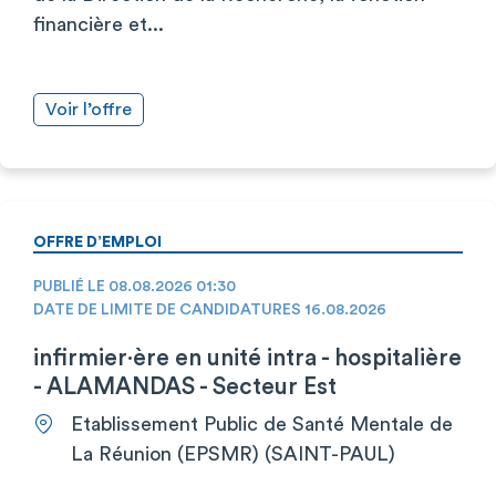
financière et...
Voir l’offre
OFFRE D’EMPLOI
PUBLIÉ LE 08.08.2026 01:30
DATE DE LIMITE DE CANDIDATURES 16.08.2026
infirmier·ère en unité intra - hospitalière
- ALAMANDAS - Secteur Est
Etablissement Public de Santé Mentale de
La Réunion (EPSMR) (SAINT-PAUL)