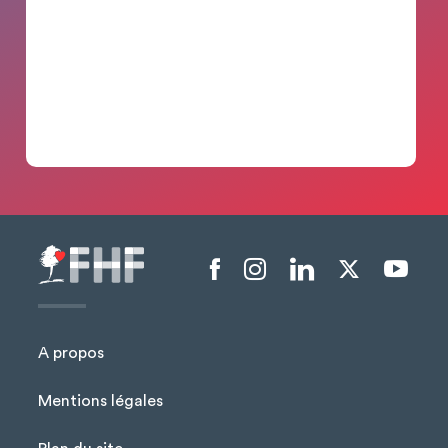
Menu liens sociaux
A propos
Mentions légales