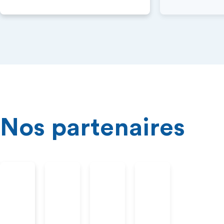
Nos partenaires