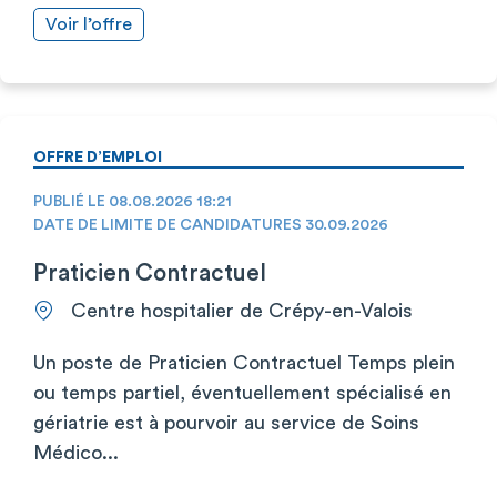
Voir l’offre
OFFRE D’EMPLOI
PUBLIÉ LE 08.08.2026 18:21
DATE DE LIMITE DE CANDIDATURES 30.09.2026
Praticien Contractuel
Centre hospitalier de Crépy-en-Valois
Un poste de Praticien Contractuel Temps plein
ou temps partiel, éventuellement spécialisé en
gériatrie est à pourvoir au service de Soins
Médico...