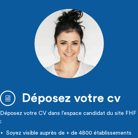
Déposez votre cv
Déposez votre CV dans l’espace candidat du site FHF
:
Soyez visible auprès de + de 4800 établissements