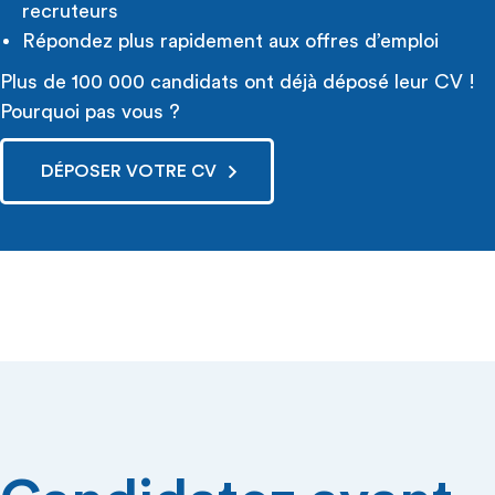
recruteurs
Répondez plus rapidement aux offres d’emploi
Plus de 100 000 candidats ont déjà déposé leur CV !
Pourquoi pas vous ?
DÉPOSER VOTRE CV