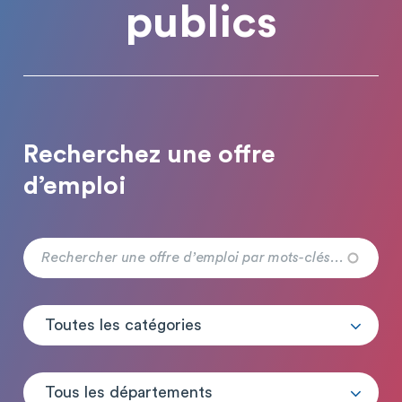
publics
Recherchez une offre
d’emploi
Toutes les catégories
Tous les départements