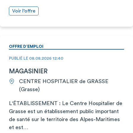
Voir l’offre
OFFRE D’EMPLOI
PUBLIÉ LE 08.08.2026 12:40
MAGASINIER
CENTRE HOSPITALIER de GRASSE
(Grasse)
L'ÉTABLISSEMENT : Le Centre Hospitalier de
Grasse est un établissement public important
de santé sur le territoire des Alpes-Maritimes
et est…