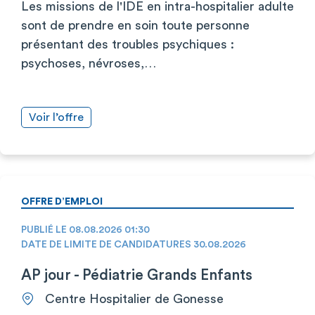
Les missions de l'IDE en intra-hospitalier adulte
sont de prendre en soin toute personne
présentant des troubles psychiques :
psychoses, névroses,…
Voir l’offre
OFFRE D’EMPLOI
PUBLIÉ LE 08.08.2026 01:30
DATE DE LIMITE DE CANDIDATURES 30.08.2026
AP jour - Pédiatrie Grands Enfants
Centre Hospitalier de Gonesse