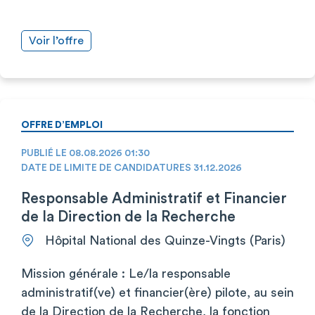
Voir l’offre
OFFRE D’EMPLOI
PUBLIÉ LE 08.08.2026 01:30
DATE DE LIMITE DE CANDIDATURES 31.12.2026
Responsable Administratif et Financier
de la Direction de la Recherche
Hôpital National des Quinze-Vingts (Paris)
Mission générale : Le/la responsable
administratif(ve) et financier(ère) pilote, au sein
de la Direction de la Recherche, la fonction