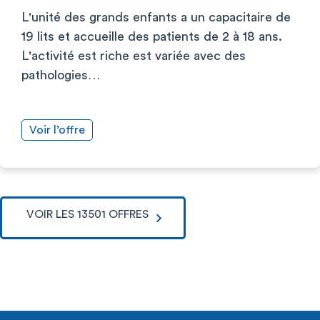
L'unité des grands enfants a un capacitaire de
19 lits et accueille des patients de 2 à 18 ans.
L'activité est riche est variée avec des
pathologies…
Voir l’offre
VOIR LES 13501 OFFRES