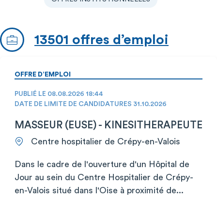
13501 offres d’emploi
OFFRE D’EMPLOI
PUBLIÉ LE 08.08.2026 18:44
DATE DE LIMITE DE CANDIDATURES 31.10.2026
MASSEUR (EUSE) - KINESITHERAPEUTE
Centre hospitalier de Crépy-en-Valois
Dans le cadre de l'ouverture d'un Hôpital de
Jour au sein du Centre Hospitalier de Crépy-
en-Valois situé dans l'Oise à proximité de...