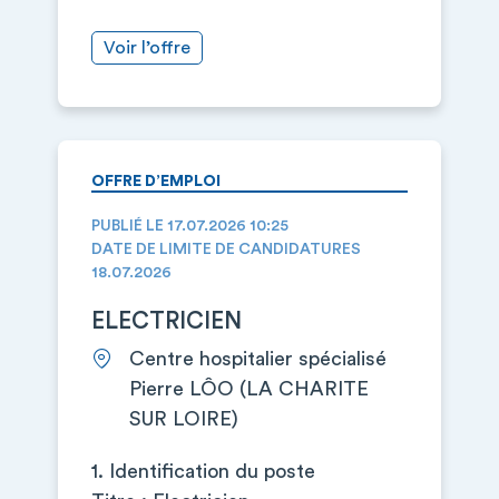
Voir l’offre
OFFRE D’EMPLOI
PUBLIÉ LE 17.07.2026 10:25
DATE DE LIMITE DE CANDIDATURES
18.07.2026
ELECTRICIEN
Centre hospitalier spécialisé
Pierre LÔO (LA CHARITE
SUR LOIRE)
1. Identification du poste