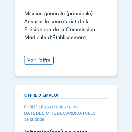
Mission générale (principale) :
Assurer le secrétariat de la
Présidence de la Commission
Médicale d'Établissement,…
Voir l’offre
OFFRE D’EMPLOI
PUBLIÉ LE 23.07.2026 16:09
DATE DE LIMITE DE CANDIDATURES
31.12.2026