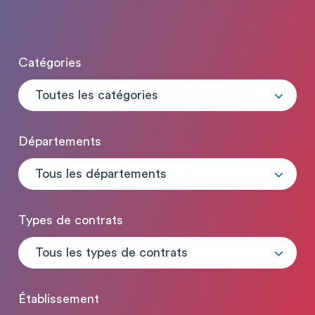
Catégories
Toutes les catégories
Départements
Tous les départements
Types de contrats
Tous les types de contrats
Établissement