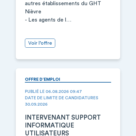
autres établissements du GHT
Nièvre
- Les agents de l…
Voir l’offre
OFFRE D’EMPLOI
PUBLIÉ LE 06.08.2026 09:47
DATE DE LIMITE DE CANDIDATURES
30.09.2026
INTERVENANT SUPPORT
INFORMATIQUE
UTILISATEURS