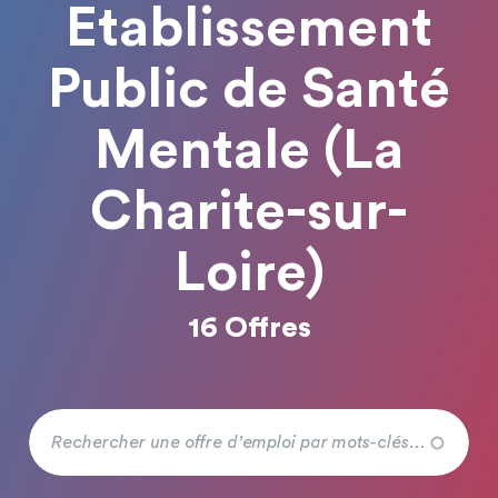
Etablissement
Public de Santé
Mentale (La
Charite-sur-
Loire)
16 Offres