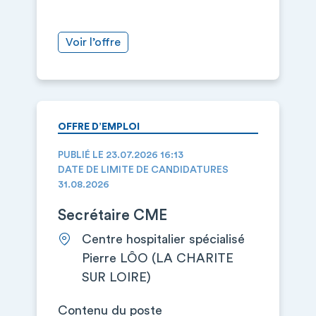
Voir l’offre
OFFRE D’EMPLOI
PUBLIÉ LE 23.07.2026 16:13
DATE DE LIMITE DE CANDIDATURES
31.08.2026
Secrétaire CME
Centre hospitalier spécialisé
Pierre LÔO (LA CHARITE
SUR LOIRE)
Contenu du poste