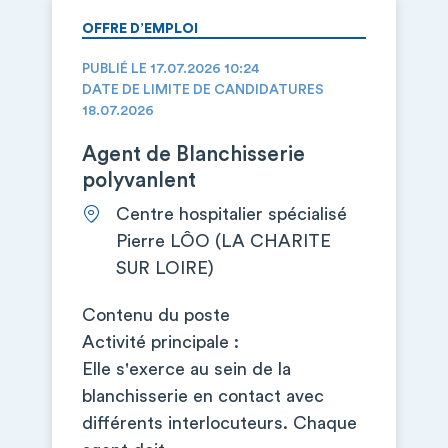
OFFRE D’EMPLOI
PUBLIÉ LE 17.07.2026 10:24
DATE DE LIMITE DE CANDIDATURES
18.07.2026
Agent de Blanchisserie
polyvanlent
Centre hospitalier spécialisé
Pierre LÔO (LA CHARITE
SUR LOIRE)
Contenu du poste
Activité principale :
Elle s'exerce au sein de la
blanchisserie en contact avec
différents interlocuteurs. Chaque