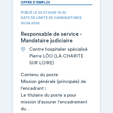
OFFRE D’EMPLOI
PUBLIÉ LE 23.07.2026 16:32
DATE DE LIMITE DE CANDIDATURES
30.08.2026
Responsable de service -
Mandataire judiciaire
Centre hospitalier spécialisé
Pierre LÔO (LA CHARITE
SUR LOIRE)
Contenu du poste
Mission générale (principale) de
l'encadrant :
Le titulaire du poste a pour
mission d'assurer l'encadrement
du…