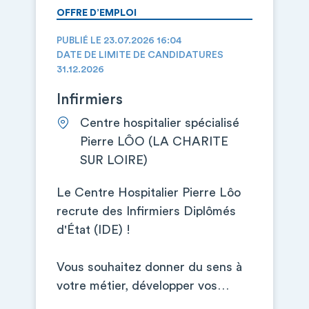
OFFRE D’EMPLOI
PUBLIÉ LE 23.07.2026 16:04
DATE DE LIMITE DE CANDIDATURES
31.12.2026
Infirmiers
Centre hospitalier spécialisé
Pierre LÔO (LA CHARITE
SUR LOIRE)
Le Centre Hospitalier Pierre Lôo
recrute des Infirmiers Diplômés
d'État (IDE) !
Vous souhaitez donner du sens à
votre métier, développer vos…