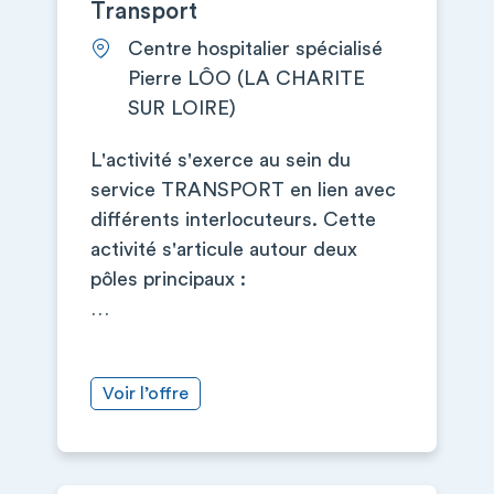
Transport
Centre hospitalier spécialisé
Pierre LÔO (LA CHARITE
SUR LOIRE)
L'activité s'exerce au sein du
service TRANSPORT en lien avec
différents interlocuteurs. Cette
activité s'articule autour deux
pôles principaux :
…
Voir l’offre