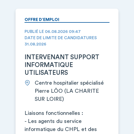
OFFRE D’EMPLOI
PUBLIÉ LE 06.08.2026 09:47
DATE DE LIMITE DE CANDIDATURES
31.08.2026
INTERVENANT SUPPORT
INFORMATIQUE
UTILISATEURS
Centre hospitalier spécialisé
Pierre LÔO (LA CHARITE
SUR LOIRE)
Liaisons fonctionnelles :
- Les agents du service
informatique du CHPL et des