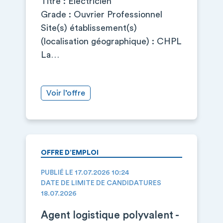
Titre : Electricien
Grade : Ouvrier Professionnel
Site(s) établissement(s)
(localisation géographique) : CHPL
La…
Voir l’offre
OFFRE D’EMPLOI
PUBLIÉ LE 17.07.2026 10:24
DATE DE LIMITE DE CANDIDATURES
18.07.2026
Agent logistique polyvalent -