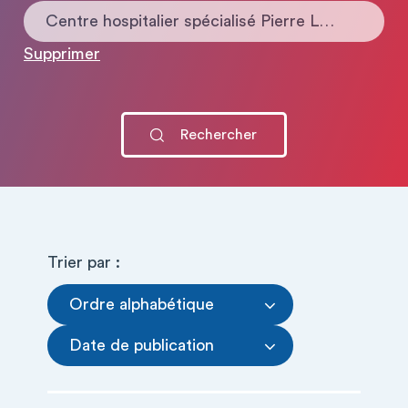
Centre hospitalier spécialisé Pierre LÔO
Supprimer
Trier par :
Ordre alphabétique
Date de publication