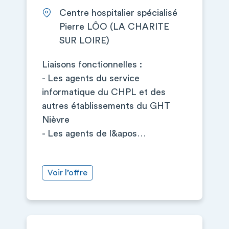
Centre hospitalier spécialisé
Pierre LÔO (LA CHARITE
SUR LOIRE)
Liaisons fonctionnelles :
- Les agents du service
informatique du CHPL et des
autres établissements du GHT
Nièvre
- Les agents de l&apos…
Voir l’offre