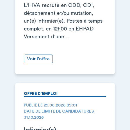
L'HIVA recrute en CDD, CDI,
détachement et/ou mutation,
un(e) infirmier(e). Postes à temps
complet, en 12h00 en EHPAD
Versement d'une…
Voir l’offre
OFFRE D’EMPLOI
PUBLIÉ LE 29.06.2026 09:01
DATE DE LIMITE DE CANDIDATURES
31.10.2026