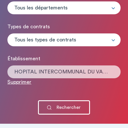
Tous les départements
Types de contrats
Tous les types de contrats
Établissement
HOPITAL INTERCOMMUNAL DU VAL D'ARGENT
Supprimer