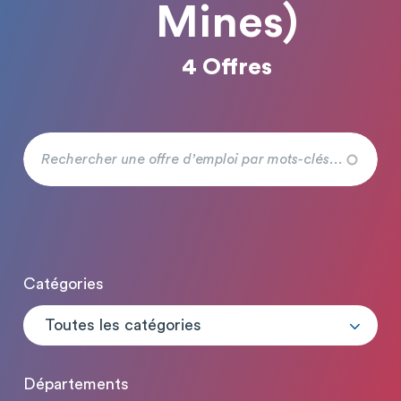
Mines)
4 Offres
Catégories
Toutes les catégories
Départements