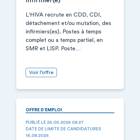
Infirmier(e)
L'HIVA recrute en CDD, CDI,
détachement et/ou mutation, des
infirmiers(es). Postes à temps
complet ou a temps partiel, en
SMR et LISP. Poste…
Voir l’offre
OFFRE D’EMPLOI
PUBLIÉ LE 24.06.2026 08:27
DATE DE LIMITE DE CANDIDATURES
16.08.2026