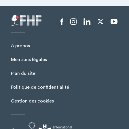
−
Menu liens sociaux
A propos
Mentions légales
Plan du site
Menu Pied de page
Politique de confidentialité
Gestion des cookies