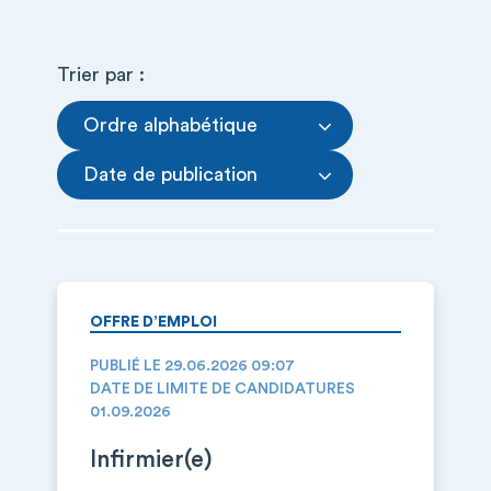
Trier par :
Ordre alphabétique
Date de publication
OFFRE D’EMPLOI
PUBLIÉ LE 29.06.2026 09:07
DATE DE LIMITE DE CANDIDATURES
01.09.2026
Infirmier(e)