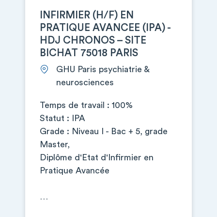
INFIRMIER (H/F) EN
PRATIQUE AVANCEE (IPA) -
HDJ CHRONOS – SITE
BICHAT 75018 PARIS
GHU Paris psychiatrie &
neurosciences
Temps de travail : 100%
Statut : IPA
Grade : Niveau I - Bac + 5, grade
Master,
Diplôme d'Etat d'Infirmier en
Pratique Avancée
…