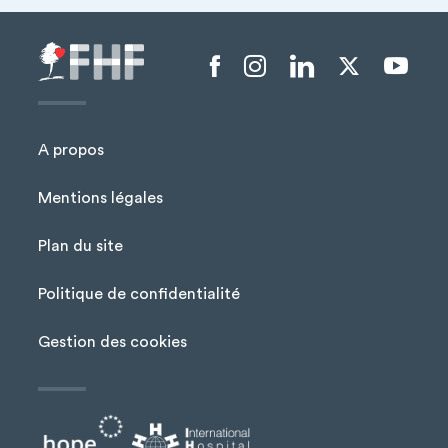
Menu liens sociaux
A propos
Mentions légales
Plan du site
Menu Pied de page
Politique de confidentialité
Gestion des cookies