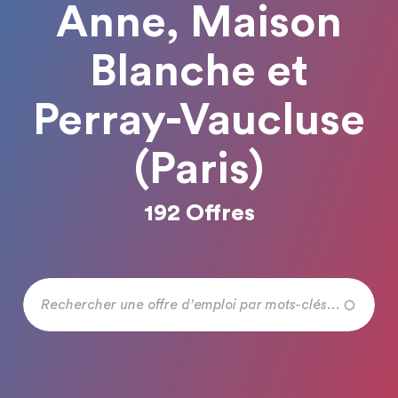
Anne, Maison
Blanche et
Perray-Vaucluse
(Paris)
192 Offres