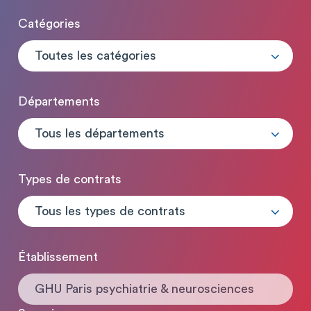
Catégories
Toutes les catégories
Départements
Tous les départements
Types de contrats
Tous les types de contrats
Établissement
GHU Paris psychiatrie & neurosciences