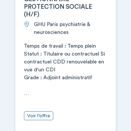
PROTECTION SOCIALE
(H/F)
GHU Paris psychiatrie &
neurosciences
Temps de travail : Temps plein
Statut : Titulaire ou contractuel Si
contractuel CDD renouvelable en
vue d'un CDI
Grade : Adjoint administratif
…
Voir l’offre