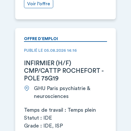
Voir l’offre
OFFRE D’EMPLOI
PUBLIÉ LE 05.08.2026 14:16
INFIRMIER (H/F)
CMP/CATTP ROCHEFORT -
POLE 75G19
GHU Paris psychiatrie &
neurosciences
Temps de travail : Temps plein
Statut : IDE
Grade : IDE, ISP