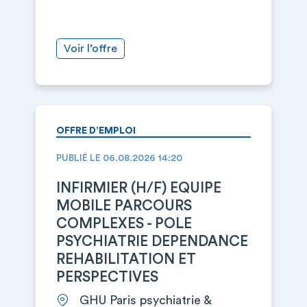
Voir l’offre
OFFRE D’EMPLOI
PUBLIÉ LE 06.08.2026 14:20
INFIRMIER (H/F) EQUIPE
MOBILE PARCOURS
COMPLEXES - POLE
PSYCHIATRIE DEPENDANCE
REHABILITATION ET
PERSPECTIVES
GHU Paris psychiatrie &