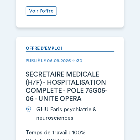
Voir l’offre
OFFRE D’EMPLOI
PUBLIÉ LE 06.08.2026 11:30
SECRETAIRE MEDICALE
(H/F) - HOSPITALISATION
COMPLETE - POLE 75G05-
06 - UNITE OPERA
GHU Paris psychiatrie &
neurosciences
Temps de travail : 100%