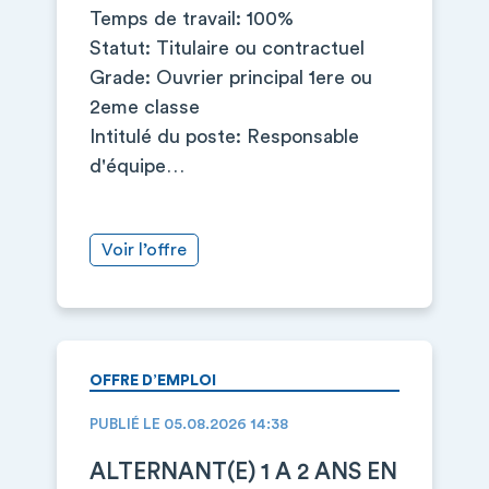
Temps de travail: 100%
Statut: Titulaire ou contractuel
Grade: Ouvrier principal 1ere ou
2eme classe
Intitulé du poste: Responsable
d'équipe…
Voir l’offre
OFFRE D’EMPLOI
PUBLIÉ LE 05.08.2026 14:38
ALTERNANT(E) 1 A 2 ANS EN