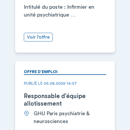
Intitulé du poste : Infirmier en
unité psychiatrique …
Voir l’offre
OFFRE D’EMPLOI
PUBLIÉ LE 05.08.2026 14:57
Responsable d’équipe
allotissement
GHU Paris psychiatrie &
neurosciences