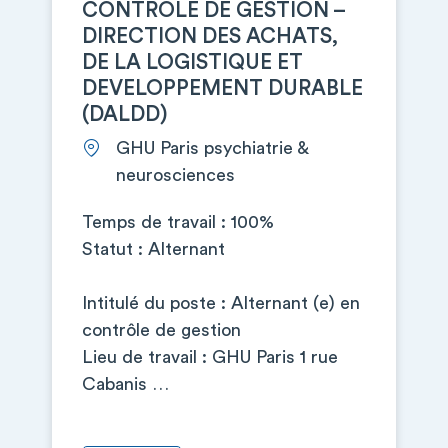
CONTROLE DE GESTION –
DIRECTION DES ACHATS,
DE LA LOGISTIQUE ET
DEVELOPPEMENT DURABLE
(DALDD)
GHU Paris psychiatrie &
neurosciences
Temps de travail : 100%
Statut : Alternant
Intitulé du poste : Alternant (e) en
contrôle de gestion
Lieu de travail : GHU Paris 1 rue
Cabanis …