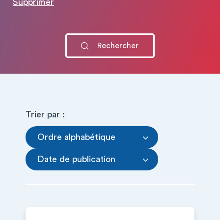
Supprimer
Trier par :
Ordre alphabétique
Date de publication