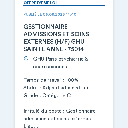
OFFRE D’EMPLOI
PUBLIÉ LE 06.08.2026 14:40
GESTIONNAIRE
ADMISSIONS ET SOINS
EXTERNES (H/F) GHU
SAINTE ANNE - 75014
GHU Paris psychiatrie &
neurosciences
Temps de travail : 100%
Statut : Adjoint administratif
Grade : Catégorie C
Intitulé du poste : Gestionnaire
admissions et soins externes
Lieu…