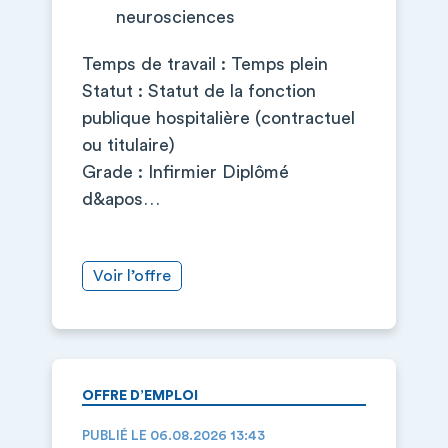
neurosciences
Temps de travail : Temps plein
Statut : Statut de la fonction
publique hospitalière (contractuel
ou titulaire)
Grade : Infirmier Diplômé
d&apos…
Voir l’offre
OFFRE D’EMPLOI
PUBLIÉ LE 06.08.2026 13:43