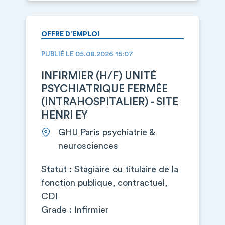
OFFRE D’EMPLOI
PUBLIÉ LE 05.08.2026 15:07
INFIRMIER (H/F) UNITÉ
PSYCHIATRIQUE FERMÉE
(INTRAHOSPITALIER) - SITE
HENRI EY
GHU Paris psychiatrie &
neurosciences
Statut : Stagiaire ou titulaire de la
fonction publique, contractuel,
CDI
Grade : Infirmier