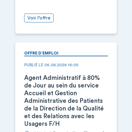
Voir l’offre
OFFRE D’EMPLOI
PUBLIÉ LE 06.08.2026 16:05
Agent Administratif à 80%
de Jour au sein du service
Accueil et Gestion
Administrative des Patients
de la Direction de la Qualité
et des Relations avec les
Usagers F/H