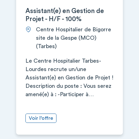
Assistant(e) en Gestion de
Projet - H/F - 100%
Centre Hospitalier de Bigorre
site de la Gespe (MCO)
(Tarbes)
Le Centre Hospitalier Tarbes-
Lourdes recrute un/une
Assistant(e) en Gestion de Projet !
Description du poste : Vous serez
amené(e) à : -Participer à…
Voir l’offre