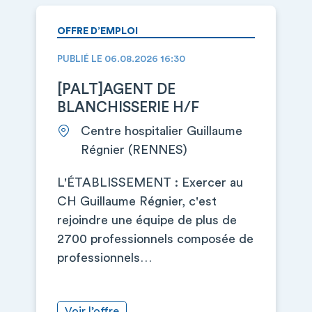
OFFRE D’EMPLOI
PUBLIÉ LE 06.08.2026 16:30
[PALT]AGENT DE
BLANCHISSERIE H/F
Centre hospitalier Guillaume
Régnier (RENNES)
L'ÉTABLISSEMENT : Exercer au
CH Guillaume Régnier, c'est
rejoindre une équipe de plus de
2700 professionnels composée de
professionnels…
Voir l’offre