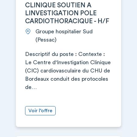
CLINIQUE SOUTIEN A
LINVESTIGATION POLE
CARDIOTHORACIQUE - H/F
Groupe hospitalier Sud
(Pessac)
Descriptif du poste : Contexte :
Le Centre d'Investigation Clinique
(CIC) cardiovasculaire du CHU de
Bordeaux conduit des protocoles
de…
Voir l’offre