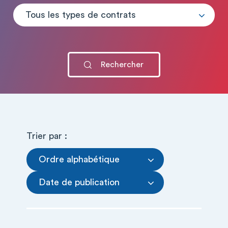
Tous les types de contrats
Trier par :
Ordre alphabétique
Date de publication