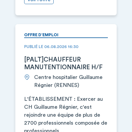
OFFRE D’EMPLOI
PUBLIÉ LE 06.08.2026 16:30
[PALT]CHAUFFEUR
MANUTENTIONNAIRE H/F
Centre hospitalier Guillaume
Régnier (RENNES)
L'ÉTABLISSEMENT : Exercer au
CH Guillaume Régnier, c'est
rejoindre une équipe de plus de
2700 professionnels composée de
professionnels…