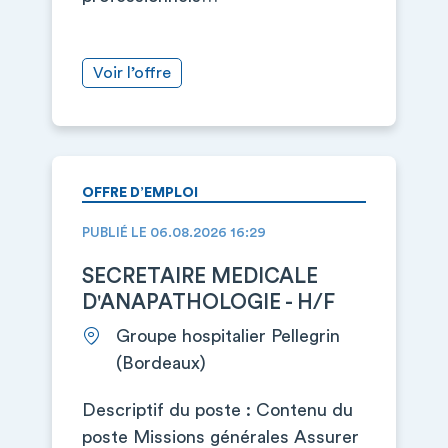
Voir l’offre
OFFRE D’EMPLOI
PUBLIÉ LE 06.08.2026 16:29
SECRETAIRE MEDICALE
D'ANAPATHOLOGIE - H/F
Groupe hospitalier Pellegrin
(Bordeaux)
Descriptif du poste : Contenu du
poste Missions générales Assurer