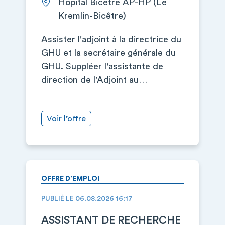
Hôpital Bicêtre AP-HP (Le
Kremlin-Bicêtre)
Assister l'adjoint à la directrice du
GHU et la secrétaire générale du
GHU. Suppléer l'assistante de
direction de l'Adjoint au…
Voir l’offre
OFFRE D’EMPLOI
PUBLIÉ LE 06.08.2026 16:17
ASSISTANT DE RECHERCHE