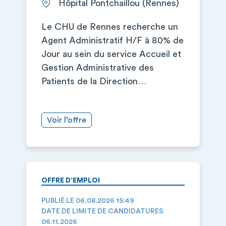
Hôpital Pontchaillou (Rennes)
Le CHU de Rennes recherche un
Agent Administratif H/F à 80% de
Jour au sein du service Accueil et
Gestion Administrative des
Patients de la Direction…
Voir l’offre
OFFRE D’EMPLOI
PUBLIÉ LE 06.08.2026 15:49
DATE DE LIMITE DE CANDIDATURES
06.11.2026