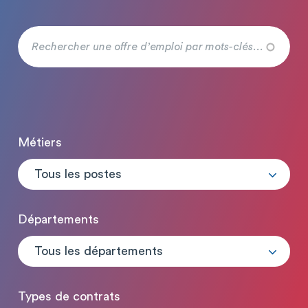
Métiers
Tous les postes
Départements
Tous les départements
Types de contrats