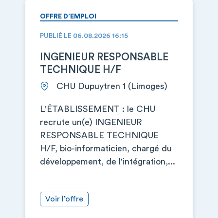
OFFRE D’EMPLOI
PUBLIÉ LE 06.08.2026 16:15
INGENIEUR RESPONSABLE
TECHNIQUE H/F
CHU Dupuytren 1 (Limoges)
L'ÉTABLISSEMENT : le CHU
recrute un(e) INGENIEUR
RESPONSABLE TECHNIQUE
H/F, bio-informaticien, chargé du
développement, de l'intégration,...
Voir l’offre