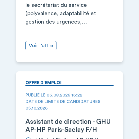
le secrétariat du service
(polyvalence, adaptabilité et
gestion des urgences,…
Voir l’offre
OFFRE D’EMPLOI
PUBLIÉ LE 06.08.2026 16:22
DATE DE LIMITE DE CANDIDATURES
05.10.2026
Assistant de direction - GHU
AP-HP Paris-Saclay F/H