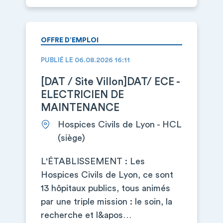
OFFRE D’EMPLOI
PUBLIÉ LE 06.08.2026 16:11
[DAT / Site Villon]DAT/ ECE -
ELECTRICIEN DE
MAINTENANCE
Hospices Civils de Lyon - HCL
(siège)
L'ÉTABLISSEMENT : Les
Hospices Civils de Lyon, ce sont
13 hôpitaux publics, tous animés
par une triple mission : le soin, la
recherche et l&apos…