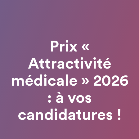
Prix «
Attractivité
médicale » 2026
: à vos
candidatures !