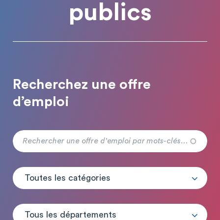
publics
Recherchez une offre
d’emploi
Toutes les catégories
Tous les départements