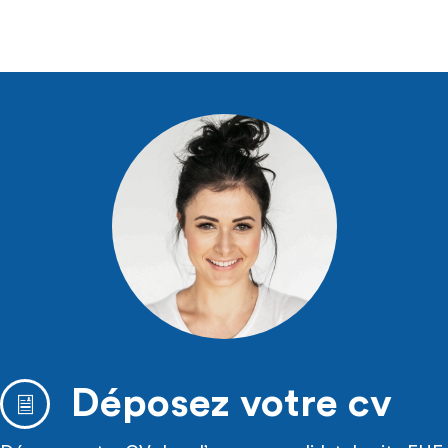
Déposez votre cv