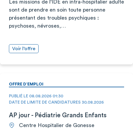
Les missions de l'IDE en intra-hospitalier adulte
sont de prendre en soin toute personne
présentant des troubles psychiques :
psychoses, névroses,…
Voir l’offre
OFFRE D’EMPLOI
PUBLIÉ LE 08.08.2026 01:30
DATE DE LIMITE DE CANDIDATURES 30.08.2026
AP jour - Pédiatrie Grands Enfants
Centre Hospitalier de Gonesse