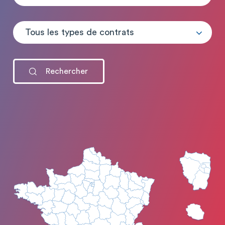
Tous les types de contrats