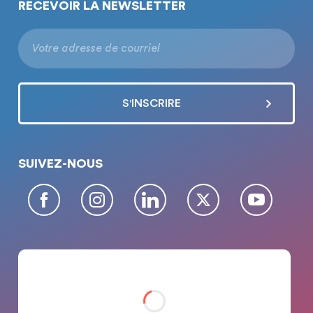
RECEVOIR LA NEWSLETTER
SUIVEZ-NOUS