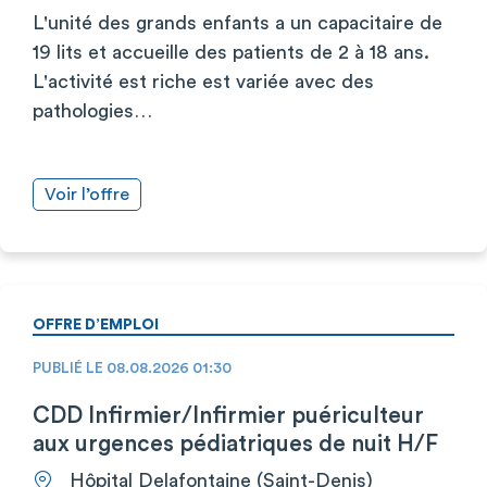
L'unité des grands enfants a un capacitaire de
19 lits et accueille des patients de 2 à 18 ans.
L'activité est riche est variée avec des
pathologies…
Voir l’offre
OFFRE D’EMPLOI
PUBLIÉ LE 08.08.2026 01:30
CDD Infirmier/Infirmier puériculteur
aux urgences pédiatriques de nuit H/F
Hôpital Delafontaine (Saint-Denis)