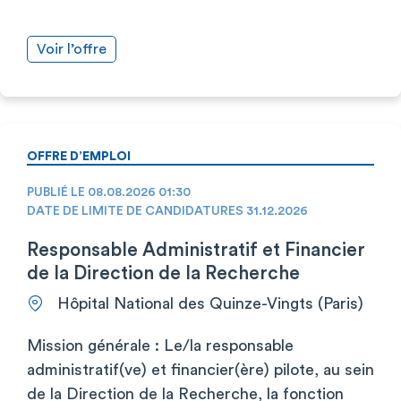
Voir l’offre
OFFRE D’EMPLOI
PUBLIÉ LE 08.08.2026 01:30
DATE DE LIMITE DE CANDIDATURES 31.12.2026
Responsable Administratif et Financier
de la Direction de la Recherche
Hôpital National des Quinze-Vingts (Paris)
Mission générale : Le/la responsable
administratif(ve) et financier(ère) pilote, au sein
de la Direction de la Recherche, la fonction