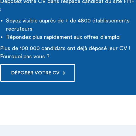
Déposez votre CV dans l’espace candidat du site FHF
:
Soyez visible auprès de + de 4800 établissements
recruteurs
Répondez plus rapidement aux offres d’emploi
Plus de 100 000 candidats ont déjà déposé leur CV !
Pourquoi pas vous ?
DÉPOSER VOTRE CV