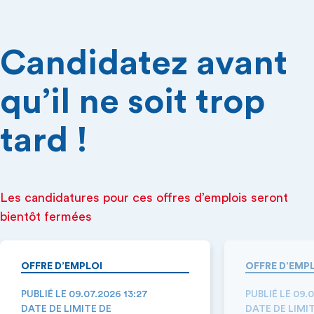
Candidatez avant
qu’il ne soit trop
tard !
Les candidatures pour ces offres d’emplois seront
bientôt fermées
OFFRE D’EMPLOI
OFFRE D’EMP
PUBLIÉ LE 09.07.2026 13:27
PUBLIÉ LE 09.
DATE DE LIMITE DE
DATE DE LIMI