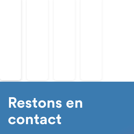
Restons en
contact