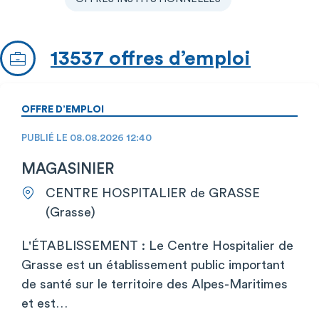
13537 offres d’emploi
OFFRE D’EMPLOI
PUBLIÉ LE 08.08.2026 12:40
MAGASINIER
CENTRE HOSPITALIER de GRASSE
(Grasse)
L'ÉTABLISSEMENT : Le Centre Hospitalier de
Grasse est un établissement public important
de santé sur le territoire des Alpes-Maritimes
et est…