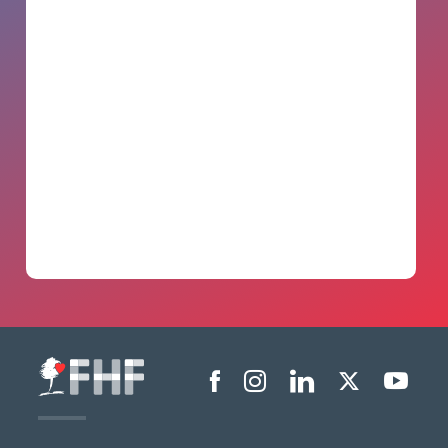
Menu liens sociaux