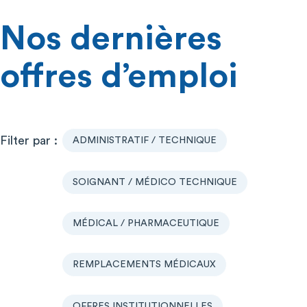
Nos dernières
offres d’emploi
ADMINISTRATIF / TECHNIQUE
SOIGNANT / MÉDICO TECHNIQUE
MÉDICAL / PHARMACEUTIQUE
REMPLACEMENTS MÉDICAUX
OFFRES INSTITUTIONNELLES