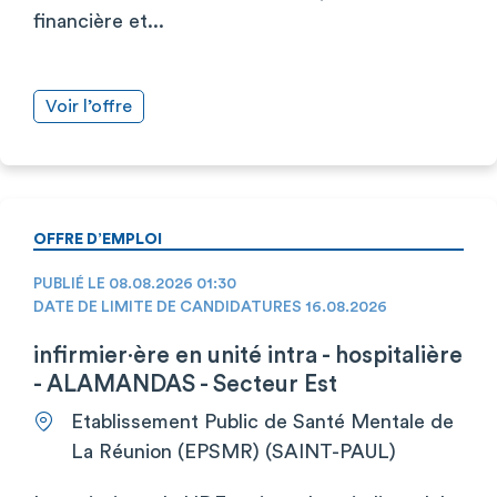
financière et...
Voir l’offre
OFFRE D’EMPLOI
PUBLIÉ LE 08.08.2026 01:30
DATE DE LIMITE DE CANDIDATURES 16.08.2026
infirmier·ère en unité intra - hospitalière
- ALAMANDAS - Secteur Est
Etablissement Public de Santé Mentale de
La Réunion (EPSMR) (SAINT-PAUL)