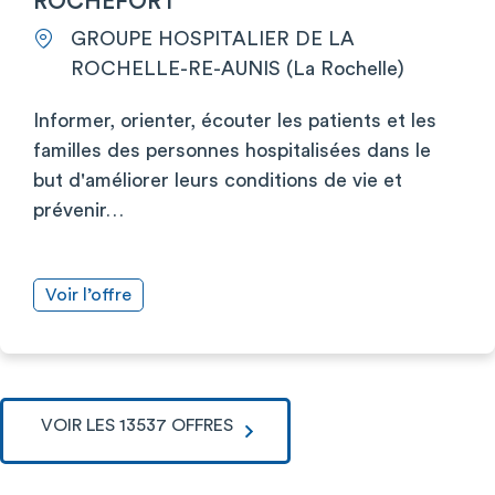
ROCHEFORT
GROUPE HOSPITALIER DE LA
ROCHELLE-RE-AUNIS (La Rochelle)
Informer, orienter, écouter les patients et les
familles des personnes hospitalisées dans le
but d'améliorer leurs conditions de vie et
prévenir…
Voir l’offre
VOIR LES 13537 OFFRES