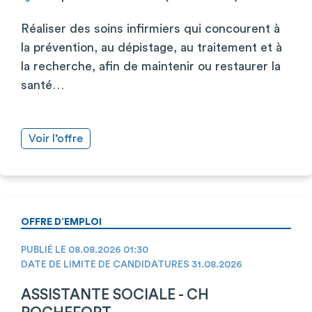
Réaliser des soins infirmiers qui concourent à
la prévention, au dépistage, au traitement et à
la recherche, afin de maintenir ou restaurer la
santé…
Voir l’offre
OFFRE D’EMPLOI
PUBLIÉ LE 08.08.2026 01:30
DATE DE LIMITE DE CANDIDATURES 31.08.2026
ASSISTANTE SOCIALE - CH