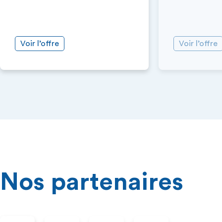
Voir l’offre
Voir l’offre
Nos partenaires