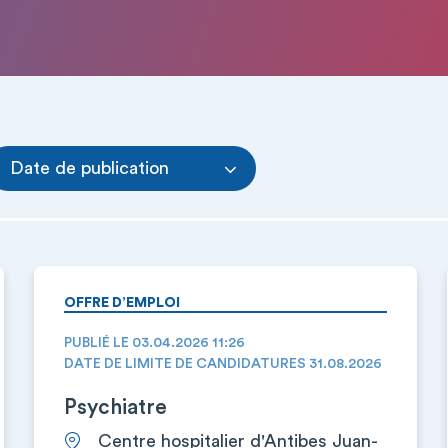
Date de publication
OFFRE D’EMPLOI
PUBLIÉ LE 03.04.2026 11:26
DATE DE LIMITE DE CANDIDATURES 31.08.2026
Psychiatre
Centre hospitalier d'Antibes Juan-