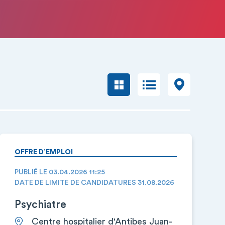
OFFRE D’EMPLOI
PUBLIÉ LE 03.04.2026 11:25
DATE DE LIMITE DE CANDIDATURES 31.08.2026
Psychiatre
Centre hospitalier d'Antibes Juan-