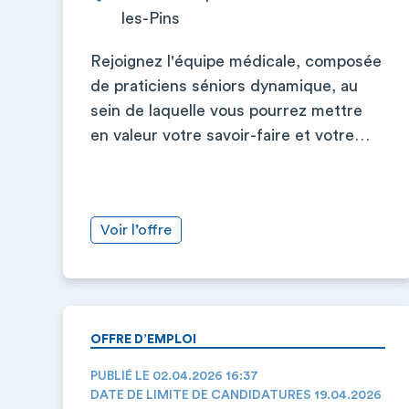
les-Pins
Rejoignez l'équipe médicale, composée
de praticiens séniors dynamique, au
sein de laquelle vous pourrez mettre
en valeur votre savoir-faire et votre…
Voir l’offre
OFFRE D’EMPLOI
PUBLIÉ LE 02.04.2026 16:37
DATE DE LIMITE DE CANDIDATURES 19.04.2026