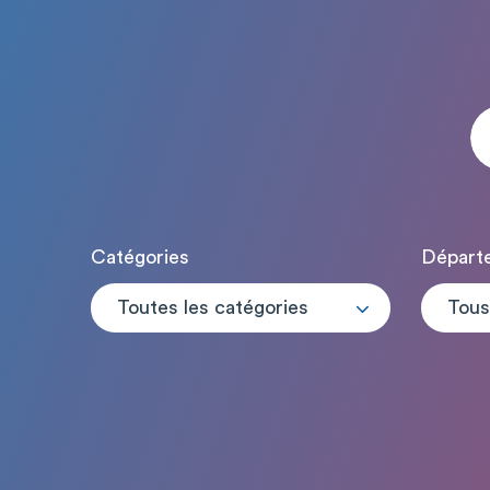
Catégories
Départ
Toutes les catégories
Tous