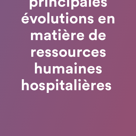
principales
évolutions en
matière de
ressources
humaines
hospitalières