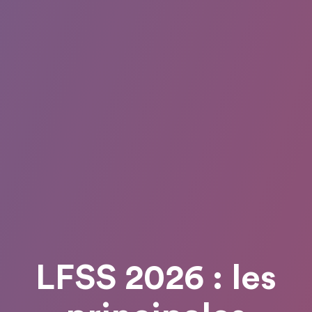
LFSS 2026 : les