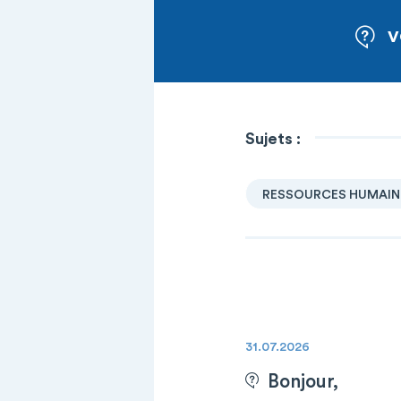
V
Sujets :
RESSOURCES HUMAIN
31.07.2026
Bonjour,