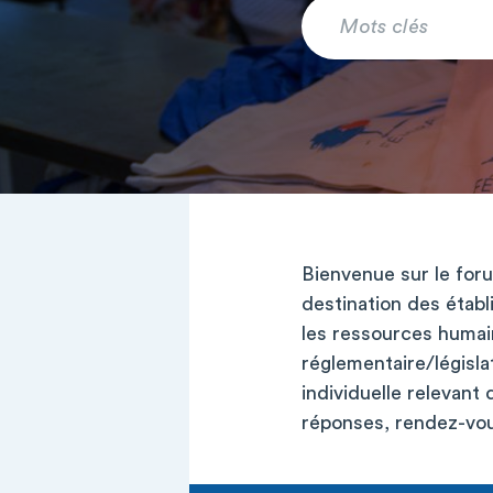
Bienvenue sur le foru
destination des établ
les ressources humai
réglementaire/législa
individuelle relevant
réponses, rendez-vou