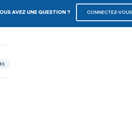
OUS AVEZ UNE QUESTION ?
CONNECTEZ-VOUS
ES