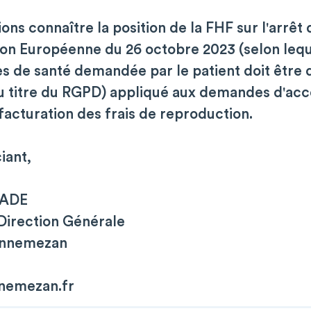
ons connaître la position de la FHF sur l'arrêt
ion Européenne du 26 octobre 2023 (selon lequ
s de santé demandée par le patient doit être 
u titre du RGPD) appliqué aux demandes d'acc
 facturation des frais de reproduction.
iant,
TADE
 Direction Générale
annemezan
nnemezan.fr